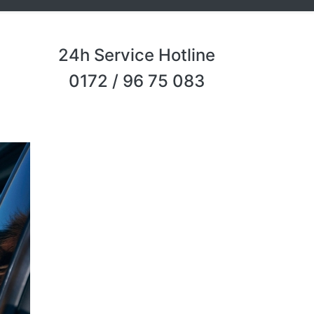
24h Service Hotline
0172 / 96 75 083
Next