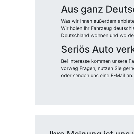
Aus ganz Deuts
Was wir Ihnen außerdem anbiete
Wir holen Ihr Fahrzeug deutsch
Deutschland wohnen und wo der
Seriös Auto ver
Bei Interesse kommen unsere Fac
vorweg Fragen, nutzen Sie gern
oder senden uns eine E-Mail an