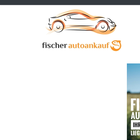
Previous