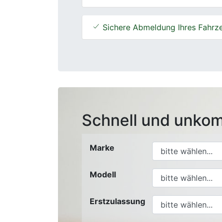
Sichere Abmeldung Ihres Fahrz
Schnell und unkom
Marke
Modell
Erstzulassung