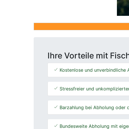
Ihre Vorteile mit Fis
Kostenlose und unverbindliche A
Stressfreier und unkomplizierte
Barzahlung bei Abholung oder d
Bundesweite Abholung mit eige