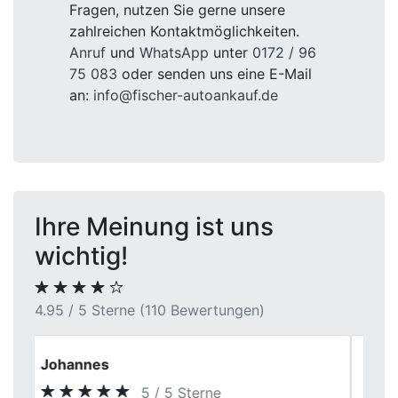
Fragen, nutzen Sie gerne unsere
zahlreichen Kontaktmöglichkeiten.
Anruf
und
WhatsApp
unter
0172 / 96
75 083
oder senden uns eine E-Mail
an:
info@fischer-autoankauf.de
Ihre Meinung ist uns
wichtig!
4.95 / 5 Sterne (110 Bewertungen)
Julia M.
5 / 5 Sterne