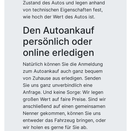
Zustand des Autos und legen anhand
von technischen Eigenschaften fest,
wie hoch der Wert des Autos ist.
Den Autoankauf
persönlich oder
online erledigen
Natürlich können Sie die Anmeldung
zum Autoankauf auch ganz bequem
von Zuhause aus erledigen. Senden
Sie uns ganz unverbindlich eine
Anfrage. Und keine Sorge: Wir legen
großen Wert auf faire Preise. Sind wir
anschließend auf einen gemeinsamen
Nenner gekommen, können Sie uns
entweder das Fahrzeug bringen, oder
wir holen es gerne für Sie ab.