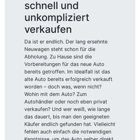
schnell und
unkompliziert
verkaufen
Da ist er endlich. Der lang ersehnte
Neuwagen steht schon für die
Abholung. Zu Hause sind die
Vorbereitungen für das neue Auto
bereits getroffen. Im Idealfall ist das
alte Auto bereits erfolgreich verkauft
worden – doch was, wenn nicht?
Wohin mit dem Auto? Zum
Autohändler oder noch eben privat
verkaufen? Und wer weiß, wie lange
das dauert, bis man den geeigneten
Käufer endlich gefunden hat. Vielleicht
fehlen auch einfach die notwendigen
Kenntnisse, um das Auto selber direkt