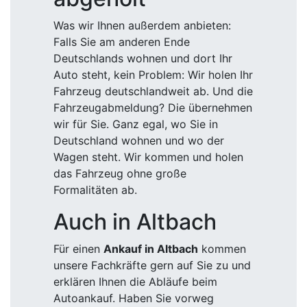
Was wir Ihnen außerdem anbieten:
Falls Sie am anderen Ende
Deutschlands wohnen und dort Ihr
Auto steht, kein Problem: Wir holen Ihr
Fahrzeug deutschlandweit ab. Und die
Fahrzeugabmeldung? Die übernehmen
wir für Sie. Ganz egal, wo Sie in
Deutschland wohnen und wo der
Wagen steht. Wir kommen und holen
das Fahrzeug ohne große
Formalitäten ab.
Auch in Altbach
Für einen
Ankauf in Altbach
kommen
unsere Fachkräfte gern auf Sie zu und
erklären Ihnen die Abläufe beim
Autoankauf. Haben Sie vorweg