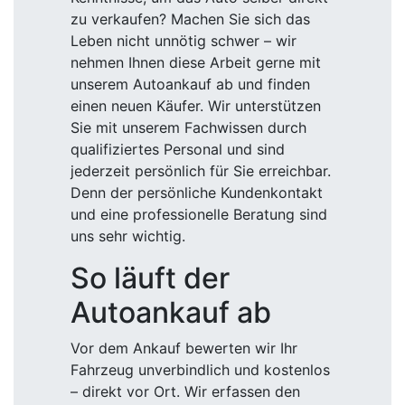
zu verkaufen? Machen Sie sich das
Leben nicht unnötig schwer – wir
nehmen Ihnen diese Arbeit gerne mit
unserem Autoankauf ab und finden
einen neuen Käufer. Wir unterstützen
Sie mit unserem Fachwissen durch
qualifiziertes Personal und sind
jederzeit persönlich für Sie erreichbar.
Denn der persönliche Kundenkontakt
und eine professionelle Beratung sind
uns sehr wichtig.
So läuft der
Autoankauf ab
Vor dem Ankauf bewerten wir Ihr
Fahrzeug unverbindlich und kostenlos
– direkt vor Ort. Wir erfassen den