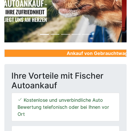
Previous
Next
Ankauf von Gebrauchtwagen, F
Ihre Vorteile mit Fischer
Autoankauf
Kostenlose und unverbindliche Auto
Bewertung telefonisch oder bei Ihnen vor
Ort