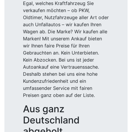
Egal, welches Kraftfahrzeug Sie
verkaufen möchten – ob PKW,
Oldtimer, Nutzfahrzeuge aller Art oder
auch Unfallautos – wir kaufen Ihren
Wagen ab. Die Marke? Wir kaufen alle
Marken! Mit unserem Ankauf bieten
wir Ihnen faire Preise für Ihren
Gebrauchten an. Kein Unterbieten.
Kein Abzocken. Bei uns ist jeder
Autoankauf eine Vertrauenssache.
Deshalb stehen bei uns eine hohe
Kundenzufriedenheit und ein
umfassender Service mit fairen
Preisen ganz oben auf der Liste.
Aus ganz
Deutschland
abgeholt