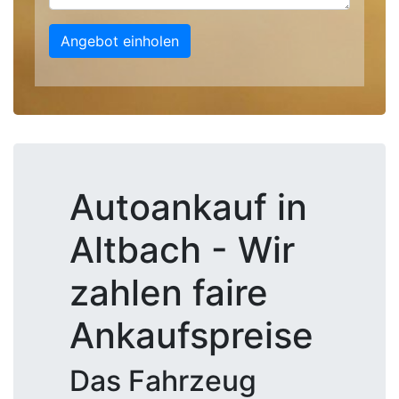
Angebot einholen
Autoankauf in
Altbach - Wir
zahlen faire
Ankaufspreise
Das Fahrzeug