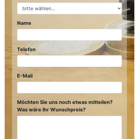
Name
Telefon
E-Mail
Möchten Sie uns noch etwas mitteilen?
Was wäre Ihr Wunschpreis?