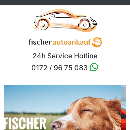
24h Service Hotline
0172 / 96 75 083