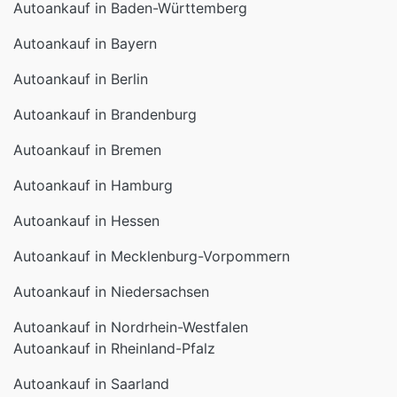
Autoankauf in Bayern
Autoankauf in Berlin
Autoankauf in Brandenburg
Autoankauf in Bremen
Autoankauf in Hamburg
Autoankauf in Hessen
Autoankauf in Mecklenburg-Vorpommern
Autoankauf in Niedersachsen
Autoankauf in Nordrhein-Westfalen
Autoankauf in Rheinland-Pfalz
Autoankauf in Saarland
Autoankauf in Sachsen