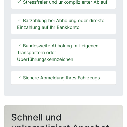
Stressfreier und unkomplizierter Ablauf
Barzahlung bei Abholung oder direkte
Einzahlung auf Ihr Bankkonto
Bundesweite Abholung mit eigenen
Transportern oder
Überführungskennzeichen
Sichere Abmeldung Ihres Fahrzeugs
Schnell und