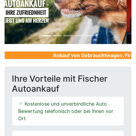
Previous
Next
Ankauf von Gebrauchtwagen, Firmenw
Ihre Vorteile mit Fischer
Autoankauf
Kostenlose und unverbindliche Auto
Bewertung telefonisch oder bei Ihnen vor
Ort