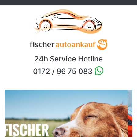
24h Service Hotline
0172 / 96 75 083