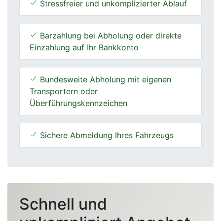
Stressfreier und unkomplizierter Ablauf
Barzahlung bei Abholung oder direkte
Einzahlung auf Ihr Bankkonto
Bundesweite Abholung mit eigenen
Transportern oder
Überführungskennzeichen
Sichere Abmeldung Ihres Fahrzeugs
Schnell und