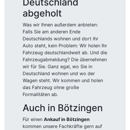
Deutschland
abgeholt
Was wir Ihnen außerdem anbieten:
Falls Sie am anderen Ende
Deutschlands wohnen und dort Ihr
Auto steht, kein Problem: Wir holen Ihr
Fahrzeug deutschlandweit ab. Und die
Fahrzeugabmeldung? Die übernehmen
wir für Sie. Ganz egal, wo Sie in
Deutschland wohnen und wo der
Wagen steht. Wir kommen und holen
das Fahrzeug ohne große
Formalitäten ab.
Auch in Bötzingen
Für einen
Ankauf in Bötzingen
kommen unsere Fachkräfte gern auf