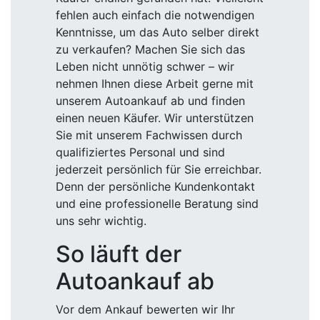
fehlen auch einfach die notwendigen
Kenntnisse, um das Auto selber direkt
zu verkaufen? Machen Sie sich das
Leben nicht unnötig schwer – wir
nehmen Ihnen diese Arbeit gerne mit
unserem Autoankauf ab und finden
einen neuen Käufer. Wir unterstützen
Sie mit unserem Fachwissen durch
qualifiziertes Personal und sind
jederzeit persönlich für Sie erreichbar.
Denn der persönliche Kundenkontakt
und eine professionelle Beratung sind
uns sehr wichtig.
So läuft der
Autoankauf ab
Vor dem Ankauf bewerten wir Ihr