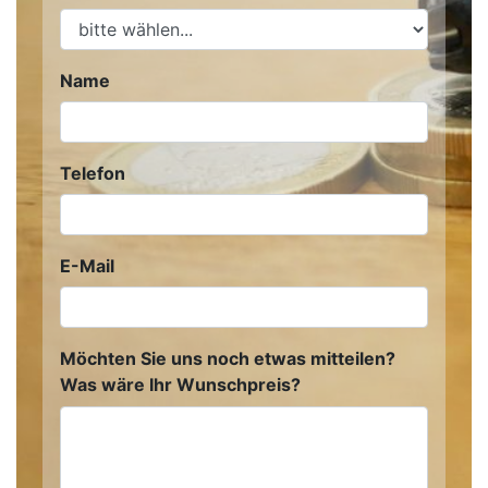
Name
Telefon
E-Mail
Möchten Sie uns noch etwas mitteilen?
Was wäre Ihr Wunschpreis?