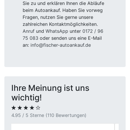
Sie zu und erklären Ihnen die Abläufe
beim Autoankauf. Haben Sie vorweg
Fragen, nutzen Sie gerne unsere
zahlreichen Kontaktmöglichkeiten.
Anruf
und
WhatsApp
unter
0172 / 96
75 083
oder senden uns eine E-Mail
an:
info@fischer-autoankauf.de
Ihre Meinung ist uns
wichtig!
4.95 / 5 Sterne (110 Bewertungen)