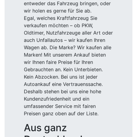
entweder das Fahrzeug bringen, oder
wir holen es gerne für Sie ab.
Egal, welches Kraftfahrzeug Sie
verkaufen möchten – ob PKW,
Oldtimer, Nutzfahrzeuge aller Art oder
auch Unfallautos – wir kaufen Ihren
Wagen ab. Die Marke? Wir kaufen alle
Marken! Mit unserem Ankauf bieten
wir Ihnen faire Preise für Ihren
Gebrauchten an. Kein Unterbieten.
Kein Abzocken. Bei uns ist jeder
Autoankauf eine Vertrauenssache.
Deshalb stehen bei uns eine hohe
Kundenzufriedenheit und ein
umfassender Service mit fairen
Preisen ganz oben auf der Liste.
Aus ganz