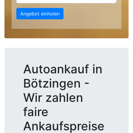
Angebot einholen
Autoankauf in
Bötzingen -
Wir zahlen
faire
Ankaufspreise