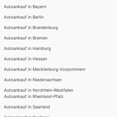
Autoankauf in Bayern
Autoankauf in Berlin
Autoankauf in Brandenburg
Autoankauf in Bremen
Autoankauf in Hamburg
Autoankauf in Hessen
Autoankauf in Mecklenburg-Vorpommern
Autoankauf in Niedersachsen
Autoankauf in Nordrhein-Westfalen
Autoankauf in Rheinland-Pfalz
Autoankauf in Saarland