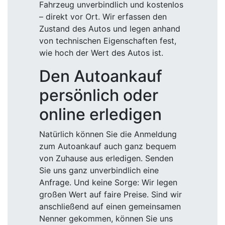
Fahrzeug unverbindlich und kostenlos
– direkt vor Ort. Wir erfassen den
Zustand des Autos und legen anhand
von technischen Eigenschaften fest,
wie hoch der Wert des Autos ist.
Den Autoankauf
persönlich oder
online erledigen
Natürlich können Sie die Anmeldung
zum Autoankauf auch ganz bequem
von Zuhause aus erledigen. Senden
Sie uns ganz unverbindlich eine
Anfrage. Und keine Sorge: Wir legen
großen Wert auf faire Preise. Sind wir
anschließend auf einen gemeinsamen
Nenner gekommen, können Sie uns