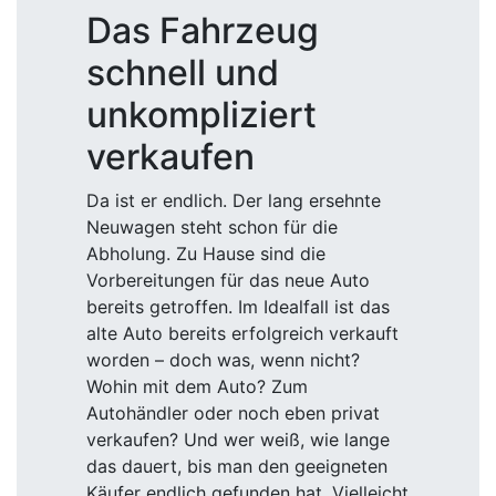
Das Fahrzeug
schnell und
unkompliziert
verkaufen
Da ist er endlich. Der lang ersehnte
Neuwagen steht schon für die
Abholung. Zu Hause sind die
Vorbereitungen für das neue Auto
bereits getroffen. Im Idealfall ist das
alte Auto bereits erfolgreich verkauft
worden – doch was, wenn nicht?
Wohin mit dem Auto? Zum
Autohändler oder noch eben privat
verkaufen? Und wer weiß, wie lange
das dauert, bis man den geeigneten
Käufer endlich gefunden hat. Vielleicht