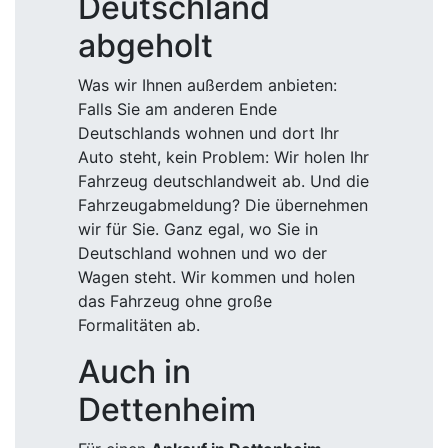
Deutschland
abgeholt
Was wir Ihnen außerdem anbieten:
Falls Sie am anderen Ende
Deutschlands wohnen und dort Ihr
Auto steht, kein Problem: Wir holen Ihr
Fahrzeug deutschlandweit ab. Und die
Fahrzeugabmeldung? Die übernehmen
wir für Sie. Ganz egal, wo Sie in
Deutschland wohnen und wo der
Wagen steht. Wir kommen und holen
das Fahrzeug ohne große
Formalitäten ab.
Auch in
Dettenheim