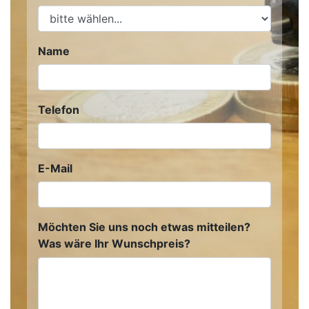
Name
Telefon
E-Mail
Möchten Sie uns noch etwas mitteilen?
Was wäre Ihr Wunschpreis?