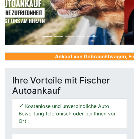
Previous
Next
Ankauf von Gebrauchtwagen, Firmenw
Ihre Vorteile mit Fischer
Autoankauf
Kostenlose und unverbindliche Auto
Bewertung telefonisch oder bei Ihnen vor
Ort