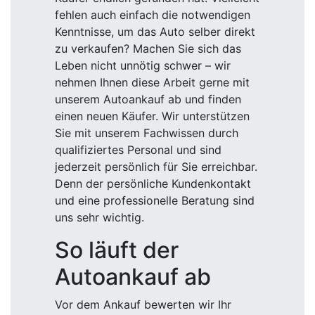
fehlen auch einfach die notwendigen
Kenntnisse, um das Auto selber direkt
zu verkaufen? Machen Sie sich das
Leben nicht unnötig schwer – wir
nehmen Ihnen diese Arbeit gerne mit
unserem Autoankauf ab und finden
einen neuen Käufer. Wir unterstützen
Sie mit unserem Fachwissen durch
qualifiziertes Personal und sind
jederzeit persönlich für Sie erreichbar.
Denn der persönliche Kundenkontakt
und eine professionelle Beratung sind
uns sehr wichtig.
So läuft der
Autoankauf ab
Vor dem Ankauf bewerten wir Ihr