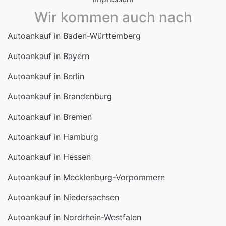
Wir kommen auch nach
Autoankauf in Baden-Württemberg
Autoankauf in Bayern
Autoankauf in Berlin
Autoankauf in Brandenburg
Autoankauf in Bremen
Autoankauf in Hamburg
Autoankauf in Hessen
Autoankauf in Mecklenburg-Vorpommern
Autoankauf in Niedersachsen
Autoankauf in Nordrhein-Westfalen
Autoankauf in Rheinland-Pfalz