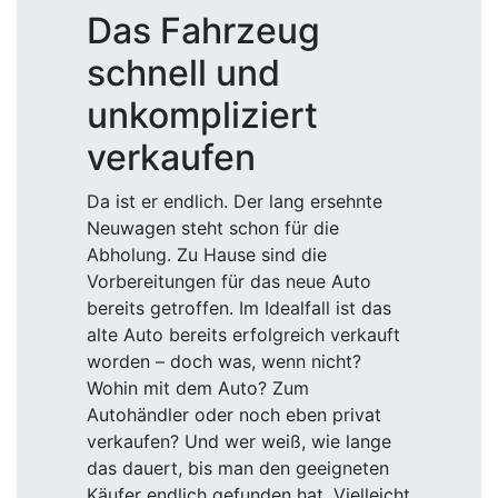
Das Fahrzeug
schnell und
unkompliziert
verkaufen
Da ist er endlich. Der lang ersehnte
Neuwagen steht schon für die
Abholung. Zu Hause sind die
Vorbereitungen für das neue Auto
bereits getroffen. Im Idealfall ist das
alte Auto bereits erfolgreich verkauft
worden – doch was, wenn nicht?
Wohin mit dem Auto? Zum
Autohändler oder noch eben privat
verkaufen? Und wer weiß, wie lange
das dauert, bis man den geeigneten
Käufer endlich gefunden hat. Vielleicht