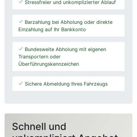
Stressfreier und unkomplizierter Ablauf
Barzahlung bei Abholung oder direkte
Einzahlung auf Ihr Bankkonto
Bundesweite Abholung mit eigenen
Transportern oder
Überführungskennzeichen
Sichere Abmeldung Ihres Fahrzeugs
Schnell und