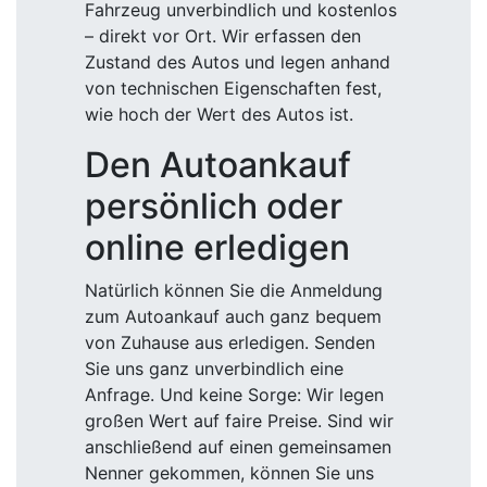
Fahrzeug unverbindlich und kostenlos
– direkt vor Ort. Wir erfassen den
Zustand des Autos und legen anhand
von technischen Eigenschaften fest,
wie hoch der Wert des Autos ist.
Den Autoankauf
persönlich oder
online erledigen
Natürlich können Sie die Anmeldung
zum Autoankauf auch ganz bequem
von Zuhause aus erledigen. Senden
Sie uns ganz unverbindlich eine
Anfrage. Und keine Sorge: Wir legen
großen Wert auf faire Preise. Sind wir
anschließend auf einen gemeinsamen
Nenner gekommen, können Sie uns