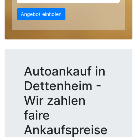
Angebot einholen
Autoankauf in
Dettenheim -
Wir zahlen
faire
Ankaufspreise