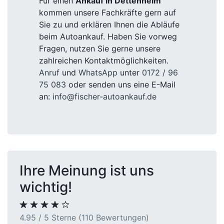
Für einen
Ankauf in Dettenheim
kommen unsere Fachkräfte gern auf
Sie zu und erklären Ihnen die Abläufe
beim Autoankauf. Haben Sie vorweg
Fragen, nutzen Sie gerne unsere
zahlreichen Kontaktmöglichkeiten.
Anruf
und
WhatsApp
unter
0172 / 96
75 083
oder senden uns eine E-Mail
an:
info@fischer-autoankauf.de
Ihre Meinung ist uns
wichtig!
4.95 / 5 Sterne (110 Bewertungen)