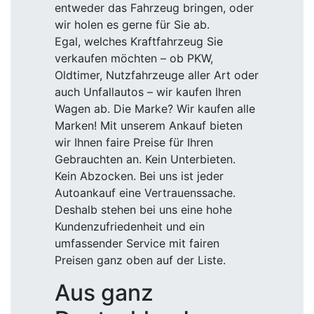
entweder das Fahrzeug bringen, oder
wir holen es gerne für Sie ab.
Egal, welches Kraftfahrzeug Sie
verkaufen möchten – ob PKW,
Oldtimer, Nutzfahrzeuge aller Art oder
auch Unfallautos – wir kaufen Ihren
Wagen ab. Die Marke? Wir kaufen alle
Marken! Mit unserem Ankauf bieten
wir Ihnen faire Preise für Ihren
Gebrauchten an. Kein Unterbieten.
Kein Abzocken. Bei uns ist jeder
Autoankauf eine Vertrauenssache.
Deshalb stehen bei uns eine hohe
Kundenzufriedenheit und ein
umfassender Service mit fairen
Preisen ganz oben auf der Liste.
Aus ganz