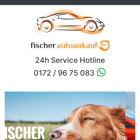
24h Service Hotline
0172 / 96 75 083