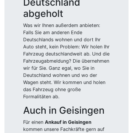
Deutschland
abgeholt
Was wir Ihnen außerdem anbieten:
Falls Sie am anderen Ende
Deutschlands wohnen und dort Ihr
Auto steht, kein Problem: Wir holen Ihr
Fahrzeug deutschlandweit ab. Und die
Fahrzeugabmeldung? Die übernehmen
wir für Sie. Ganz egal, wo Sie in
Deutschland wohnen und wo der
Wagen steht. Wir kommen und holen
das Fahrzeug ohne große
Formalitäten ab.
Auch in Geisingen
Für einen
Ankauf in Geisingen
kommen unsere Fachkräfte gern auf