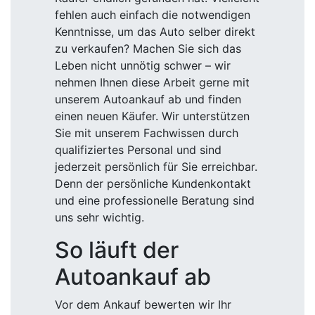
fehlen auch einfach die notwendigen
Kenntnisse, um das Auto selber direkt
zu verkaufen? Machen Sie sich das
Leben nicht unnötig schwer – wir
nehmen Ihnen diese Arbeit gerne mit
unserem Autoankauf ab und finden
einen neuen Käufer. Wir unterstützen
Sie mit unserem Fachwissen durch
qualifiziertes Personal und sind
jederzeit persönlich für Sie erreichbar.
Denn der persönliche Kundenkontakt
und eine professionelle Beratung sind
uns sehr wichtig.
So läuft der
Autoankauf ab
Vor dem Ankauf bewerten wir Ihr