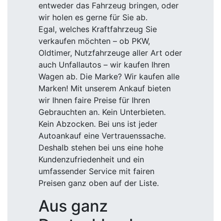
entweder das Fahrzeug bringen, oder
wir holen es gerne für Sie ab.
Egal, welches Kraftfahrzeug Sie
verkaufen möchten – ob PKW,
Oldtimer, Nutzfahrzeuge aller Art oder
auch Unfallautos – wir kaufen Ihren
Wagen ab. Die Marke? Wir kaufen alle
Marken! Mit unserem Ankauf bieten
wir Ihnen faire Preise für Ihren
Gebrauchten an. Kein Unterbieten.
Kein Abzocken. Bei uns ist jeder
Autoankauf eine Vertrauenssache.
Deshalb stehen bei uns eine hohe
Kundenzufriedenheit und ein
umfassender Service mit fairen
Preisen ganz oben auf der Liste.
Aus ganz