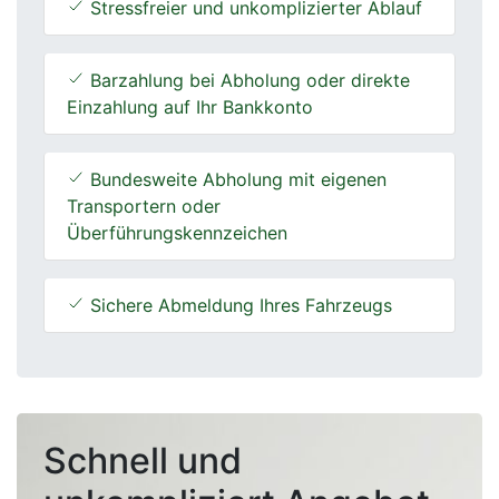
Stressfreier und unkomplizierter Ablauf
Barzahlung bei Abholung oder direkte
Einzahlung auf Ihr Bankkonto
Bundesweite Abholung mit eigenen
Transportern oder
Überführungskennzeichen
Sichere Abmeldung Ihres Fahrzeugs
Schnell und