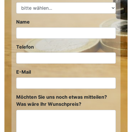
Name
Telefon
E-Mail
Möchten Sie uns noch etwas mitteilen?
Was wäre Ihr Wunschpreis?