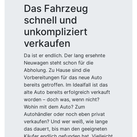
Das Fahrzeug
schnell und
unkompliziert
verkaufen
Da ist er endlich. Der lang ersehnte
Neuwagen steht schon für die
Abholung. Zu Hause sind die
Vorbereitungen für das neue Auto
bereits getroffen. Im Idealfall ist das
alte Auto bereits erfolgreich verkauft
worden – doch was, wenn nicht?
Wohin mit dem Auto? Zum
Autohändler oder noch eben privat
verkaufen? Und wer weiß, wie lange
das dauert, bis man den geeigneten
Käufer endlich gefunden hat. Vielleicht