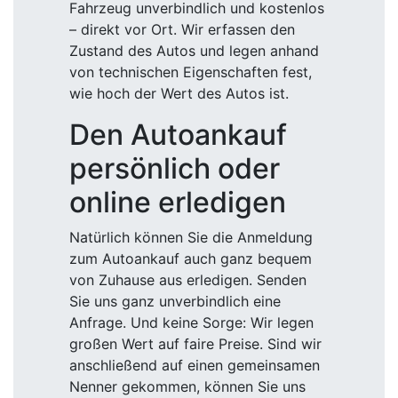
Fahrzeug unverbindlich und kostenlos
– direkt vor Ort. Wir erfassen den
Zustand des Autos und legen anhand
von technischen Eigenschaften fest,
wie hoch der Wert des Autos ist.
Den Autoankauf
persönlich oder
online erledigen
Natürlich können Sie die Anmeldung
zum Autoankauf auch ganz bequem
von Zuhause aus erledigen. Senden
Sie uns ganz unverbindlich eine
Anfrage. Und keine Sorge: Wir legen
großen Wert auf faire Preise. Sind wir
anschließend auf einen gemeinsamen
Nenner gekommen, können Sie uns