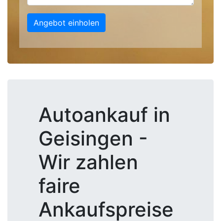
Angebot einholen
Autoankauf in
Geisingen -
Wir zahlen
faire
Ankaufspreise