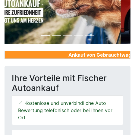
Previous
Next
Ankauf von Gebrauchtwagen, F
Ihre Vorteile mit Fischer
Autoankauf
Kostenlose und unverbindliche Auto
Bewertung telefonisch oder bei Ihnen vor
Ort