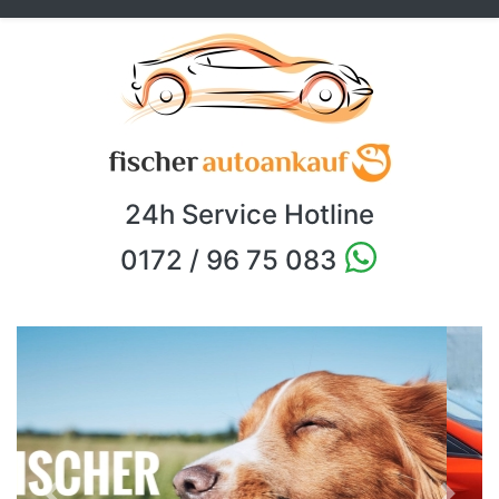
24h Service Hotline
0172 / 96 75 083