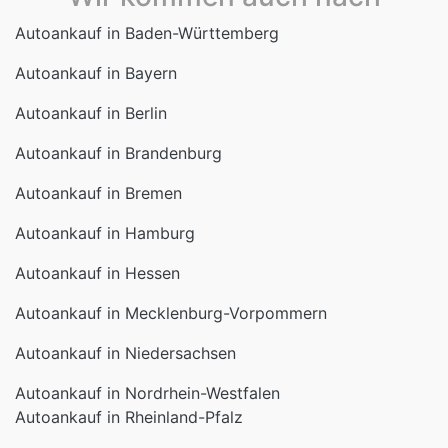
Autoankauf in Baden-Württemberg
Autoankauf in Bayern
Autoankauf in Berlin
Autoankauf in Brandenburg
Autoankauf in Bremen
Autoankauf in Hamburg
Autoankauf in Hessen
Autoankauf in Mecklenburg-Vorpommern
Autoankauf in Niedersachsen
Autoankauf in Nordrhein-Westfalen
Autoankauf in Rheinland-Pfalz