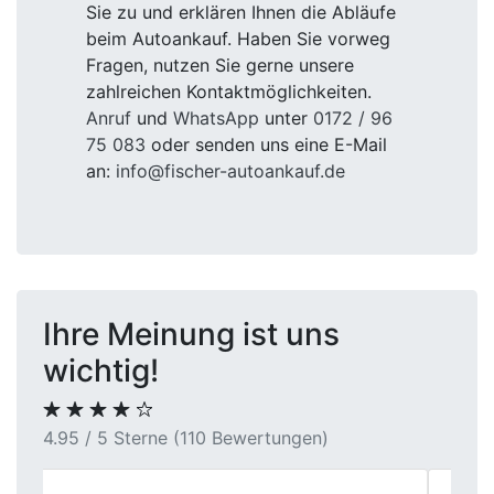
Sie zu und erklären Ihnen die Abläufe
beim Autoankauf. Haben Sie vorweg
Fragen, nutzen Sie gerne unsere
zahlreichen Kontaktmöglichkeiten.
Anruf
und
WhatsApp
unter
0172 / 96
75 083
oder senden uns eine E-Mail
an:
info@fischer-autoankauf.de
Ihre Meinung ist uns
wichtig!
4.95 / 5 Sterne (110 Bewertungen)