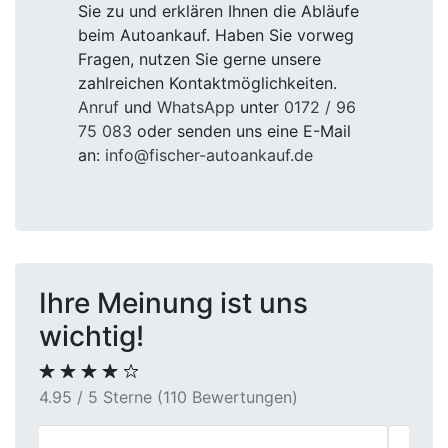
Sie zu und erklären Ihnen die Abläufe
beim Autoankauf. Haben Sie vorweg
Fragen, nutzen Sie gerne unsere
zahlreichen Kontaktmöglichkeiten.
Anruf
und
WhatsApp
unter
0172 / 96
75 083
oder senden uns eine E-Mail
an:
info@fischer-autoankauf.de
Ihre Meinung ist uns
wichtig!
4.95 / 5 Sterne (110 Bewertungen)