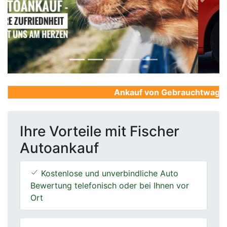
Previous
Next
Ankauf von Gebrauchtwagen, F
Ihre Vorteile mit Fischer
Autoankauf
Kostenlose und unverbindliche Auto
Bewertung telefonisch oder bei Ihnen vor
Ort