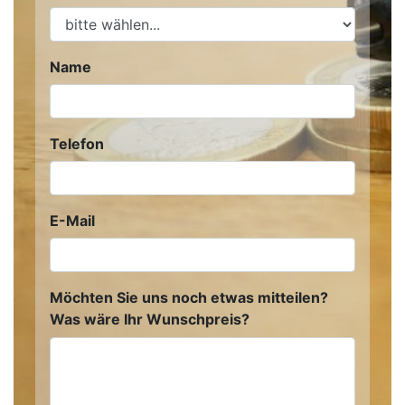
Name
Telefon
E-Mail
Möchten Sie uns noch etwas mitteilen?
Was wäre Ihr Wunschpreis?