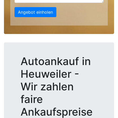
Angebot einholen
Autoankauf in
Heuweiler -
Wir zahlen
faire
Ankaufspreise