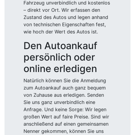
Fahrzeug unverbindlich und kostenlos
– direkt vor Ort. Wir erfassen den
Zustand des Autos und legen anhand
von technischen Eigenschaften fest,
wie hoch der Wert des Autos ist.
Den Autoankauf
persönlich oder
online erledigen
Natürlich können Sie die Anmeldung
zum Autoankauf auch ganz bequem
von Zuhause aus erledigen. Senden
Sie uns ganz unverbindlich eine
Anfrage. Und keine Sorge: Wir legen
großen Wert auf faire Preise. Sind wir
anschließend auf einen gemeinsamen
Nenner gekommen, können Sie uns