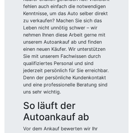
fehlen auch einfach die notwendigen
Kenntnisse, um das Auto selber direkt
zu verkaufen? Machen Sie sich das
Leben nicht unnötig schwer – wir
nehmen Ihnen diese Arbeit gerne mit
unserem Autoankauf ab und finden
einen neuen Käufer. Wir unterstützen
Sie mit unserem Fachwissen durch
qualifiziertes Personal und sind
jederzeit persönlich für Sie erreichbar.
Denn der persönliche Kundenkontakt
und eine professionelle Beratung sind
uns sehr wichtig.
So läuft der
Autoankauf ab
Vor dem Ankauf bewerten wir Ihr