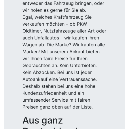
entweder das Fahrzeug bringen, oder
wir holen es gerne für Sie ab.
Egal, welches Kraftfahrzeug Sie
verkaufen möchten – ob PKW,
Oldtimer, Nutzfahrzeuge aller Art oder
auch Unfallautos – wir kaufen Ihren
Wagen ab. Die Marke? Wir kaufen alle
Marken! Mit unserem Ankauf bieten
wir Ihnen faire Preise für Ihren
Gebrauchten an. Kein Unterbieten.
Kein Abzocken. Bei uns ist jeder
Autoankauf eine Vertrauenssache.
Deshalb stehen bei uns eine hohe
Kundenzufriedenheit und ein
umfassender Service mit fairen
Preisen ganz oben auf der Liste.
Aus ganz