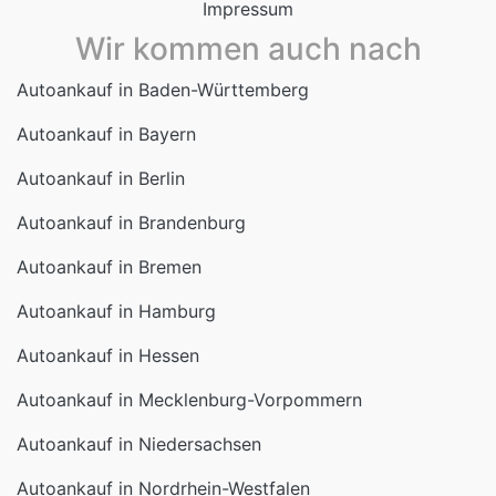
Impressum
Wir kommen auch nach
Autoankauf in Baden-Württemberg
Autoankauf in Bayern
Autoankauf in Berlin
Autoankauf in Brandenburg
Autoankauf in Bremen
Autoankauf in Hamburg
Autoankauf in Hessen
Autoankauf in Mecklenburg-Vorpommern
Autoankauf in Niedersachsen
Autoankauf in Nordrhein-Westfalen