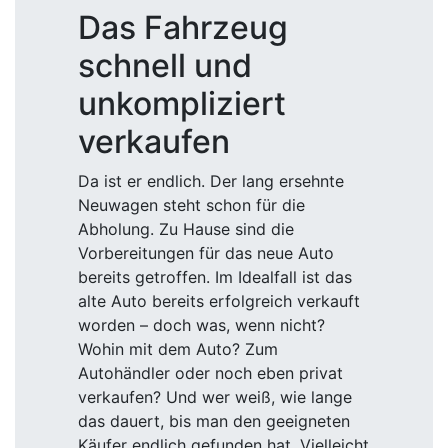
Das Fahrzeug
schnell und
unkompliziert
verkaufen
Da ist er endlich. Der lang ersehnte
Neuwagen steht schon für die
Abholung. Zu Hause sind die
Vorbereitungen für das neue Auto
bereits getroffen. Im Idealfall ist das
alte Auto bereits erfolgreich verkauft
worden – doch was, wenn nicht?
Wohin mit dem Auto? Zum
Autohändler oder noch eben privat
verkaufen? Und wer weiß, wie lange
das dauert, bis man den geeigneten
Käufer endlich gefunden hat. Vielleicht