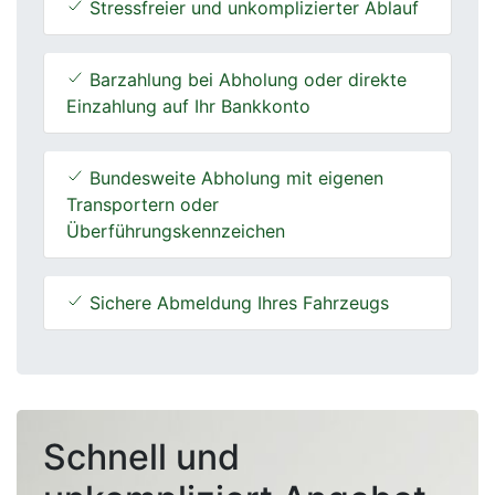
Stressfreier und unkomplizierter Ablauf
Barzahlung bei Abholung oder direkte
Einzahlung auf Ihr Bankkonto
Bundesweite Abholung mit eigenen
Transportern oder
Überführungskennzeichen
Sichere Abmeldung Ihres Fahrzeugs
Schnell und