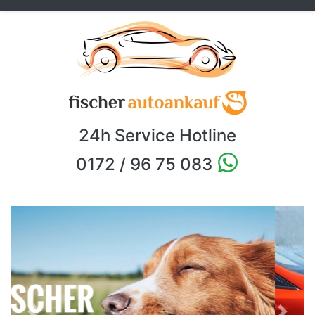
24h Service Hotline
0172 / 96 75 083