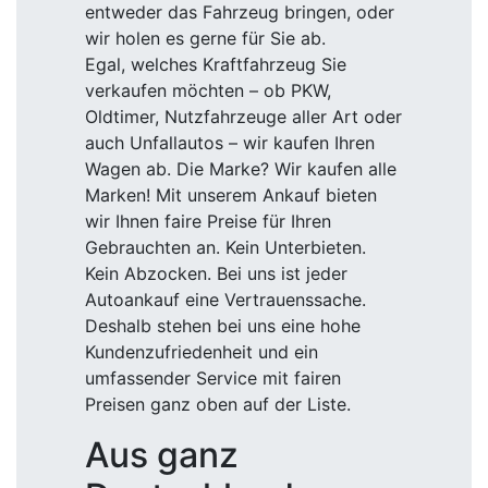
entweder das Fahrzeug bringen, oder
wir holen es gerne für Sie ab.
Egal, welches Kraftfahrzeug Sie
verkaufen möchten – ob PKW,
Oldtimer, Nutzfahrzeuge aller Art oder
auch Unfallautos – wir kaufen Ihren
Wagen ab. Die Marke? Wir kaufen alle
Marken! Mit unserem Ankauf bieten
wir Ihnen faire Preise für Ihren
Gebrauchten an. Kein Unterbieten.
Kein Abzocken. Bei uns ist jeder
Autoankauf eine Vertrauenssache.
Deshalb stehen bei uns eine hohe
Kundenzufriedenheit und ein
umfassender Service mit fairen
Preisen ganz oben auf der Liste.
Aus ganz