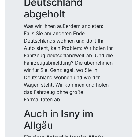
Deutschland
abgeholt
Was wir Ihnen außerdem anbieten:
Falls Sie am anderen Ende
Deutschlands wohnen und dort Ihr
Auto steht, kein Problem: Wir holen Ihr
Fahrzeug deutschlandweit ab. Und die
Fahrzeugabmeldung? Die übernehmen
wir für Sie. Ganz egal, wo Sie in
Deutschland wohnen und wo der
Wagen steht. Wir kommen und holen
das Fahrzeug ohne große
Formalitäten ab.
Auch in Isny im
Allgäu