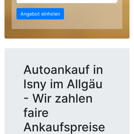
Angebot einholen
Autoankauf in
Isny im Allgäu
- Wir zahlen
faire
Ankaufspreise