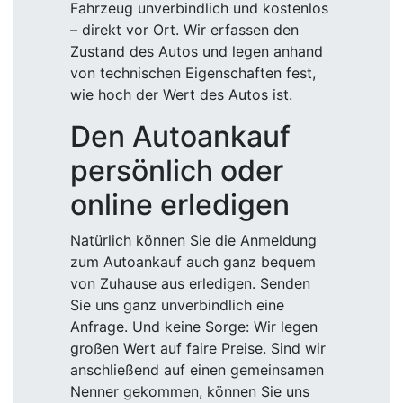
Fahrzeug unverbindlich und kostenlos
– direkt vor Ort. Wir erfassen den
Zustand des Autos und legen anhand
von technischen Eigenschaften fest,
wie hoch der Wert des Autos ist.
Den Autoankauf
persönlich oder
online erledigen
Natürlich können Sie die Anmeldung
zum Autoankauf auch ganz bequem
von Zuhause aus erledigen. Senden
Sie uns ganz unverbindlich eine
Anfrage. Und keine Sorge: Wir legen
großen Wert auf faire Preise. Sind wir
anschließend auf einen gemeinsamen
Nenner gekommen, können Sie uns