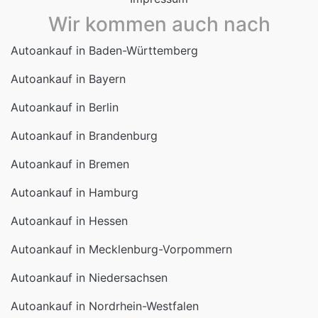
Wir kommen auch nach
Autoankauf in Baden-Württemberg
Autoankauf in Bayern
Autoankauf in Berlin
Autoankauf in Brandenburg
Autoankauf in Bremen
Autoankauf in Hamburg
Autoankauf in Hessen
Autoankauf in Mecklenburg-Vorpommern
Autoankauf in Niedersachsen
Autoankauf in Nordrhein-Westfalen