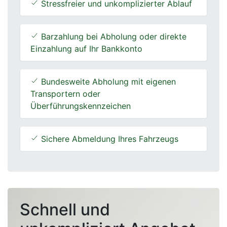
Stressfreier und unkomplizierter Ablauf
Barzahlung bei Abholung oder direkte
Einzahlung auf Ihr Bankkonto
Bundesweite Abholung mit eigenen
Transportern oder
Überführungskennzeichen
Sichere Abmeldung Ihres Fahrzeugs
Schnell und