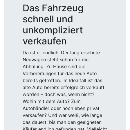
Das Fahrzeug
schnell und
unkompliziert
verkaufen
Da ist er endlich. Der lang ersehnte
Neuwagen steht schon für die
Abholung. Zu Hause sind die
Vorbereitungen für das neue Auto
bereits getroffen. Im Idealfall ist das
alte Auto bereits erfolgreich verkauft
worden – doch was, wenn nicht?
Wohin mit dem Auto? Zum
Autohändler oder noch eben privat
verkaufen? Und wer weiß, wie lange
das dauert, bis man den geeigneten
Käufer endlich gefunden hat. Vielleicht