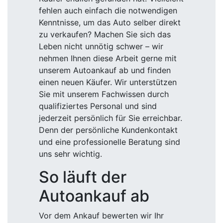
fehlen auch einfach die notwendigen
Kenntnisse, um das Auto selber direkt
zu verkaufen? Machen Sie sich das
Leben nicht unnötig schwer – wir
nehmen Ihnen diese Arbeit gerne mit
unserem Autoankauf ab und finden
einen neuen Käufer. Wir unterstützen
Sie mit unserem Fachwissen durch
qualifiziertes Personal und sind
jederzeit persönlich für Sie erreichbar.
Denn der persönliche Kundenkontakt
und eine professionelle Beratung sind
uns sehr wichtig.
So läuft der
Autoankauf ab
Vor dem Ankauf bewerten wir Ihr