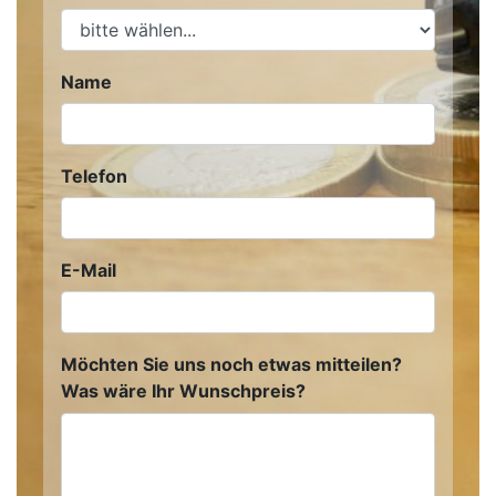
Name
Telefon
E-Mail
Möchten Sie uns noch etwas mitteilen?
Was wäre Ihr Wunschpreis?