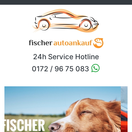
24h Service Hotline
0172 / 96 75 083