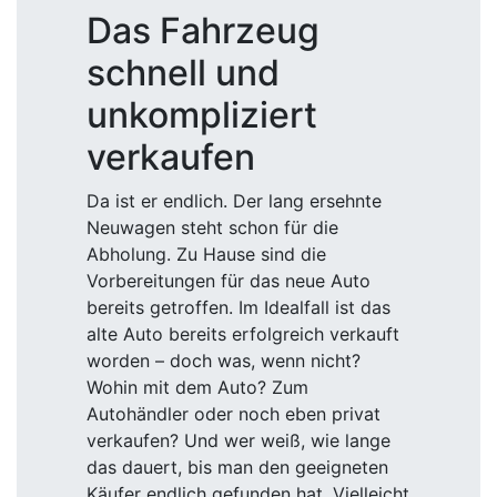
Das Fahrzeug
schnell und
unkompliziert
verkaufen
Da ist er endlich. Der lang ersehnte
Neuwagen steht schon für die
Abholung. Zu Hause sind die
Vorbereitungen für das neue Auto
bereits getroffen. Im Idealfall ist das
alte Auto bereits erfolgreich verkauft
worden – doch was, wenn nicht?
Wohin mit dem Auto? Zum
Autohändler oder noch eben privat
verkaufen? Und wer weiß, wie lange
das dauert, bis man den geeigneten
Käufer endlich gefunden hat. Vielleicht