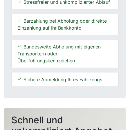
Stressfreier und unkomplizierter Ablauf
Barzahlung bei Abholung oder direkte
Einzahlung auf Ihr Bankkonto
Bundesweite Abholung mit eigenen
Transportern oder
Überführungskennzeichen
Sichere Abmeldung Ihres Fahrzeugs
Schnell und