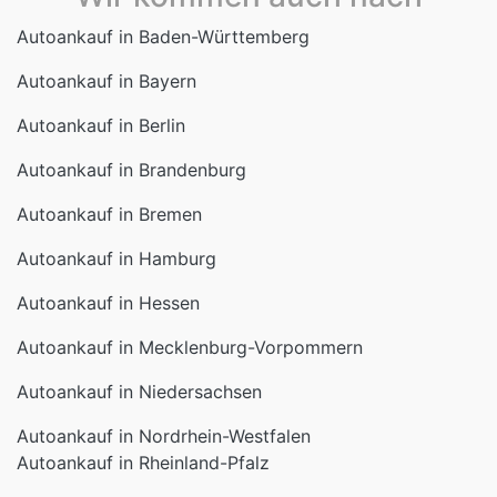
Autoankauf in Baden-Württemberg
Autoankauf in Bayern
Autoankauf in Berlin
Autoankauf in Brandenburg
Autoankauf in Bremen
Autoankauf in Hamburg
Autoankauf in Hessen
Autoankauf in Mecklenburg-Vorpommern
Autoankauf in Niedersachsen
Autoankauf in Nordrhein-Westfalen
Autoankauf in Rheinland-Pfalz