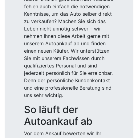
fehlen auch einfach die notwendigen
Kenntnisse, um das Auto selber direkt
zu verkaufen? Machen Sie sich das
Leben nicht unnötig schwer – wir
nehmen Ihnen diese Arbeit gerne mit
unserem Autoankauf ab und finden
einen neuen Käufer. Wir unterstützen
Sie mit unserem Fachwissen durch
qualifiziertes Personal und sind
jederzeit persönlich für Sie erreichbar.
Denn der persönliche Kundenkontakt
und eine professionelle Beratung sind
uns sehr wichtig.
So läuft der
Autoankauf ab
Vor dem Ankauf bewerten wir Ihr