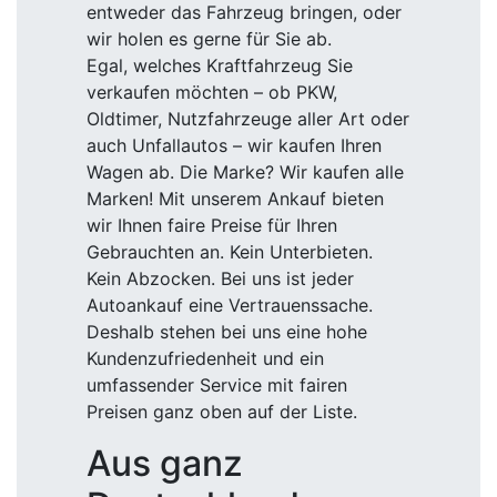
entweder das Fahrzeug bringen, oder
wir holen es gerne für Sie ab.
Egal, welches Kraftfahrzeug Sie
verkaufen möchten – ob PKW,
Oldtimer, Nutzfahrzeuge aller Art oder
auch Unfallautos – wir kaufen Ihren
Wagen ab. Die Marke? Wir kaufen alle
Marken! Mit unserem Ankauf bieten
wir Ihnen faire Preise für Ihren
Gebrauchten an. Kein Unterbieten.
Kein Abzocken. Bei uns ist jeder
Autoankauf eine Vertrauenssache.
Deshalb stehen bei uns eine hohe
Kundenzufriedenheit und ein
umfassender Service mit fairen
Preisen ganz oben auf der Liste.
Aus ganz