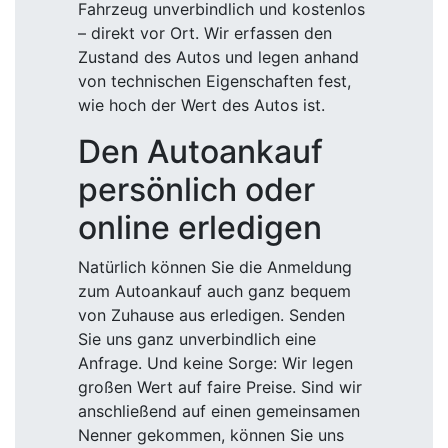
Fahrzeug unverbindlich und kostenlos
– direkt vor Ort. Wir erfassen den
Zustand des Autos und legen anhand
von technischen Eigenschaften fest,
wie hoch der Wert des Autos ist.
Den Autoankauf
persönlich oder
online erledigen
Natürlich können Sie die Anmeldung
zum Autoankauf auch ganz bequem
von Zuhause aus erledigen. Senden
Sie uns ganz unverbindlich eine
Anfrage. Und keine Sorge: Wir legen
großen Wert auf faire Preise. Sind wir
anschließend auf einen gemeinsamen
Nenner gekommen, können Sie uns