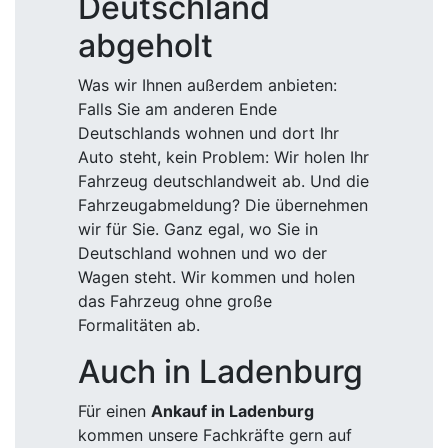
Deutschland
abgeholt
Was wir Ihnen außerdem anbieten:
Falls Sie am anderen Ende
Deutschlands wohnen und dort Ihr
Auto steht, kein Problem: Wir holen Ihr
Fahrzeug deutschlandweit ab. Und die
Fahrzeugabmeldung? Die übernehmen
wir für Sie. Ganz egal, wo Sie in
Deutschland wohnen und wo der
Wagen steht. Wir kommen und holen
das Fahrzeug ohne große
Formalitäten ab.
Auch in Ladenburg
Für einen
Ankauf in Ladenburg
kommen unsere Fachkräfte gern auf