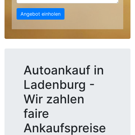
Angebot einholen
Autoankauf in
Ladenburg -
Wir zahlen
faire
Ankaufspreise