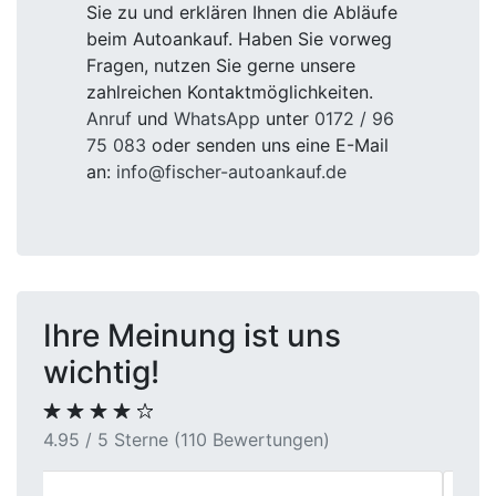
Sie zu und erklären Ihnen die Abläufe
beim Autoankauf. Haben Sie vorweg
Fragen, nutzen Sie gerne unsere
zahlreichen Kontaktmöglichkeiten.
Anruf
und
WhatsApp
unter
0172 / 96
75 083
oder senden uns eine E-Mail
an:
info@fischer-autoankauf.de
Ihre Meinung ist uns
wichtig!
4.95 / 5 Sterne (110 Bewertungen)