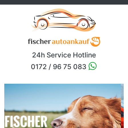
24h Service Hotline
0172 / 96 75 083