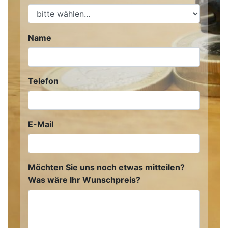
Name
Telefon
E-Mail
Möchten Sie uns noch etwas mitteilen?
Was wäre Ihr Wunschpreis?