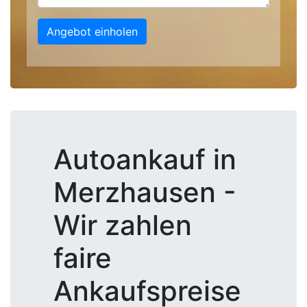
Angebot einholen
Autoankauf in
Merzhausen -
Wir zahlen
faire
Ankaufspreise