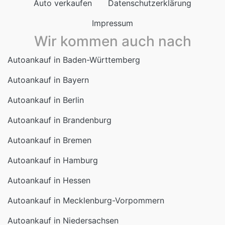
Wir kommen auch nach
Autoankauf in Baden-Württemberg
Autoankauf in Bayern
Autoankauf in Berlin
Autoankauf in Brandenburg
Autoankauf in Bremen
Autoankauf in Hamburg
Autoankauf in Hessen
Autoankauf in Mecklenburg-Vorpommern
Autoankauf in Niedersachsen
Autoankauf in Nordrhein-Westfalen
Autoankauf in Rheinland-Pfalz