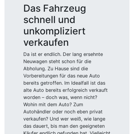
Das Fahrzeug
schnell und
unkompliziert
verkaufen
Da ist er endlich. Der lang ersehnte
Neuwagen steht schon für die
Abholung. Zu Hause sind die
Vorbereitungen für das neue Auto
bereits getroffen. Im Idealfall ist das
alte Auto bereits erfolgreich verkauft
worden – doch was, wenn nicht?
Wohin mit dem Auto? Zum
Autohändler oder noch eben privat
verkaufen? Und wer weiß, wie lange
das dauert, bis man den geeigneten
Käufer endlich gefunden hat. Vielleicht