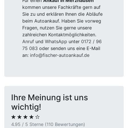
Für einen
Ankauf in Merzhausen
kommen unsere Fachkräfte gern auf
Sie zu und erklären Ihnen die Abläufe
beim Autoankauf. Haben Sie vorweg
Fragen, nutzen Sie gerne unsere
zahlreichen Kontaktmöglichkeiten.
Anruf
und
WhatsApp
unter
0172 / 96
75 083
oder senden uns eine E-Mail
an:
info@fischer-autoankauf.de
Ihre Meinung ist uns
wichtig!
4.95 / 5 Sterne (110 Bewertungen)