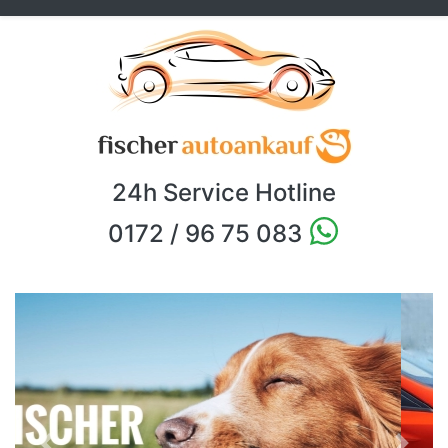
24h Service Hotline
0172 / 96 75 083