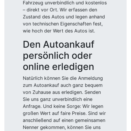
Fahrzeug unverbindlich und kostenlos
– direkt vor Ort. Wir erfassen den
Zustand des Autos und legen anhand
von technischen Eigenschaften fest,
wie hoch der Wert des Autos ist.
Den Autoankauf
persönlich oder
online erledigen
Natürlich können Sie die Anmeldung
zum Autoankauf auch ganz bequem
von Zuhause aus erledigen. Senden
Sie uns ganz unverbindlich eine
Anfrage. Und keine Sorge: Wir legen
großen Wert auf faire Preise. Sind wir
anschließend auf einen gemeinsamen
Nenner gekommen, können Sie uns