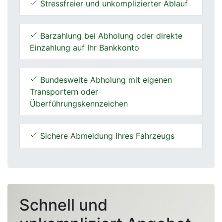
Stressfreier und unkomplizierter Ablauf
Barzahlung bei Abholung oder direkte
Einzahlung auf Ihr Bankkonto
Bundesweite Abholung mit eigenen
Transportern oder
Überführungskennzeichen
Sichere Abmeldung Ihres Fahrzeugs
Schnell und