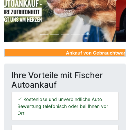
Previous
Next
Ankauf von Gebrauchtwagen, F
Ihre Vorteile mit Fischer
Autoankauf
Kostenlose und unverbindliche Auto
Bewertung telefonisch oder bei Ihnen vor
Ort