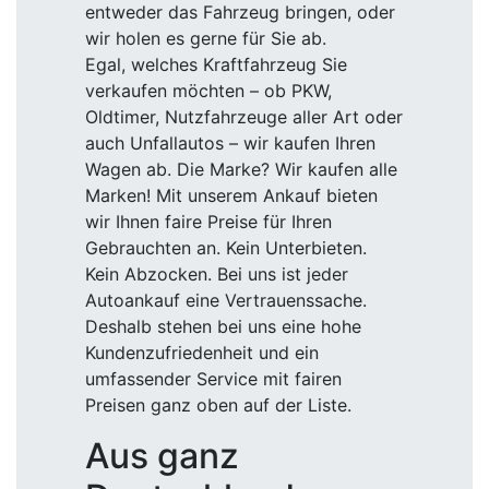
entweder das Fahrzeug bringen, oder
wir holen es gerne für Sie ab.
Egal, welches Kraftfahrzeug Sie
verkaufen möchten – ob PKW,
Oldtimer, Nutzfahrzeuge aller Art oder
auch Unfallautos – wir kaufen Ihren
Wagen ab. Die Marke? Wir kaufen alle
Marken! Mit unserem Ankauf bieten
wir Ihnen faire Preise für Ihren
Gebrauchten an. Kein Unterbieten.
Kein Abzocken. Bei uns ist jeder
Autoankauf eine Vertrauenssache.
Deshalb stehen bei uns eine hohe
Kundenzufriedenheit und ein
umfassender Service mit fairen
Preisen ganz oben auf der Liste.
Aus ganz