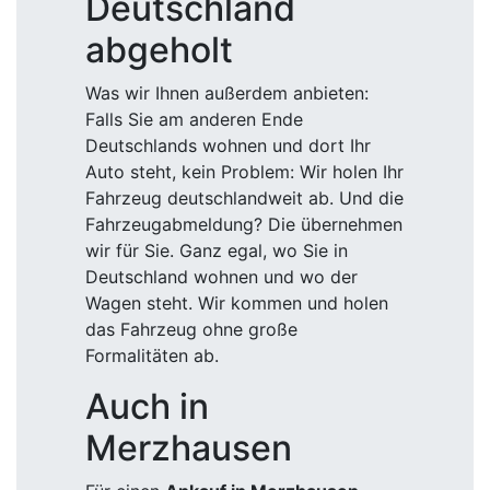
Deutschland
abgeholt
Was wir Ihnen außerdem anbieten:
Falls Sie am anderen Ende
Deutschlands wohnen und dort Ihr
Auto steht, kein Problem: Wir holen Ihr
Fahrzeug deutschlandweit ab. Und die
Fahrzeugabmeldung? Die übernehmen
wir für Sie. Ganz egal, wo Sie in
Deutschland wohnen und wo der
Wagen steht. Wir kommen und holen
das Fahrzeug ohne große
Formalitäten ab.
Auch in
Merzhausen