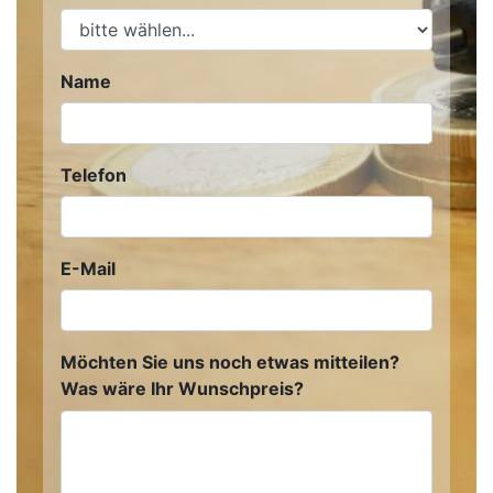
Name
Telefon
E-Mail
Möchten Sie uns noch etwas mitteilen?
Was wäre Ihr Wunschpreis?