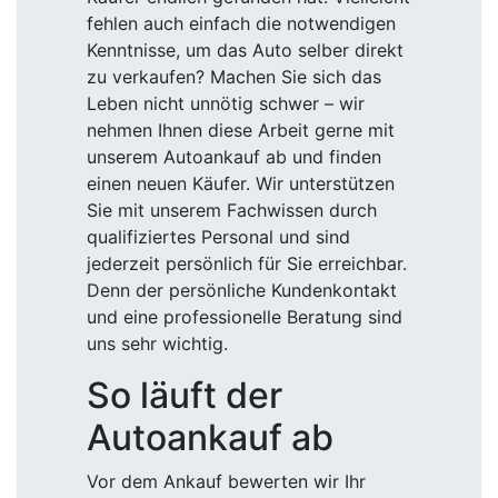
fehlen auch einfach die notwendigen
Kenntnisse, um das Auto selber direkt
zu verkaufen? Machen Sie sich das
Leben nicht unnötig schwer – wir
nehmen Ihnen diese Arbeit gerne mit
unserem Autoankauf ab und finden
einen neuen Käufer. Wir unterstützen
Sie mit unserem Fachwissen durch
qualifiziertes Personal und sind
jederzeit persönlich für Sie erreichbar.
Denn der persönliche Kundenkontakt
und eine professionelle Beratung sind
uns sehr wichtig.
So läuft der
Autoankauf ab
Vor dem Ankauf bewerten wir Ihr