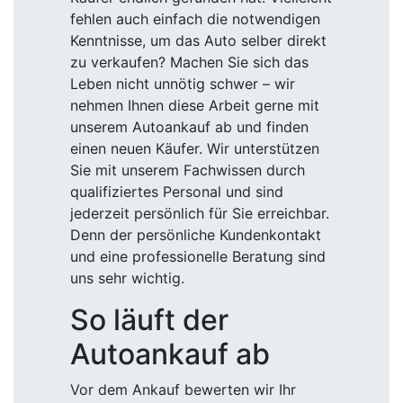
fehlen auch einfach die notwendigen
Kenntnisse, um das Auto selber direkt
zu verkaufen? Machen Sie sich das
Leben nicht unnötig schwer – wir
nehmen Ihnen diese Arbeit gerne mit
unserem Autoankauf ab und finden
einen neuen Käufer. Wir unterstützen
Sie mit unserem Fachwissen durch
qualifiziertes Personal und sind
jederzeit persönlich für Sie erreichbar.
Denn der persönliche Kundenkontakt
und eine professionelle Beratung sind
uns sehr wichtig.
So läuft der
Autoankauf ab
Vor dem Ankauf bewerten wir Ihr