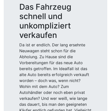
Das Fahrzeug
schnell und
unkompliziert
verkaufen
Da ist er endlich. Der lang ersehnte
Neuwagen steht schon für die
Abholung. Zu Hause sind die
Vorbereitungen für das neue Auto
bereits getroffen. Im Idealfall ist das
alte Auto bereits erfolgreich verkauft
worden – doch was, wenn nicht?
Wohin mit dem Auto? Zum
Autohändler oder noch eben privat
verkaufen? Und wer weiß, wie lange
das dauert, bis man den geeigneten
Käufer endlich gefunden hat. Vielleicht