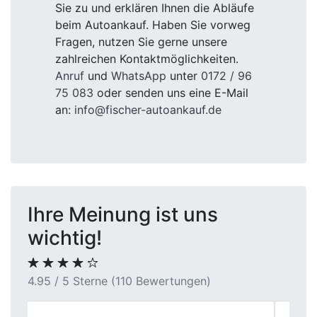
Sie zu und erklären Ihnen die Abläufe
beim Autoankauf. Haben Sie vorweg
Fragen, nutzen Sie gerne unsere
zahlreichen Kontaktmöglichkeiten.
Anruf
und
WhatsApp
unter
0172 / 96
75 083
oder senden uns eine E-Mail
an:
info@fischer-autoankauf.de
Ihre Meinung ist uns
wichtig!
4.95 / 5 Sterne (110 Bewertungen)