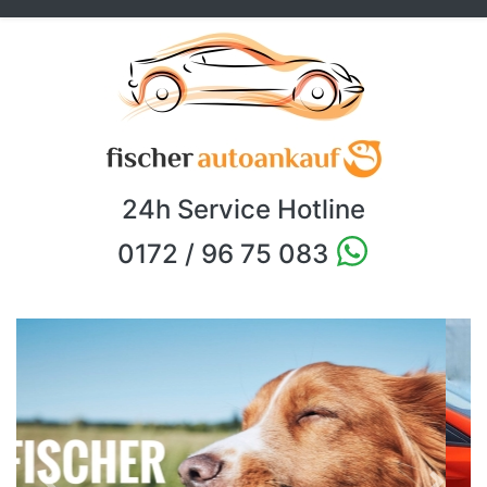
24h Service Hotline
0172 / 96 75 083