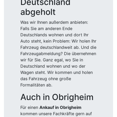
Deutschland
abgeholt
Was wir Ihnen außerdem anbieten:
Falls Sie am anderen Ende
Deutschlands wohnen und dort Ihr
Auto steht, kein Problem: Wir holen Ihr
Fahrzeug deutschlandweit ab. Und die
Fahrzeugabmeldung? Die übernehmen
wir für Sie. Ganz egal, wo Sie in
Deutschland wohnen und wo der
Wagen steht. Wir kommen und holen
das Fahrzeug ohne große
Formalitäten ab.
Auch in Obrigheim
Für einen
Ankauf in Obrigheim
kommen unsere Fachkräfte gern auf