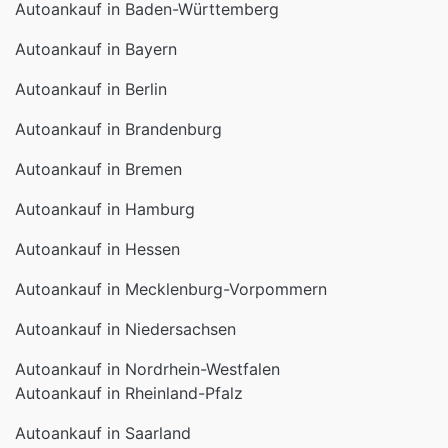
Autoankauf in Baden-Württemberg
Autoankauf in Bayern
Autoankauf in Berlin
Autoankauf in Brandenburg
Autoankauf in Bremen
Autoankauf in Hamburg
Autoankauf in Hessen
Autoankauf in Mecklenburg-Vorpommern
Autoankauf in Niedersachsen
Autoankauf in Nordrhein-Westfalen
Autoankauf in Rheinland-Pfalz
Autoankauf in Saarland