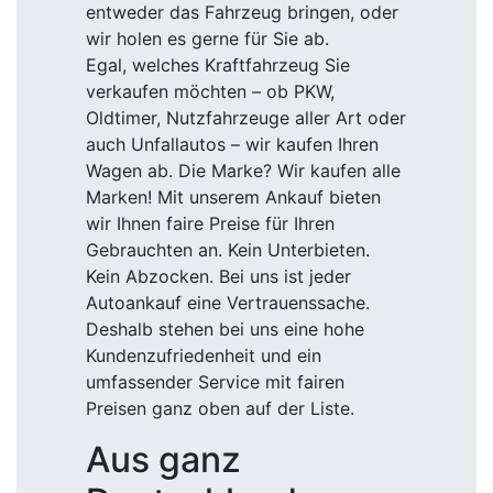
entweder das Fahrzeug bringen, oder
wir holen es gerne für Sie ab.
Egal, welches Kraftfahrzeug Sie
verkaufen möchten – ob PKW,
Oldtimer, Nutzfahrzeuge aller Art oder
auch Unfallautos – wir kaufen Ihren
Wagen ab. Die Marke? Wir kaufen alle
Marken! Mit unserem Ankauf bieten
wir Ihnen faire Preise für Ihren
Gebrauchten an. Kein Unterbieten.
Kein Abzocken. Bei uns ist jeder
Autoankauf eine Vertrauenssache.
Deshalb stehen bei uns eine hohe
Kundenzufriedenheit und ein
umfassender Service mit fairen
Preisen ganz oben auf der Liste.
Aus ganz