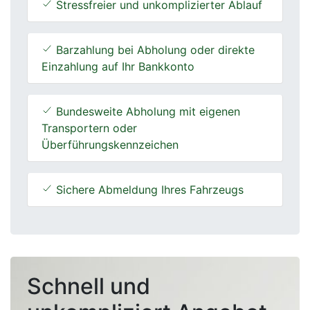
Stressfreier und unkomplizierter Ablauf
Barzahlung bei Abholung oder direkte
Einzahlung auf Ihr Bankkonto
Bundesweite Abholung mit eigenen
Transportern oder
Überführungskennzeichen
Sichere Abmeldung Ihres Fahrzeugs
Schnell und