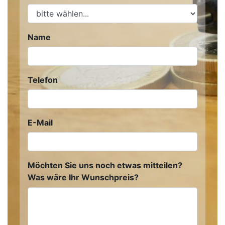
Name
Telefon
E-Mail
Möchten Sie uns noch etwas mitteilen?
Was wäre Ihr Wunschpreis?