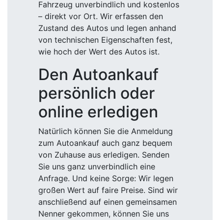
Fahrzeug unverbindlich und kostenlos
– direkt vor Ort. Wir erfassen den
Zustand des Autos und legen anhand
von technischen Eigenschaften fest,
wie hoch der Wert des Autos ist.
Den Autoankauf
persönlich oder
online erledigen
Natürlich können Sie die Anmeldung
zum Autoankauf auch ganz bequem
von Zuhause aus erledigen. Senden
Sie uns ganz unverbindlich eine
Anfrage. Und keine Sorge: Wir legen
großen Wert auf faire Preise. Sind wir
anschließend auf einen gemeinsamen
Nenner gekommen, können Sie uns