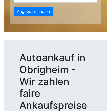
Angebot einholen
Autoankauf in
Obrigheim -
Wir zahlen
faire
Ankaufspreise