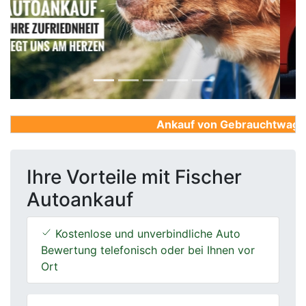
Previous
Next
Ankauf von Gebrauchtwagen, F
Ihre Vorteile mit Fischer
Autoankauf
Kostenlose und unverbindliche Auto
Bewertung telefonisch oder bei Ihnen vor
Ort