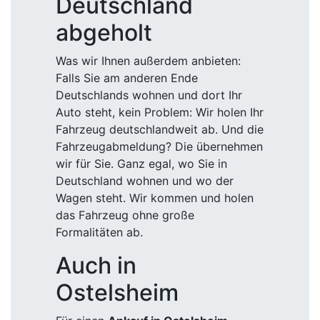
Deutschland
abgeholt
Was wir Ihnen außerdem anbieten:
Falls Sie am anderen Ende
Deutschlands wohnen und dort Ihr
Auto steht, kein Problem: Wir holen Ihr
Fahrzeug deutschlandweit ab. Und die
Fahrzeugabmeldung? Die übernehmen
wir für Sie. Ganz egal, wo Sie in
Deutschland wohnen und wo der
Wagen steht. Wir kommen und holen
das Fahrzeug ohne große
Formalitäten ab.
Auch in
Ostelsheim