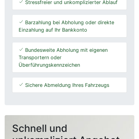
Stressfreier und unkomplizierter Ablauf
Barzahlung bei Abholung oder direkte
Einzahlung auf Ihr Bankkonto
Bundesweite Abholung mit eigenen
Transportern oder
Überführungskennzeichen
Sichere Abmeldung Ihres Fahrzeugs
Schnell und