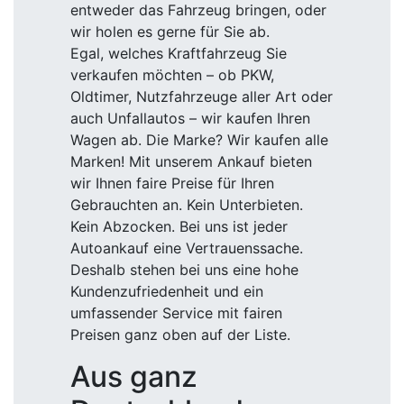
entweder das Fahrzeug bringen, oder
wir holen es gerne für Sie ab.
Egal, welches Kraftfahrzeug Sie
verkaufen möchten – ob PKW,
Oldtimer, Nutzfahrzeuge aller Art oder
auch Unfallautos – wir kaufen Ihren
Wagen ab. Die Marke? Wir kaufen alle
Marken! Mit unserem Ankauf bieten
wir Ihnen faire Preise für Ihren
Gebrauchten an. Kein Unterbieten.
Kein Abzocken. Bei uns ist jeder
Autoankauf eine Vertrauenssache.
Deshalb stehen bei uns eine hohe
Kundenzufriedenheit und ein
umfassender Service mit fairen
Preisen ganz oben auf der Liste.
Aus ganz