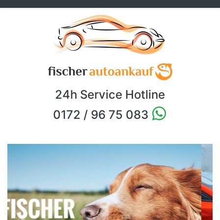
24h Service Hotline
0172 / 96 75 083