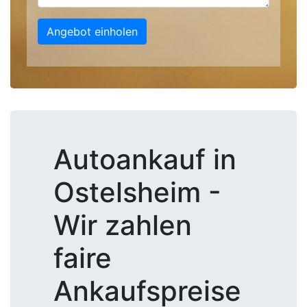
Angebot einholen
Autoankauf in
Ostelsheim -
Wir zahlen
faire
Ankaufspreise