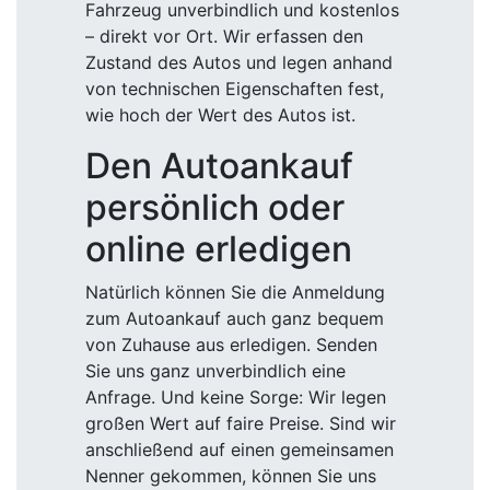
Fahrzeug unverbindlich und kostenlos
– direkt vor Ort. Wir erfassen den
Zustand des Autos und legen anhand
von technischen Eigenschaften fest,
wie hoch der Wert des Autos ist.
Den Autoankauf
persönlich oder
online erledigen
Natürlich können Sie die Anmeldung
zum Autoankauf auch ganz bequem
von Zuhause aus erledigen. Senden
Sie uns ganz unverbindlich eine
Anfrage. Und keine Sorge: Wir legen
großen Wert auf faire Preise. Sind wir
anschließend auf einen gemeinsamen
Nenner gekommen, können Sie uns