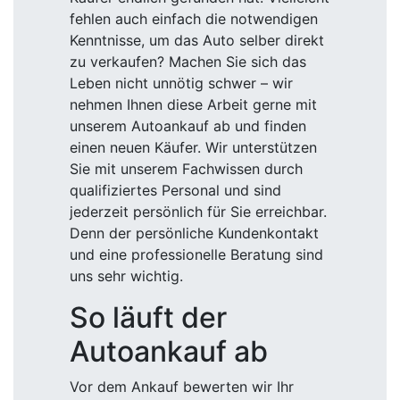
fehlen auch einfach die notwendigen
Kenntnisse, um das Auto selber direkt
zu verkaufen? Machen Sie sich das
Leben nicht unnötig schwer – wir
nehmen Ihnen diese Arbeit gerne mit
unserem Autoankauf ab und finden
einen neuen Käufer. Wir unterstützen
Sie mit unserem Fachwissen durch
qualifiziertes Personal und sind
jederzeit persönlich für Sie erreichbar.
Denn der persönliche Kundenkontakt
und eine professionelle Beratung sind
uns sehr wichtig.
So läuft der
Autoankauf ab
Vor dem Ankauf bewerten wir Ihr