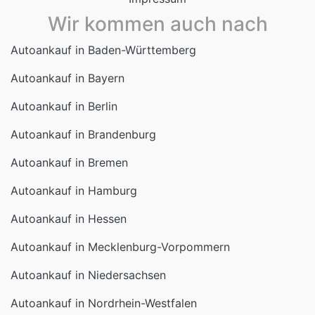
Wir kommen auch nach
Autoankauf in Baden-Württemberg
Autoankauf in Bayern
Autoankauf in Berlin
Autoankauf in Brandenburg
Autoankauf in Bremen
Autoankauf in Hamburg
Autoankauf in Hessen
Autoankauf in Mecklenburg-Vorpommern
Autoankauf in Niedersachsen
Autoankauf in Nordrhein-Westfalen