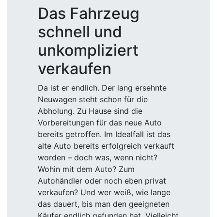
Das Fahrzeug
schnell und
unkompliziert
verkaufen
Da ist er endlich. Der lang ersehnte
Neuwagen steht schon für die
Abholung. Zu Hause sind die
Vorbereitungen für das neue Auto
bereits getroffen. Im Idealfall ist das
alte Auto bereits erfolgreich verkauft
worden – doch was, wenn nicht?
Wohin mit dem Auto? Zum
Autohändler oder noch eben privat
verkaufen? Und wer weiß, wie lange
das dauert, bis man den geeigneten
Käufer endlich gefunden hat. Vielleicht