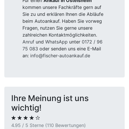
Für einen
Ankauf in Ostelsheim
kommen unsere Fachkräfte gern auf
Sie zu und erklären Ihnen die Abläufe
beim Autoankauf. Haben Sie vorweg
Fragen, nutzen Sie gerne unsere
zahlreichen Kontaktmöglichkeiten.
Anruf
und
WhatsApp
unter
0172 / 96
75 083
oder senden uns eine E-Mail
an:
info@fischer-autoankauf.de
Ihre Meinung ist uns
wichtig!
4.95 / 5 Sterne (110 Bewertungen)