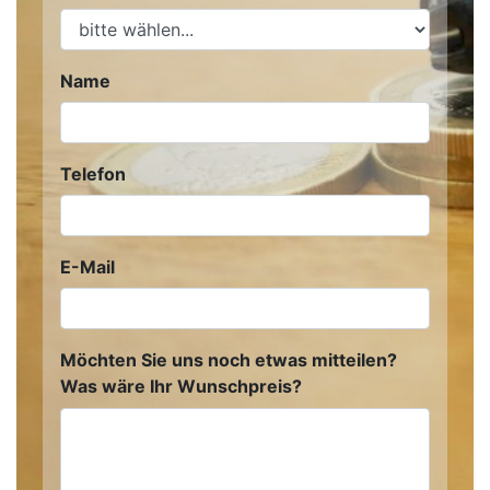
Name
Telefon
E-Mail
Möchten Sie uns noch etwas mitteilen?
Was wäre Ihr Wunschpreis?