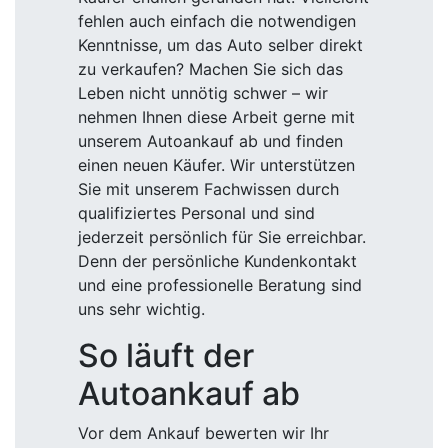
fehlen auch einfach die notwendigen
Kenntnisse, um das Auto selber direkt
zu verkaufen? Machen Sie sich das
Leben nicht unnötig schwer – wir
nehmen Ihnen diese Arbeit gerne mit
unserem Autoankauf ab und finden
einen neuen Käufer. Wir unterstützen
Sie mit unserem Fachwissen durch
qualifiziertes Personal und sind
jederzeit persönlich für Sie erreichbar.
Denn der persönliche Kundenkontakt
und eine professionelle Beratung sind
uns sehr wichtig.
So läuft der
Autoankauf ab
Vor dem Ankauf bewerten wir Ihr