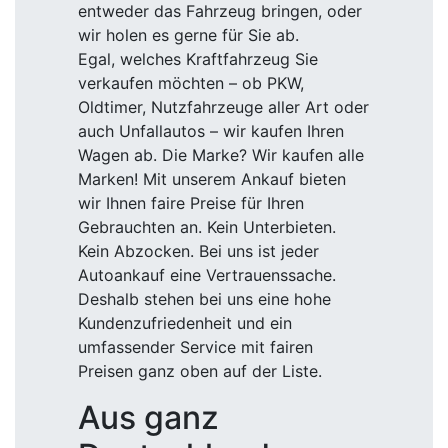
entweder das Fahrzeug bringen, oder
wir holen es gerne für Sie ab.
Egal, welches Kraftfahrzeug Sie
verkaufen möchten – ob PKW,
Oldtimer, Nutzfahrzeuge aller Art oder
auch Unfallautos – wir kaufen Ihren
Wagen ab. Die Marke? Wir kaufen alle
Marken! Mit unserem Ankauf bieten
wir Ihnen faire Preise für Ihren
Gebrauchten an. Kein Unterbieten.
Kein Abzocken. Bei uns ist jeder
Autoankauf eine Vertrauenssache.
Deshalb stehen bei uns eine hohe
Kundenzufriedenheit und ein
umfassender Service mit fairen
Preisen ganz oben auf der Liste.
Aus ganz