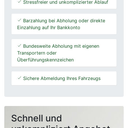
Stressfreier und unkomplizierter Ablauf
Barzahlung bei Abholung oder direkte
Einzahlung auf Ihr Bankkonto
Bundesweite Abholung mit eigenen
Transportern oder
Überführungskennzeichen
Sichere Abmeldung Ihres Fahrzeugs
Schnell und