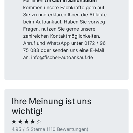
Für einen
Ankauf in Sandhausen
kommen unsere Fachkräfte gern auf
Sie zu und erklären Ihnen die Abläufe
beim Autoankauf. Haben Sie vorweg
Fragen, nutzen Sie gerne unsere
zahlreichen Kontaktmöglichkeiten.
Anruf
und
WhatsApp
unter
0172 / 96
75 083
oder senden uns eine E-Mail
an:
info@fischer-autoankauf.de
Ihre Meinung ist uns
wichtig!
4.95 / 5 Sterne (110 Bewertungen)