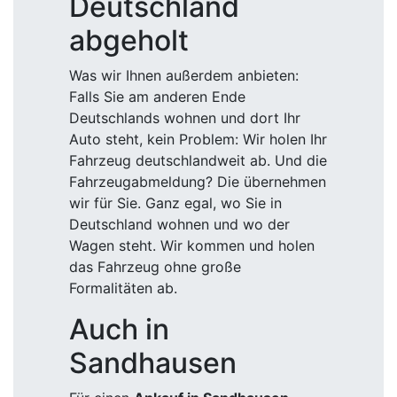
Deutschland
abgeholt
Was wir Ihnen außerdem anbieten:
Falls Sie am anderen Ende
Deutschlands wohnen und dort Ihr
Auto steht, kein Problem: Wir holen Ihr
Fahrzeug deutschlandweit ab. Und die
Fahrzeugabmeldung? Die übernehmen
wir für Sie. Ganz egal, wo Sie in
Deutschland wohnen und wo der
Wagen steht. Wir kommen und holen
das Fahrzeug ohne große
Formalitäten ab.
Auch in
Sandhausen