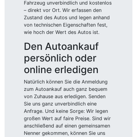
Fahrzeug unverbindlich und kostenlos
– direkt vor Ort. Wir erfassen den
Zustand des Autos und legen anhand
von technischen Eigenschaften fest,
wie hoch der Wert des Autos ist.
Den Autoankauf
persönlich oder
online erledigen
Natürlich können Sie die Anmeldung
zum Autoankauf auch ganz bequem
von Zuhause aus erledigen. Senden
Sie uns ganz unverbindlich eine
Anfrage. Und keine Sorge: Wir legen
großen Wert auf faire Preise. Sind wir
anschließend auf einen gemeinsamen
Nenner gekommen, können Sie uns