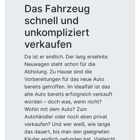
Das Fahrzeug
schnell und
unkompliziert
verkaufen
Da ist er endlich. Der lang ersehnte
Neuwagen steht schon für die
Abholung. Zu Hause sind die
Vorbereitungen für das neue Auto
bereits getroffen. Im Idealfall ist das
alte Auto bereits erfolgreich verkauft
worden – doch was, wenn nicht?
Wohin mit dem Auto? Zum
Autohändler oder noch eben privat
verkaufen? Und wer weiß, wie lange
das dauert, bis man den geeigneten
Käufer endlich gefunden hat. Vielleicht