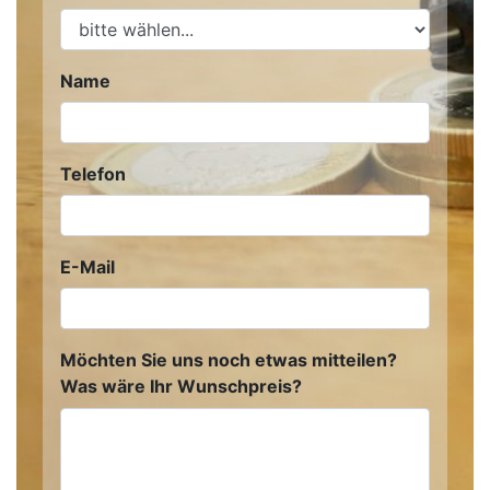
Name
Telefon
E-Mail
Möchten Sie uns noch etwas mitteilen?
Was wäre Ihr Wunschpreis?