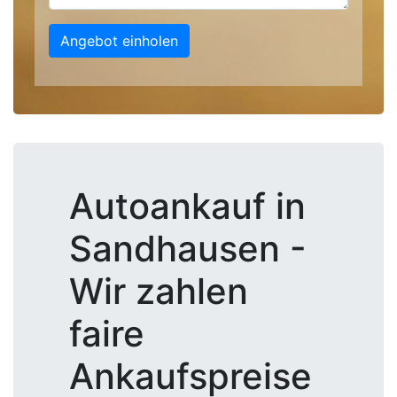
Angebot einholen
Autoankauf in
Sandhausen -
Wir zahlen
faire
Ankaufspreise