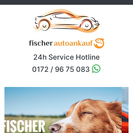
24h Service Hotline
0172 / 96 75 083