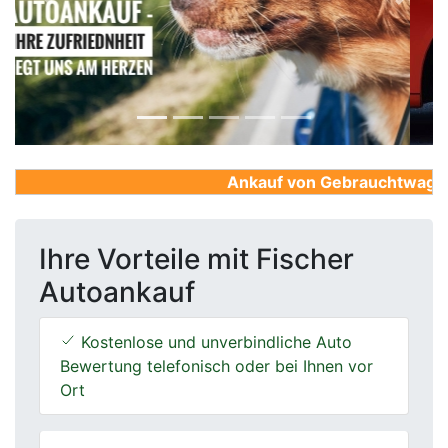
Previous
Next
Ankauf von Gebrauchtwagen, F
Ihre Vorteile mit Fischer
Autoankauf
Kostenlose und unverbindliche Auto
Bewertung telefonisch oder bei Ihnen vor
Ort