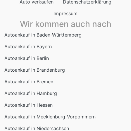
Autoankauf in Bayern
Autoankauf in Berlin
Autoankauf in Brandenburg
Autoankauf in Bremen
Autoankauf in Hamburg
Autoankauf in Hessen
Autoankauf in Mecklenburg-Vorpommern
Autoankauf in Niedersachsen
Autoankauf in Nordrhein-Westfalen
Autoankauf in Rheinland-Pfalz
Autoankauf in Saarland