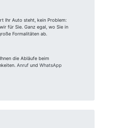
 Ihr Auto steht, kein Problem:
r für Sie. Ganz egal, wo Sie in
roße Formalitäten ab.
Ihnen die Abläufe beim
hkeiten.
Anruf
und
WhatsApp