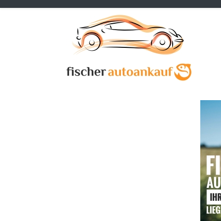
Previous