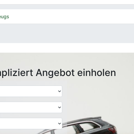
eugs
pliziert Angebot einholen