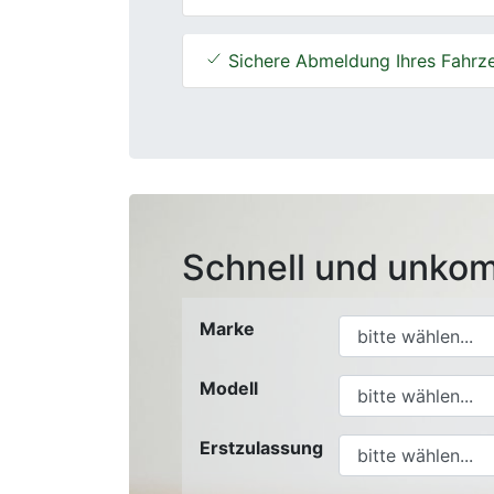
Sichere Abmeldung Ihres Fahrz
Schnell und unkom
Marke
Modell
Erstzulassung