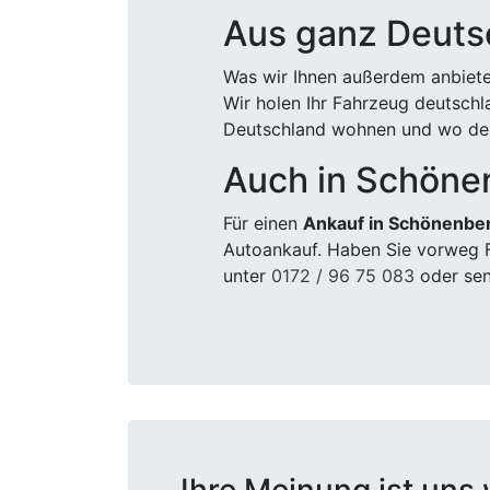
Aus ganz Deuts
Was wir Ihnen außerdem anbiete
Wir holen Ihr Fahrzeug deutsch
Deutschland wohnen und wo der
Auch in Schöne
Für einen
Ankauf in Schönenbe
Autoankauf. Haben Sie vorweg F
unter
0172 / 96 75 083
oder sen