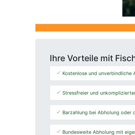
Ihre Vorteile mit Fis
Kostenlose und unverbindliche A
Stressfreier und unkomplizierte
Barzahlung bei Abholung oder d
Bundesweite Abholung mit eige