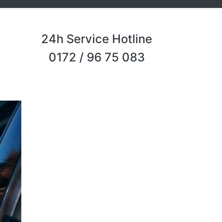
24h Service Hotline
0172 / 96 75 083
Next