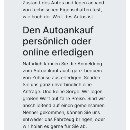
Zustand des Autos und legen anhand
von technischen Eigenschaften fest,
wie hoch der Wert des Autos ist.
Den Autoankauf
persönlich oder
online erledigen
Natürlich können Sie die Anmeldung
zum Autoankauf auch ganz bequem
von Zuhause aus erledigen. Senden
Sie uns ganz unverbindlich eine
Anfrage. Und keine Sorge: Wir legen
großen Wert auf faire Preise. Sind wir
anschließend auf einen gemeinsamen
Nenner gekommen, können Sie uns
entweder das Fahrzeug bringen, oder
wir holen es gerne für Sie ab.