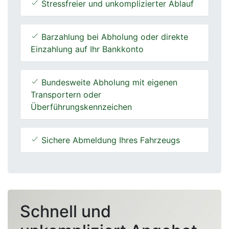
Stressfreier und unkomplizierter Ablauf
Barzahlung bei Abholung oder direkte
Einzahlung auf Ihr Bankkonto
Bundesweite Abholung mit eigenen
Transportern oder
Überführungskennzeichen
Sichere Abmeldung Ihres Fahrzeugs
Schnell und