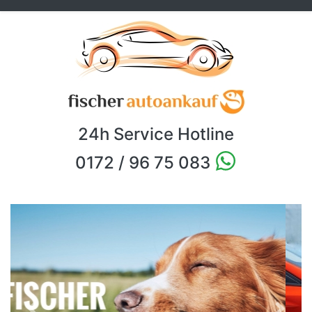
24h Service Hotline
0172 / 96 75 083