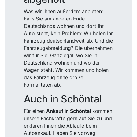
Was wir Ihnen außerdem anbieten:
Falls Sie am anderen Ende
Deutschlands wohnen und dort Ihr
Auto steht, kein Problem: Wir holen Ihr
Fahrzeug deutschlandweit ab. Und die
Fahrzeugabmeldung? Die übernehmen
wir für Sie. Ganz egal, wo Sie in
Deutschland wohnen und wo der
Wagen steht. Wir kommen und holen
das Fahrzeug ohne große
Formalitäten ab.
Auch in Schöntal
Für einen
Ankauf in Schöntal
kommen
unsere Fachkräfte gern auf Sie zu und
erklären Ihnen die Abläufe beim
Autoankauf. Haben Sie vorweg