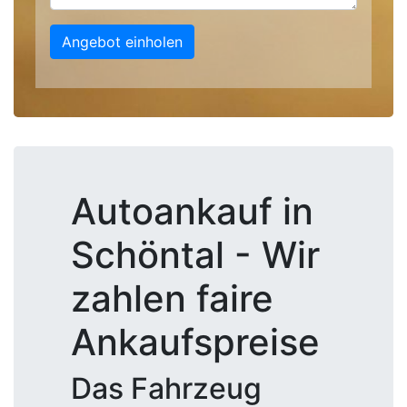
Angebot einholen
Autoankauf in
Schöntal - Wir
zahlen faire
Ankaufspreise
Das Fahrzeug