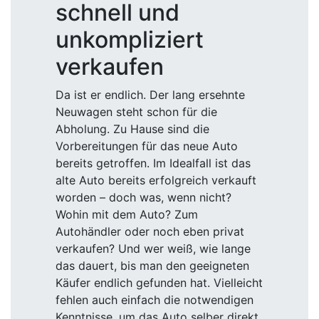
schnell und
unkompliziert
verkaufen
Da ist er endlich. Der lang ersehnte
Neuwagen steht schon für die
Abholung. Zu Hause sind die
Vorbereitungen für das neue Auto
bereits getroffen. Im Idealfall ist das
alte Auto bereits erfolgreich verkauft
worden – doch was, wenn nicht?
Wohin mit dem Auto? Zum
Autohändler oder noch eben privat
verkaufen? Und wer weiß, wie lange
das dauert, bis man den geeigneten
Käufer endlich gefunden hat. Vielleicht
fehlen auch einfach die notwendigen
Kenntnisse, um das Auto selber direkt