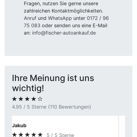
Fragen, nutzen Sie gerne unsere
zahlreichen Kontaktmöglichkeiten.
Anruf
und
WhatsApp
unter
0172 / 96
75 083
oder senden uns eine E-Mail
an:
info@fischer-autoankauf.de
Ihre Meinung ist uns
wichtig!
4.95 / 5 Sterne (110 Bewertungen)
Jonas Becker
5 / 5 Sterne