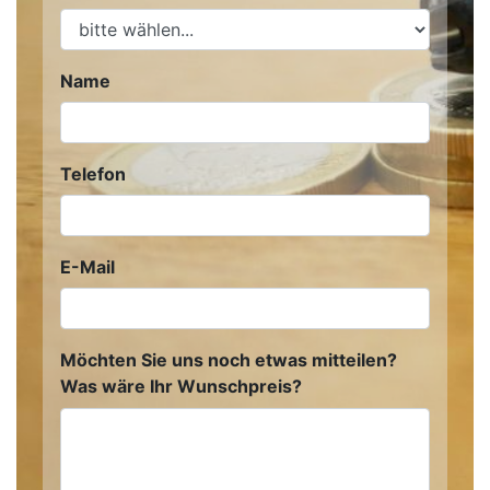
Name
Telefon
E-Mail
Möchten Sie uns noch etwas mitteilen?
Was wäre Ihr Wunschpreis?