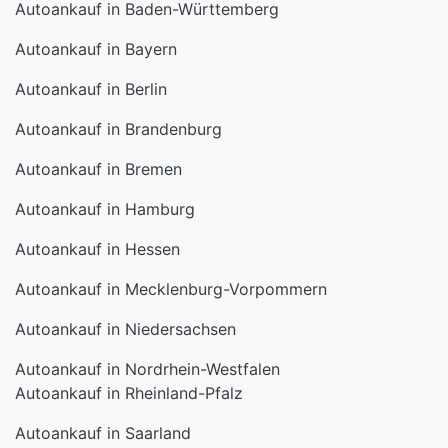
Autoankauf in Baden-Württemberg
Autoankauf in Bayern
Autoankauf in Berlin
Autoankauf in Brandenburg
Autoankauf in Bremen
Autoankauf in Hamburg
Autoankauf in Hessen
Autoankauf in Mecklenburg-Vorpommern
Autoankauf in Niedersachsen
Autoankauf in Nordrhein-Westfalen
Autoankauf in Rheinland-Pfalz
Autoankauf in Saarland