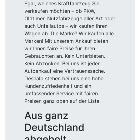
Egal, welches Kraftfahrzeug Sie
verkaufen möchten – ob PKW,
Oldtimer, Nutzfahrzeuge aller Art oder
auch Unfallautos – wir kaufen Ihren
Wagen ab. Die Marke? Wir kaufen alle
Marken! Mit unserem Ankauf bieten
wir Ihnen faire Preise für Ihren
Gebrauchten an. Kein Unterbieten.
Kein Abzocken. Bei uns ist jeder
Autoankauf eine Vertrauenssache.
Deshalb stehen bei uns eine hohe
Kundenzufriedenheit und ein
umfassender Service mit fairen
Preisen ganz oben auf der Liste.
Aus ganz
Deutschland
abgeholt