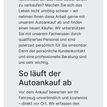
zu verkaufen? Machen Sie sich das
Leben nicht unnötig schwer – wir
nehmen Ihnen diese Arbeit gerne mit
unserem Autoankauf ab und finden
einen neuen Käufer. Wir unterstützen
Sie mit unserem Fachwissen durch
qualifiziertes Personal und sind
jederzeit persönlich für Sie erreichbar.
Denn der persönliche Kundenkontakt
und eine professionelle Beratung sind
uns sehr wichtig.
So läuft der
Autoankauf ab
Vor dem Ankauf bewerten wir Ihr
Fahrzeug unverbindlich und kostenlos
– direkt vor Ort. Wir erfassen den