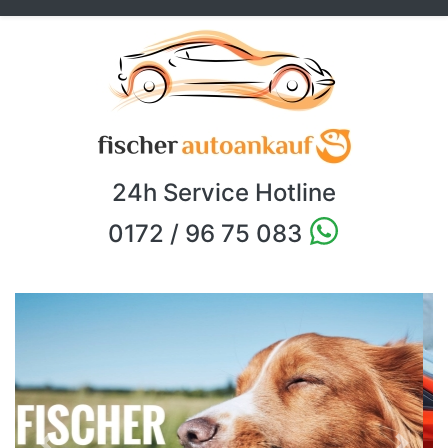
24h Service Hotline
0172 / 96 75 083