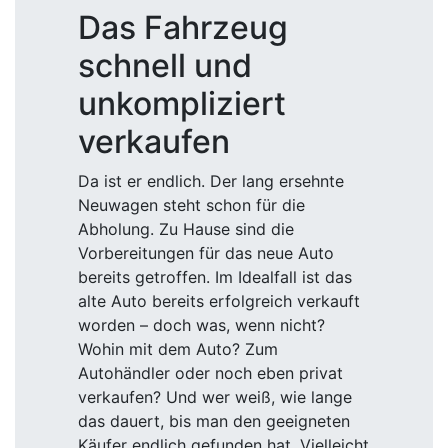
Das Fahrzeug
schnell und
unkompliziert
verkaufen
Da ist er endlich. Der lang ersehnte
Neuwagen steht schon für die
Abholung. Zu Hause sind die
Vorbereitungen für das neue Auto
bereits getroffen. Im Idealfall ist das
alte Auto bereits erfolgreich verkauft
worden – doch was, wenn nicht?
Wohin mit dem Auto? Zum
Autohändler oder noch eben privat
verkaufen? Und wer weiß, wie lange
das dauert, bis man den geeigneten
Käufer endlich gefunden hat. Vielleicht