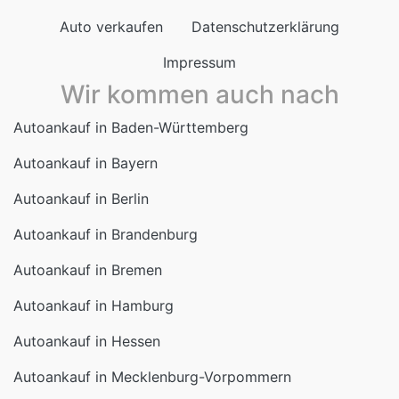
Auto verkaufen
Datenschutzerklärung
Impressum
Wir kommen auch nach
Autoankauf in Baden-Württemberg
Autoankauf in Bayern
Autoankauf in Berlin
Autoankauf in Brandenburg
Autoankauf in Bremen
Autoankauf in Hamburg
Autoankauf in Hessen
Autoankauf in Mecklenburg-Vorpommern