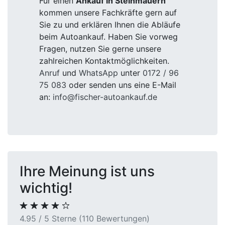
Für einen
Ankauf in Steinmauern
kommen unsere Fachkräfte gern auf
Sie zu und erklären Ihnen die Abläufe
beim Autoankauf. Haben Sie vorweg
Fragen, nutzen Sie gerne unsere
zahlreichen Kontaktmöglichkeiten.
Anruf
und
WhatsApp
unter
0172 / 96
75 083
oder senden uns eine E-Mail
an:
info@fischer-autoankauf.de
Ihre Meinung ist uns
wichtig!
4.95 / 5 Sterne (110 Bewertungen)