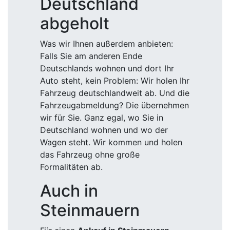
Deutschland
abgeholt
Was wir Ihnen außerdem anbieten:
Falls Sie am anderen Ende
Deutschlands wohnen und dort Ihr
Auto steht, kein Problem: Wir holen Ihr
Fahrzeug deutschlandweit ab. Und die
Fahrzeugabmeldung? Die übernehmen
wir für Sie. Ganz egal, wo Sie in
Deutschland wohnen und wo der
Wagen steht. Wir kommen und holen
das Fahrzeug ohne große
Formalitäten ab.
Auch in
Steinmauern