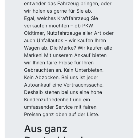
entweder das Fahrzeug bringen, oder
wir holen es gerne für Sie ab.
Egal, welches Kraftfahrzeug Sie
verkaufen möchten – ob PKW,
Oldtimer, Nutzfahrzeuge aller Art oder
auch Unfallautos – wir kaufen Ihren
Wagen ab. Die Marke? Wir kaufen alle
Marken! Mit unserem Ankauf bieten
wir Ihnen faire Preise für Ihren
Gebrauchten an. Kein Unterbieten.
Kein Abzocken. Bei uns ist jeder
Autoankauf eine Vertrauenssache.
Deshalb stehen bei uns eine hohe
Kundenzufriedenheit und ein
umfassender Service mit fairen
Preisen ganz oben auf der Liste.
Aus ganz