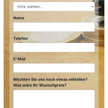
Name
Telefon
E-Mail
Möchten Sie uns noch etwas mitteilen?
Was wäre Ihr Wunschpreis?