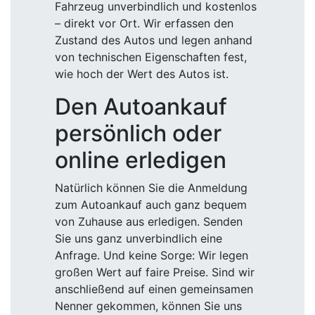
Fahrzeug unverbindlich und kostenlos
– direkt vor Ort. Wir erfassen den
Zustand des Autos und legen anhand
von technischen Eigenschaften fest,
wie hoch der Wert des Autos ist.
Den Autoankauf
persönlich oder
online erledigen
Natürlich können Sie die Anmeldung
zum Autoankauf auch ganz bequem
von Zuhause aus erledigen. Senden
Sie uns ganz unverbindlich eine
Anfrage. Und keine Sorge: Wir legen
großen Wert auf faire Preise. Sind wir
anschließend auf einen gemeinsamen
Nenner gekommen, können Sie uns