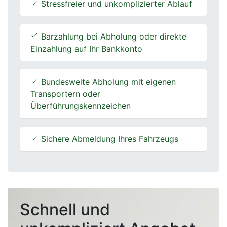
Stressfreier und unkomplizierter Ablauf
Barzahlung bei Abholung oder direkte
Einzahlung auf Ihr Bankkonto
Bundesweite Abholung mit eigenen
Transportern oder
Überführungskennzeichen
Sichere Abmeldung Ihres Fahrzeugs
Schnell und