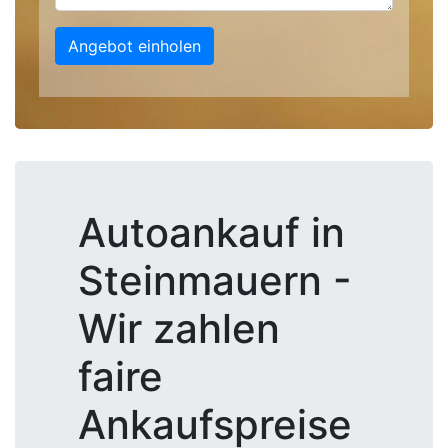
Angebot einholen
Autoankauf in
Steinmauern -
Wir zahlen
faire
Ankaufspreise