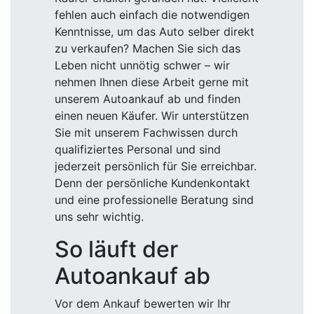
fehlen auch einfach die notwendigen
Kenntnisse, um das Auto selber direkt
zu verkaufen? Machen Sie sich das
Leben nicht unnötig schwer – wir
nehmen Ihnen diese Arbeit gerne mit
unserem Autoankauf ab und finden
einen neuen Käufer. Wir unterstützen
Sie mit unserem Fachwissen durch
qualifiziertes Personal und sind
jederzeit persönlich für Sie erreichbar.
Denn der persönliche Kundenkontakt
und eine professionelle Beratung sind
uns sehr wichtig.
So läuft der
Autoankauf ab
Vor dem Ankauf bewerten wir Ihr