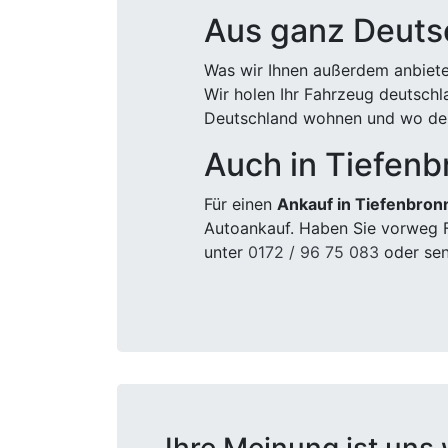
Aus ganz Deuts
Was wir Ihnen außerdem anbiete
Wir holen Ihr Fahrzeug deutsch
Deutschland wohnen und wo der
Auch in Tiefenb
Für einen
Ankauf in Tiefenbron
Autoankauf. Haben Sie vorweg F
unter
0172 / 96 75 083
oder sen