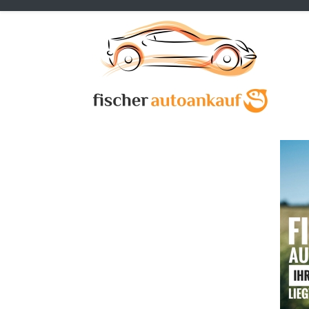
Previous