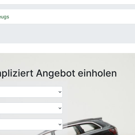
eugs
pliziert Angebot einholen