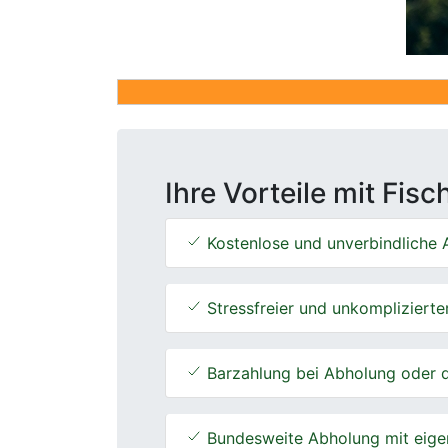
Ihre Vorteile mit Fis
Kostenlose und unverbindliche A
Stressfreier und unkomplizierte
Barzahlung bei Abholung oder d
Bundesweite Abholung mit eige