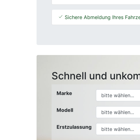
Sichere Abmeldung Ihres Fahrz
Schnell und unkom
Marke
Modell
Erstzulassung