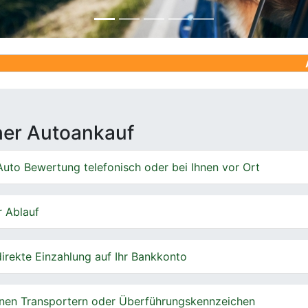
Ankauf von 
cher Autoankauf
uto Bewertung telefonisch oder bei Ihnen vor Ort
r Ablauf
irekte Einzahlung auf Ihr Bankkonto
nen Transportern oder Überführungskennzeichen