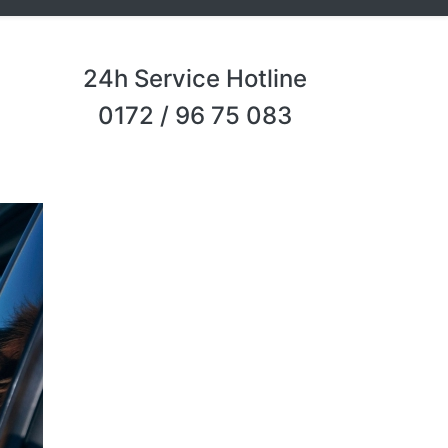
24h Service Hotline
0172 / 96 75 083
Next