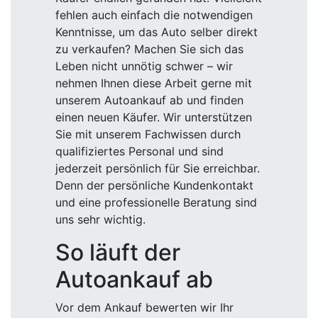
fehlen auch einfach die notwendigen
Kenntnisse, um das Auto selber direkt
zu verkaufen? Machen Sie sich das
Leben nicht unnötig schwer – wir
nehmen Ihnen diese Arbeit gerne mit
unserem Autoankauf ab und finden
einen neuen Käufer. Wir unterstützen
Sie mit unserem Fachwissen durch
qualifiziertes Personal und sind
jederzeit persönlich für Sie erreichbar.
Denn der persönliche Kundenkontakt
und eine professionelle Beratung sind
uns sehr wichtig.
So läuft der
Autoankauf ab
Vor dem Ankauf bewerten wir Ihr