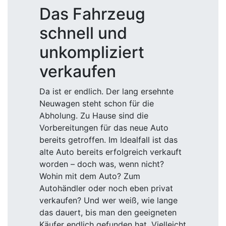
Das Fahrzeug
schnell und
unkompliziert
verkaufen
Da ist er endlich. Der lang ersehnte
Neuwagen steht schon für die
Abholung. Zu Hause sind die
Vorbereitungen für das neue Auto
bereits getroffen. Im Idealfall ist das
alte Auto bereits erfolgreich verkauft
worden – doch was, wenn nicht?
Wohin mit dem Auto? Zum
Autohändler oder noch eben privat
verkaufen? Und wer weiß, wie lange
das dauert, bis man den geeigneten
Käufer endlich gefunden hat. Vielleicht