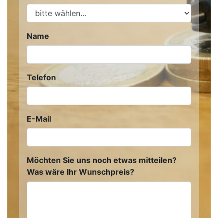
Name
Telefon
E-Mail
Möchten Sie uns noch etwas mitteilen?
Was wäre Ihr Wunschpreis?