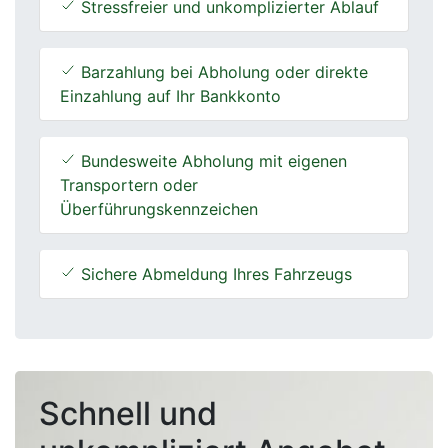
Stressfreier und unkomplizierter Ablauf
Barzahlung bei Abholung oder direkte
Einzahlung auf Ihr Bankkonto
Bundesweite Abholung mit eigenen
Transportern oder
Überführungskennzeichen
Sichere Abmeldung Ihres Fahrzeugs
Schnell und