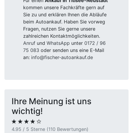
Für einen
Ankauf in Titisee-Neustadt
kommen unsere Fachkräfte gern auf
Sie zu und erklären Ihnen die Abläufe
beim Autoankauf. Haben Sie vorweg
Fragen, nutzen Sie gerne unsere
zahlreichen Kontaktmöglichkeiten.
Anruf
und
WhatsApp
unter
0172 / 96
75 083
oder senden uns eine E-Mail
an:
info@fischer-autoankauf.de
Ihre Meinung ist uns
wichtig!
4.95 / 5 Sterne (110 Bewertungen)