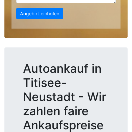
Angebot einholen
Autoankauf in
Titisee-
Neustadt - Wir
zahlen faire
Ankaufspreise