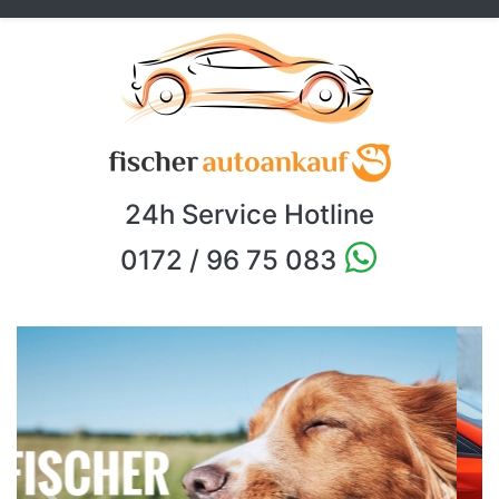
24h Service Hotline
0172 / 96 75 083