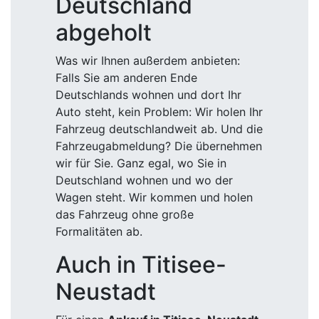
Deutschland
abgeholt
Was wir Ihnen außerdem anbieten:
Falls Sie am anderen Ende
Deutschlands wohnen und dort Ihr
Auto steht, kein Problem: Wir holen Ihr
Fahrzeug deutschlandweit ab. Und die
Fahrzeugabmeldung? Die übernehmen
wir für Sie. Ganz egal, wo Sie in
Deutschland wohnen und wo der
Wagen steht. Wir kommen und holen
das Fahrzeug ohne große
Formalitäten ab.
Auch in Titisee-
Neustadt