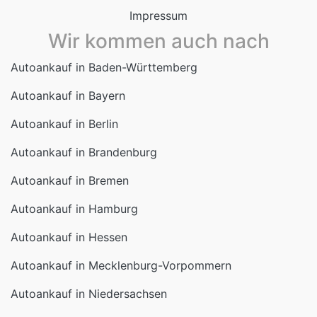
Wir kommen auch nach
Autoankauf in Baden-Württemberg
Autoankauf in Bayern
Autoankauf in Berlin
Autoankauf in Brandenburg
Autoankauf in Bremen
Autoankauf in Hamburg
Autoankauf in Hessen
Autoankauf in Mecklenburg-Vorpommern
Autoankauf in Niedersachsen
Autoankauf in Nordrhein-Westfalen
Autoankauf in Rheinland-Pfalz