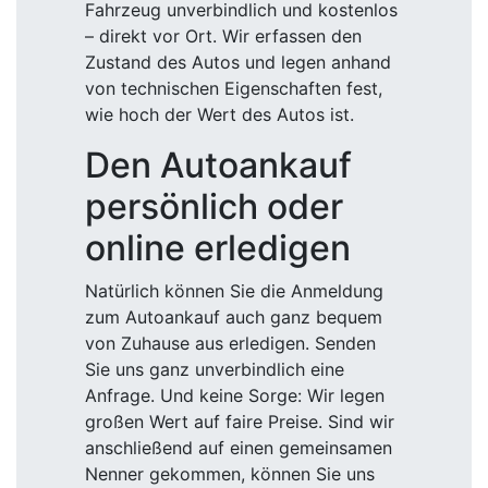
Fahrzeug unverbindlich und kostenlos
– direkt vor Ort. Wir erfassen den
Zustand des Autos und legen anhand
von technischen Eigenschaften fest,
wie hoch der Wert des Autos ist.
Den Autoankauf
persönlich oder
online erledigen
Natürlich können Sie die Anmeldung
zum Autoankauf auch ganz bequem
von Zuhause aus erledigen. Senden
Sie uns ganz unverbindlich eine
Anfrage. Und keine Sorge: Wir legen
großen Wert auf faire Preise. Sind wir
anschließend auf einen gemeinsamen
Nenner gekommen, können Sie uns