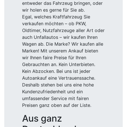
entweder das Fahrzeug bringen, oder
wir holen es gerne für Sie ab.
Egal, welches Kraftfahrzeug Sie
verkaufen möchten – ob PKW,
Oldtimer, Nutzfahrzeuge aller Art oder
auch Unfallautos – wir kaufen Ihren
Wagen ab. Die Marke? Wir kaufen alle
Marken! Mit unserem Ankauf bieten
wir Ihnen faire Preise für Ihren
Gebrauchten an. Kein Unterbieten.
Kein Abzocken. Bei uns ist jeder
Autoankauf eine Vertrauenssache.
Deshalb stehen bei uns eine hohe
Kundenzufriedenheit und ein
umfassender Service mit fairen
Preisen ganz oben auf der Liste.
Aus ganz