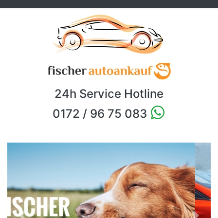
24h Service Hotline
0172 / 96 75 083