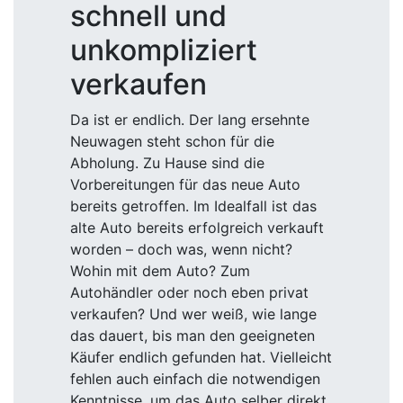
schnell und
unkompliziert
verkaufen
Da ist er endlich. Der lang ersehnte
Neuwagen steht schon für die
Abholung. Zu Hause sind die
Vorbereitungen für das neue Auto
bereits getroffen. Im Idealfall ist das
alte Auto bereits erfolgreich verkauft
worden – doch was, wenn nicht?
Wohin mit dem Auto? Zum
Autohändler oder noch eben privat
verkaufen? Und wer weiß, wie lange
das dauert, bis man den geeigneten
Käufer endlich gefunden hat. Vielleicht
fehlen auch einfach die notwendigen
Kenntnisse, um das Auto selber direkt