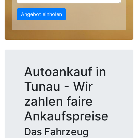
Angebot einholen
Autoankauf in
Tunau - Wir
zahlen faire
Ankaufspreise
Das Fahrzeug