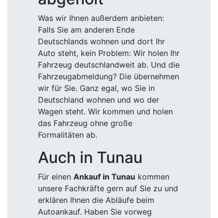
Was wir Ihnen außerdem anbieten:
Falls Sie am anderen Ende
Deutschlands wohnen und dort Ihr
Auto steht, kein Problem: Wir holen Ihr
Fahrzeug deutschlandweit ab. Und die
Fahrzeugabmeldung? Die übernehmen
wir für Sie. Ganz egal, wo Sie in
Deutschland wohnen und wo der
Wagen steht. Wir kommen und holen
das Fahrzeug ohne große
Formalitäten ab.
Auch in Tunau
Für einen
Ankauf in Tunau
kommen
unsere Fachkräfte gern auf Sie zu und
erklären Ihnen die Abläufe beim
Autoankauf. Haben Sie vorweg