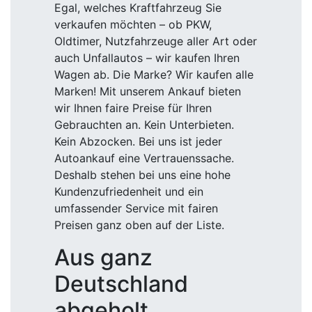
Egal, welches Kraftfahrzeug Sie
verkaufen möchten – ob PKW,
Oldtimer, Nutzfahrzeuge aller Art oder
auch Unfallautos – wir kaufen Ihren
Wagen ab. Die Marke? Wir kaufen alle
Marken! Mit unserem Ankauf bieten
wir Ihnen faire Preise für Ihren
Gebrauchten an. Kein Unterbieten.
Kein Abzocken. Bei uns ist jeder
Autoankauf eine Vertrauenssache.
Deshalb stehen bei uns eine hohe
Kundenzufriedenheit und ein
umfassender Service mit fairen
Preisen ganz oben auf der Liste.
Aus ganz
Deutschland
abgeholt