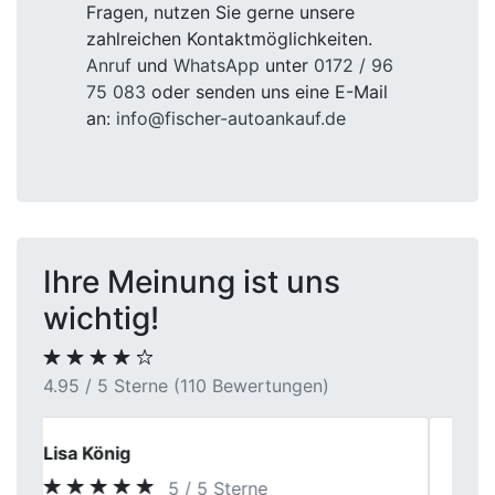
Fragen, nutzen Sie gerne unsere
zahlreichen Kontaktmöglichkeiten.
Anruf
und
WhatsApp
unter
0172 / 96
75 083
oder senden uns eine E-Mail
an:
info@fischer-autoankauf.de
Ihre Meinung ist uns
wichtig!
4.95 / 5 Sterne (110 Bewertungen)
Peter K.
4 / 5 Sterne