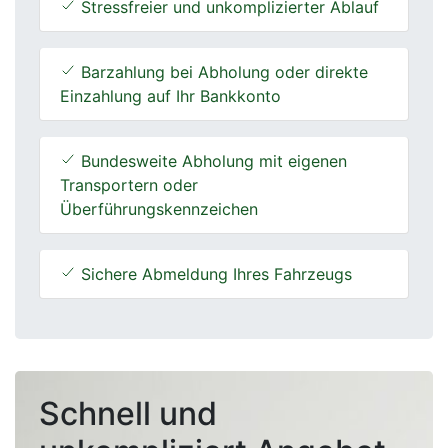
Stressfreier und unkomplizierter Ablauf
Barzahlung bei Abholung oder direkte
Einzahlung auf Ihr Bankkonto
Bundesweite Abholung mit eigenen
Transportern oder
Überführungskennzeichen
Sichere Abmeldung Ihres Fahrzeugs
Schnell und