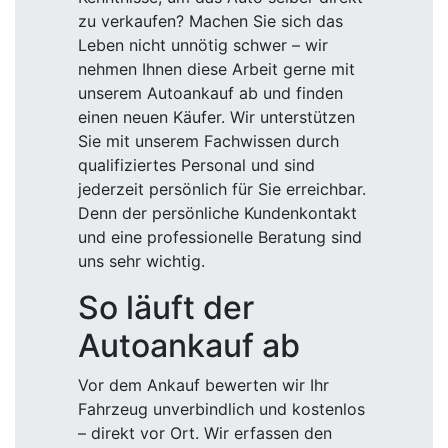
zu verkaufen? Machen Sie sich das
Leben nicht unnötig schwer – wir
nehmen Ihnen diese Arbeit gerne mit
unserem Autoankauf ab und finden
einen neuen Käufer. Wir unterstützen
Sie mit unserem Fachwissen durch
qualifiziertes Personal und sind
jederzeit persönlich für Sie erreichbar.
Denn der persönliche Kundenkontakt
und eine professionelle Beratung sind
uns sehr wichtig.
So läuft der
Autoankauf ab
Vor dem Ankauf bewerten wir Ihr
Fahrzeug unverbindlich und kostenlos
– direkt vor Ort. Wir erfassen den