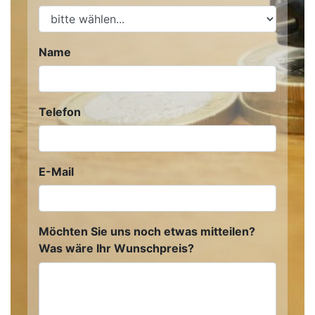
Name
Telefon
E-Mail
Möchten Sie uns noch etwas mitteilen?
Was wäre Ihr Wunschpreis?