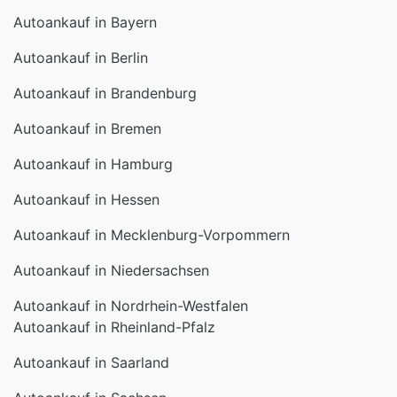
Autoankauf in Bayern
Autoankauf in Berlin
Autoankauf in Brandenburg
Autoankauf in Bremen
Autoankauf in Hamburg
Autoankauf in Hessen
Autoankauf in Mecklenburg-Vorpommern
Autoankauf in Niedersachsen
Autoankauf in Nordrhein-Westfalen
Autoankauf in Rheinland-Pfalz
Autoankauf in Saarland