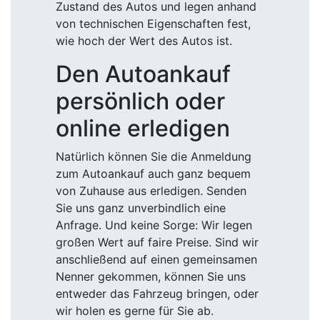
Zustand des Autos und legen anhand
von technischen Eigenschaften fest,
wie hoch der Wert des Autos ist.
Den Autoankauf
persönlich oder
online erledigen
Natürlich können Sie die Anmeldung
zum Autoankauf auch ganz bequem
von Zuhause aus erledigen. Senden
Sie uns ganz unverbindlich eine
Anfrage. Und keine Sorge: Wir legen
großen Wert auf faire Preise. Sind wir
anschließend auf einen gemeinsamen
Nenner gekommen, können Sie uns
entweder das Fahrzeug bringen, oder
wir holen es gerne für Sie ab.