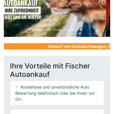
Previous
Next
Ankauf von Gebrauchtwagen, Firmen
Ihre Vorteile mit Fischer
Autoankauf
Kostenlose und unverbindliche Auto
Bewertung telefonisch oder bei Ihnen vor
Ort