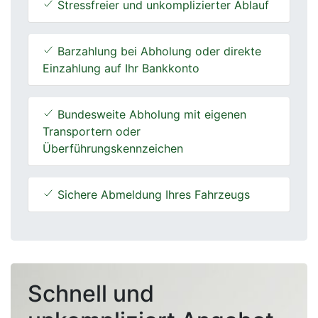
Stressfreier und unkomplizierter Ablauf
Barzahlung bei Abholung oder direkte
Einzahlung auf Ihr Bankkonto
Bundesweite Abholung mit eigenen
Transportern oder
Überführungskennzeichen
Sichere Abmeldung Ihres Fahrzeugs
Schnell und