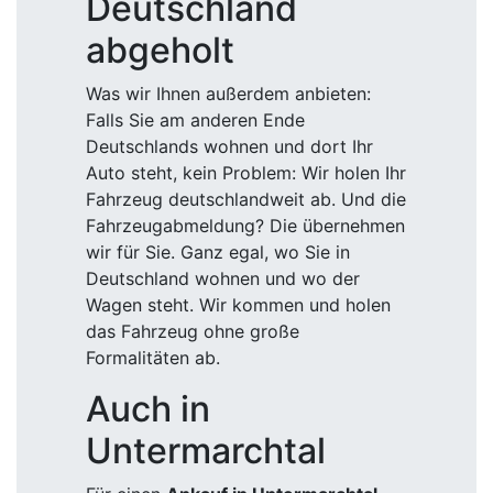
Deutschland
abgeholt
Was wir Ihnen außerdem anbieten:
Falls Sie am anderen Ende
Deutschlands wohnen und dort Ihr
Auto steht, kein Problem: Wir holen Ihr
Fahrzeug deutschlandweit ab. Und die
Fahrzeugabmeldung? Die übernehmen
wir für Sie. Ganz egal, wo Sie in
Deutschland wohnen und wo der
Wagen steht. Wir kommen und holen
das Fahrzeug ohne große
Formalitäten ab.
Auch in
Untermarchtal