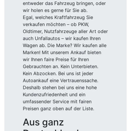
entweder das Fahrzeug bringen, oder
wir holen es gerne für Sie ab.
Egal, welches Kraftfahrzeug Sie
verkaufen möchten – ob PKW,
Oldtimer, Nutzfahrzeuge aller Art oder
auch Unfallautos – wir kaufen Ihren
Wagen ab. Die Marke? Wir kaufen alle
Marken! Mit unserem Ankauf bieten
wir Ihnen faire Preise für Ihren
Gebrauchten an. Kein Unterbieten.
Kein Abzocken. Bei uns ist jeder
Autoankauf eine Vertrauenssache.
Deshalb stehen bei uns eine hohe
Kundenzufriedenheit und ein
umfassender Service mit fairen
Preisen ganz oben auf der Liste.
Aus ganz