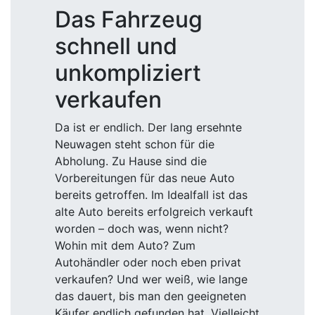
Das Fahrzeug
schnell und
unkompliziert
verkaufen
Da ist er endlich. Der lang ersehnte
Neuwagen steht schon für die
Abholung. Zu Hause sind die
Vorbereitungen für das neue Auto
bereits getroffen. Im Idealfall ist das
alte Auto bereits erfolgreich verkauft
worden – doch was, wenn nicht?
Wohin mit dem Auto? Zum
Autohändler oder noch eben privat
verkaufen? Und wer weiß, wie lange
das dauert, bis man den geeigneten
Käufer endlich gefunden hat. Vielleicht