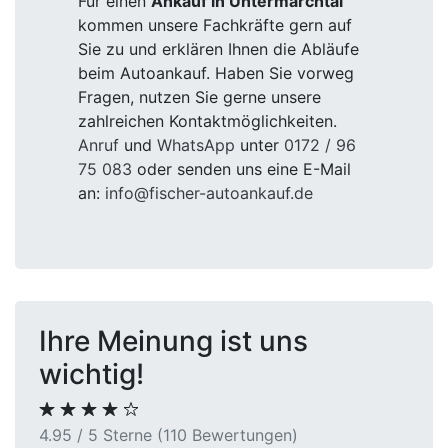
Für einen
Ankauf in Untermarchtal
kommen unsere Fachkräfte gern auf
Sie zu und erklären Ihnen die Abläufe
beim Autoankauf. Haben Sie vorweg
Fragen, nutzen Sie gerne unsere
zahlreichen Kontaktmöglichkeiten.
Anruf
und
WhatsApp
unter
0172 / 96
75 083
oder senden uns eine E-Mail
an:
info@fischer-autoankauf.de
Ihre Meinung ist uns
wichtig!
4.95 / 5 Sterne (110 Bewertungen)