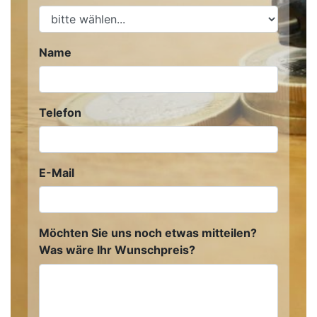
Name
Telefon
E-Mail
Möchten Sie uns noch etwas mitteilen?
Was wäre Ihr Wunschpreis?