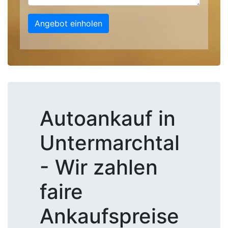
Angebot einholen
Autoankauf in
Untermarchtal
- Wir zahlen
faire
Ankaufspreise