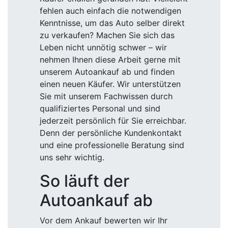
fehlen auch einfach die notwendigen
Kenntnisse, um das Auto selber direkt
zu verkaufen? Machen Sie sich das
Leben nicht unnötig schwer – wir
nehmen Ihnen diese Arbeit gerne mit
unserem Autoankauf ab und finden
einen neuen Käufer. Wir unterstützen
Sie mit unserem Fachwissen durch
qualifiziertes Personal und sind
jederzeit persönlich für Sie erreichbar.
Denn der persönliche Kundenkontakt
und eine professionelle Beratung sind
uns sehr wichtig.
So läuft der
Autoankauf ab
Vor dem Ankauf bewerten wir Ihr