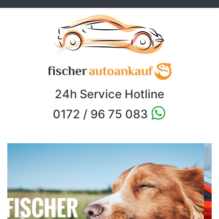
24h Service Hotline
0172 / 96 75 083