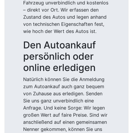
Fahrzeug unverbindlich und kostenlos
– direkt vor Ort. Wir erfassen den
Zustand des Autos und legen anhand
von technischen Eigenschaften fest,
wie hoch der Wert des Autos ist.
Den Autoankauf
persönlich oder
online erledigen
Natürlich können Sie die Anmeldung
zum Autoankauf auch ganz bequem
von Zuhause aus erledigen. Senden
Sie uns ganz unverbindlich eine
Anfrage. Und keine Sorge: Wir legen
großen Wert auf faire Preise. Sind wir
anschließend auf einen gemeinsamen
Nenner gekommen, können Sie uns