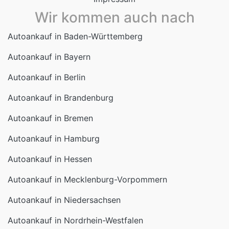
Autoankauf in Baden-Württemberg
Autoankauf in Bayern
Autoankauf in Berlin
Autoankauf in Brandenburg
Autoankauf in Bremen
Autoankauf in Hamburg
Autoankauf in Hessen
Autoankauf in Mecklenburg-Vorpommern
Autoankauf in Niedersachsen
Autoankauf in Nordrhein-Westfalen
Autoankauf in Rheinland-Pfalz
Autoankauf in Saarland