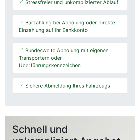
Stressfreier und unkomplizierter Ablauf
Barzahlung bei Abholung oder direkte
Einzahlung auf Ihr Bankkonto
Bundesweite Abholung mit eigenen
Transportern oder
Überführungskennzeichen
Sichere Abmeldung Ihres Fahrzeugs
Schnell und