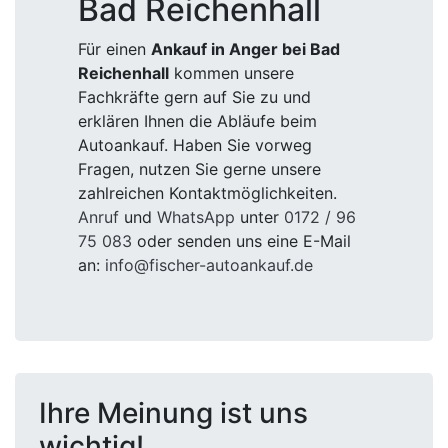
Bad Reichenhall
Für einen
Ankauf in Anger bei Bad
Reichenhall
kommen unsere
Fachkräfte gern auf Sie zu und
erklären Ihnen die Abläufe beim
Autoankauf. Haben Sie vorweg
Fragen, nutzen Sie gerne unsere
zahlreichen Kontaktmöglichkeiten.
Anruf
und
WhatsApp
unter
0172 / 96
75 083
oder senden uns eine E-Mail
an:
info@fischer-autoankauf.de
Ihre Meinung ist uns
wichtig!