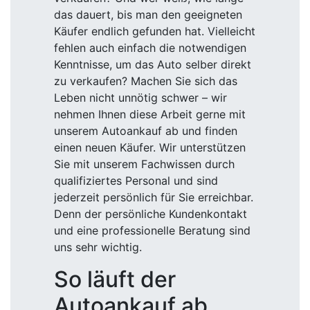
das dauert, bis man den geeigneten
Käufer endlich gefunden hat. Vielleicht
fehlen auch einfach die notwendigen
Kenntnisse, um das Auto selber direkt
zu verkaufen? Machen Sie sich das
Leben nicht unnötig schwer – wir
nehmen Ihnen diese Arbeit gerne mit
unserem Autoankauf ab und finden
einen neuen Käufer. Wir unterstützen
Sie mit unserem Fachwissen durch
qualifiziertes Personal und sind
jederzeit persönlich für Sie erreichbar.
Denn der persönliche Kundenkontakt
und eine professionelle Beratung sind
uns sehr wichtig.
So läuft der
Autoankauf ab