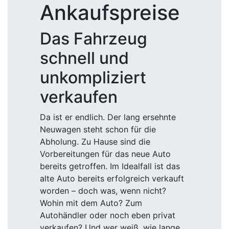
Ankaufspreise
Das Fahrzeug
schnell und
unkompliziert
verkaufen
Da ist er endlich. Der lang ersehnte
Neuwagen steht schon für die
Abholung. Zu Hause sind die
Vorbereitungen für das neue Auto
bereits getroffen. Im Idealfall ist das
alte Auto bereits erfolgreich verkauft
worden – doch was, wenn nicht?
Wohin mit dem Auto? Zum
Autohändler oder noch eben privat
verkaufen? Und wer weiß, wie lange