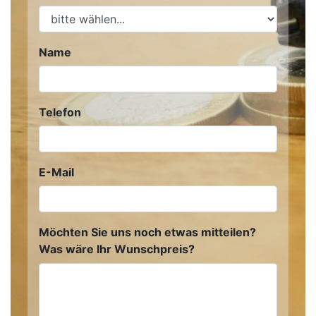
Name
Telefon
E-Mail
Möchten Sie uns noch etwas mitteilen?
Was wäre Ihr Wunschpreis?