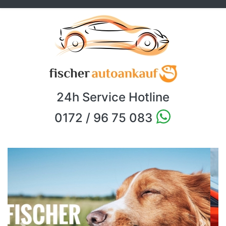
24h Service Hotline
0172 / 96 75 083