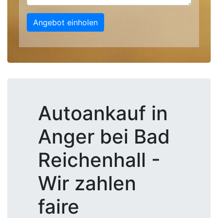
Angebot einholen
Autoankauf in
Anger bei Bad
Reichenhall -
Wir zahlen
faire