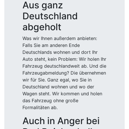
Aus ganz
Deutschland
abgeholt
Was wir Ihnen außerdem anbieten:
Falls Sie am anderen Ende
Deutschlands wohnen und dort Ihr
Auto steht, kein Problem: Wir holen Ihr
Fahrzeug deutschlandweit ab. Und die
Fahrzeugabmeldung? Die übernehmen
wir für Sie. Ganz egal, wo Sie in
Deutschland wohnen und wo der
Wagen steht. Wir kommen und holen
das Fahrzeug ohne große
Formalitäten ab.
Auch in Anger bei