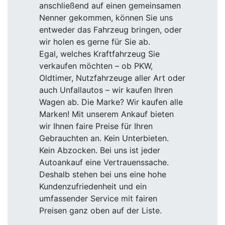
anschließend auf einen gemeinsamen
Nenner gekommen, können Sie uns
entweder das Fahrzeug bringen, oder
wir holen es gerne für Sie ab.
Egal, welches Kraftfahrzeug Sie
verkaufen möchten – ob PKW,
Oldtimer, Nutzfahrzeuge aller Art oder
auch Unfallautos – wir kaufen Ihren
Wagen ab. Die Marke? Wir kaufen alle
Marken! Mit unserem Ankauf bieten
wir Ihnen faire Preise für Ihren
Gebrauchten an. Kein Unterbieten.
Kein Abzocken. Bei uns ist jeder
Autoankauf eine Vertrauenssache.
Deshalb stehen bei uns eine hohe
Kundenzufriedenheit und ein
umfassender Service mit fairen
Preisen ganz oben auf der Liste.