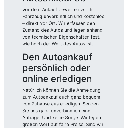
Vor dem Ankauf bewerten wir Ihr
Fahrzeug unverbindlich und kostenlos
– direkt vor Ort. Wir erfassen den
Zustand des Autos und legen anhand
von technischen Eigenschaften fest,
wie hoch der Wert des Autos ist.
Den Autoankauf
persönlich oder
online erledigen
Natürlich können Sie die Anmeldung
zum Autoankauf auch ganz bequem
von Zuhause aus erledigen. Senden
Sie uns ganz unverbindlich eine
Anfrage. Und keine Sorge: Wir legen
großen Wert auf faire Preise. Sind wir