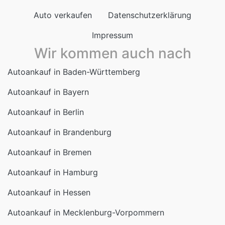
Auto verkaufen
Datenschutzerklärung
Impressum
Wir kommen auch nach
Autoankauf in Baden-Württemberg
Autoankauf in Bayern
Autoankauf in Berlin
Autoankauf in Brandenburg
Autoankauf in Bremen
Autoankauf in Hamburg
Autoankauf in Hessen
Autoankauf in Mecklenburg-Vorpommern