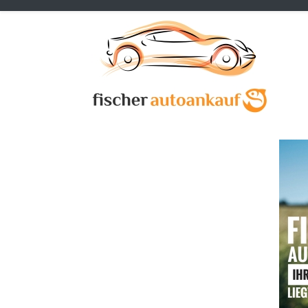
Previous