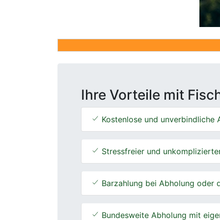
Ihre Vorteile mit Fis
Kostenlose und unverbindliche A
Stressfreier und unkomplizierte
Barzahlung bei Abholung oder d
Bundesweite Abholung mit eige