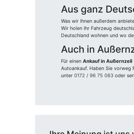
Aus ganz Deuts
Was wir Ihnen außerdem anbiete
Wir holen Ihr Fahrzeug deutsch
Deutschland wohnen und wo der
Auch in Außernz
Für einen
Ankauf in Außernzell
Autoankauf. Haben Sie vorweg F
unter
0172 / 96 75 083
oder sen