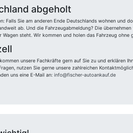
chland abgeholt
n: Falls Sie am anderen Ende Deutschlands wohnen und dort
landweit ab. Und die Fahrzeugabmeldung? Die übernehmen wi
 Wagen steht. Wir kommen und holen das Fahrzeug ohne g
ell
kommen unsere Fachkräfte gern auf Sie zu und erklären Ih
ragen, nutzen Sie gerne unsere zahlreichen Kontaktmöglic
den uns eine E-Mail an:
info@fischer-autoankauf.de