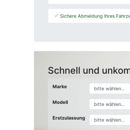
Sichere Abmeldung Ihres Fahrz
Schnell und unkom
Marke
Modell
Erstzulassung