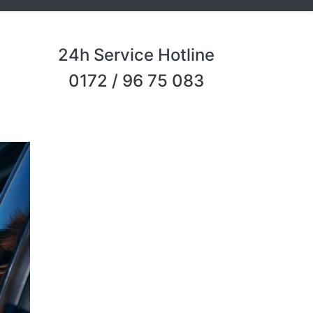
24h Service Hotline
0172 / 96 75 083
Next