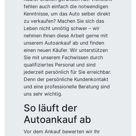
fehlen auch einfach die notwendigen
Kenntnisse, um das Auto selber direkt
zu verkaufen? Machen Sie sich das
Leben nicht unnötig schwer – wir
nehmen Ihnen diese Arbeit gerne mit
unserem Autoankauf ab und finden
einen neuen Käufer. Wir unterstützen
Sie mit unserem Fachwissen durch
qualifiziertes Personal und sind
jederzeit persönlich für Sie erreichbar.
Denn der persönliche Kundenkontakt
und eine professionelle Beratung sind
uns sehr wichtig.
So läuft der
Autoankauf ab
Vor dem Ankauf bewerten wir Ihr