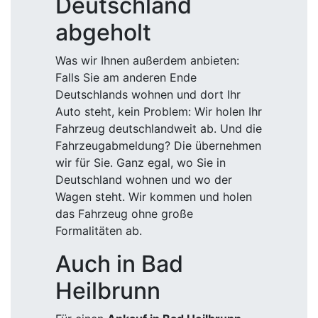
Deutschland
abgeholt
Was wir Ihnen außerdem anbieten:
Falls Sie am anderen Ende
Deutschlands wohnen und dort Ihr
Auto steht, kein Problem: Wir holen Ihr
Fahrzeug deutschlandweit ab. Und die
Fahrzeugabmeldung? Die übernehmen
wir für Sie. Ganz egal, wo Sie in
Deutschland wohnen und wo der
Wagen steht. Wir kommen und holen
das Fahrzeug ohne große
Formalitäten ab.
Auch in Bad
Heilbrunn