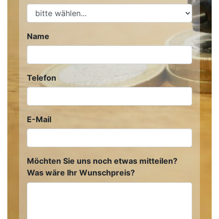
Name
Telefon
E-Mail
Möchten Sie uns noch etwas mitteilen?
Was wäre Ihr Wunschpreis?