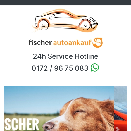
24h Service Hotline
0172 / 96 75 083