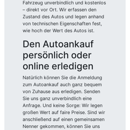
Fahrzeug unverbindlich und kostenlos
– direkt vor Ort. Wir erfassen den
Zustand des Autos und legen anhand
von technischen Eigenschaften fest,
wie hoch der Wert des Autos ist.
Den Autoankauf
persönlich oder
online erledigen
Natürlich können Sie die Anmeldung
zum Autoankauf auch ganz bequem
von Zuhause aus erledigen. Senden
Sie uns ganz unverbindlich eine
Anfrage. Und keine Sorge: Wir legen
großen Wert auf faire Preise. Sind wir
anschließend auf einen gemeinsamen
Nenner gekommen, können Sie uns