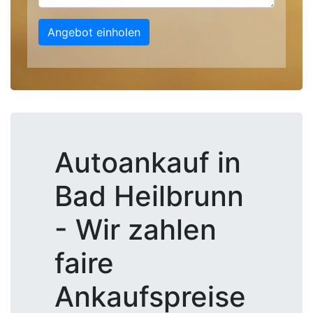
Angebot einholen
Autoankauf in
Bad Heilbrunn
- Wir zahlen
faire
Ankaufspreise