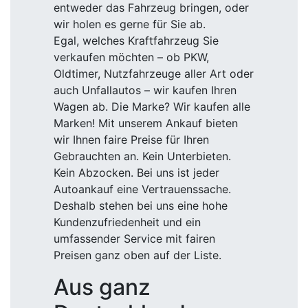
entweder das Fahrzeug bringen, oder
wir holen es gerne für Sie ab.
Egal, welches Kraftfahrzeug Sie
verkaufen möchten – ob PKW,
Oldtimer, Nutzfahrzeuge aller Art oder
auch Unfallautos – wir kaufen Ihren
Wagen ab. Die Marke? Wir kaufen alle
Marken! Mit unserem Ankauf bieten
wir Ihnen faire Preise für Ihren
Gebrauchten an. Kein Unterbieten.
Kein Abzocken. Bei uns ist jeder
Autoankauf eine Vertrauenssache.
Deshalb stehen bei uns eine hohe
Kundenzufriedenheit und ein
umfassender Service mit fairen
Preisen ganz oben auf der Liste.
Aus ganz