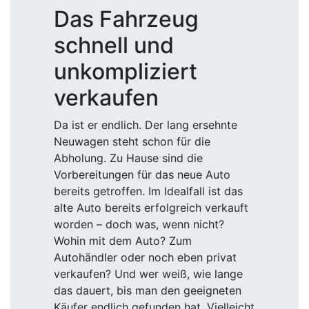
Das Fahrzeug
schnell und
unkompliziert
verkaufen
Da ist er endlich. Der lang ersehnte
Neuwagen steht schon für die
Abholung. Zu Hause sind die
Vorbereitungen für das neue Auto
bereits getroffen. Im Idealfall ist das
alte Auto bereits erfolgreich verkauft
worden – doch was, wenn nicht?
Wohin mit dem Auto? Zum
Autohändler oder noch eben privat
verkaufen? Und wer weiß, wie lange
das dauert, bis man den geeigneten
Käufer endlich gefunden hat. Vielleicht