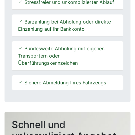
Stressfreier und unkomplizierter Ablauf
Barzahlung bei Abholung oder direkte
Einzahlung auf Ihr Bankkonto
Bundesweite Abholung mit eigenen
Transportern oder
Überführungskennzeichen
Sichere Abmeldung Ihres Fahrzeugs
Schnell und