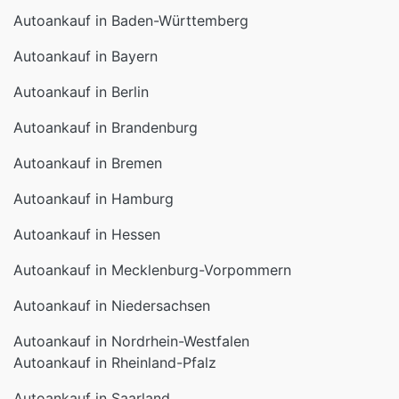
Autoankauf in Baden-Württemberg
Autoankauf in Bayern
Autoankauf in Berlin
Autoankauf in Brandenburg
Autoankauf in Bremen
Autoankauf in Hamburg
Autoankauf in Hessen
Autoankauf in Mecklenburg-Vorpommern
Autoankauf in Niedersachsen
Autoankauf in Nordrhein-Westfalen
Autoankauf in Rheinland-Pfalz
Autoankauf in Saarland