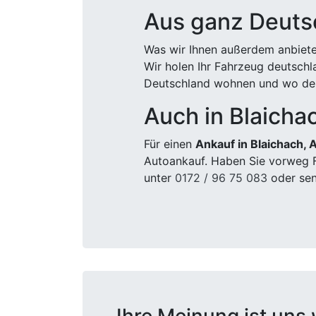
Aus ganz Deuts
Was wir Ihnen außerdem anbiete
Wir holen Ihr Fahrzeug deutsch
Deutschland wohnen und wo der
Auch in Blaichac
Für einen
Ankauf in Blaichach, 
Autoankauf. Haben Sie vorweg F
unter
0172 / 96 75 083
oder sen