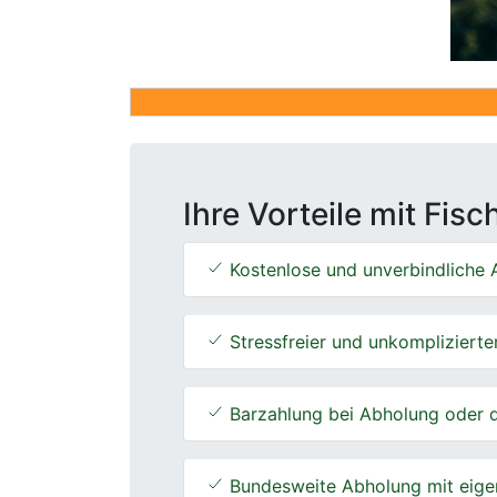
Ihre Vorteile mit Fis
Kostenlose und unverbindliche A
Stressfreier und unkomplizierte
Barzahlung bei Abholung oder d
Bundesweite Abholung mit eige