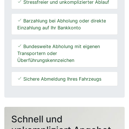
Stressfreier und unkomplizierter Ablauf
Barzahlung bei Abholung oder direkte
Einzahlung auf Ihr Bankkonto
Bundesweite Abholung mit eigenen
Transportern oder
Überführungskennzeichen
Sichere Abmeldung Ihres Fahrzeugs
Schnell und