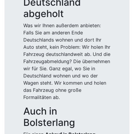
Deutschland
abgeholt
Was wir Ihnen außerdem anbieten:
Falls Sie am anderen Ende
Deutschlands wohnen und dort Ihr
Auto steht, kein Problem: Wir holen Ihr
Fahrzeug deutschlandweit ab. Und die
Fahrzeugabmeldung? Die übernehmen
wir für Sie. Ganz egal, wo Sie in
Deutschland wohnen und wo der
Wagen steht. Wir kommen und holen
das Fahrzeug ohne große
Formalitäten ab.
Auch in
Bolsterlang