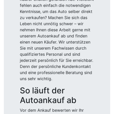
fehlen auch einfach die notwendigen
Kenntnisse, um das Auto selber direkt
zu verkaufen? Machen Sie sich das
Leben nicht unnötig schwer – wir
nehmen Ihnen diese Arbeit gerne mit
unserem Autoankauf ab und finden
einen neuen Käufer. Wir unterstützen
Sie mit unserem Fachwissen durch
qualifiziertes Personal und sind
jederzeit persönlich für Sie erreichbar.
Denn der persönliche Kundenkontakt
und eine professionelle Beratung sind
uns sehr wichtig.
So läuft der
Autoankauf ab
Vor dem Ankauf bewerten wir Ihr