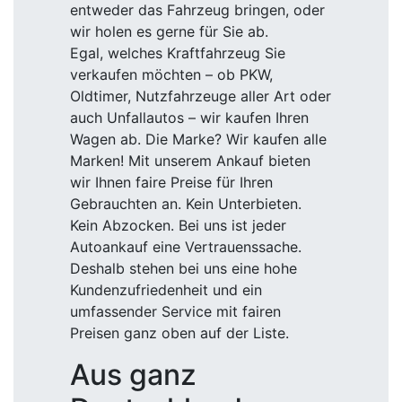
entweder das Fahrzeug bringen, oder
wir holen es gerne für Sie ab.
Egal, welches Kraftfahrzeug Sie
verkaufen möchten – ob PKW,
Oldtimer, Nutzfahrzeuge aller Art oder
auch Unfallautos – wir kaufen Ihren
Wagen ab. Die Marke? Wir kaufen alle
Marken! Mit unserem Ankauf bieten
wir Ihnen faire Preise für Ihren
Gebrauchten an. Kein Unterbieten.
Kein Abzocken. Bei uns ist jeder
Autoankauf eine Vertrauenssache.
Deshalb stehen bei uns eine hohe
Kundenzufriedenheit und ein
umfassender Service mit fairen
Preisen ganz oben auf der Liste.
Aus ganz