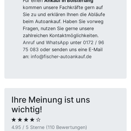
Für einen
Ankauf in Bolsterlang
kommen unsere Fachkräfte gern auf
Sie zu und erklären Ihnen die Abläufe
beim Autoankauf. Haben Sie vorweg
Fragen, nutzen Sie gerne unsere
zahlreichen Kontaktmöglichkeiten.
Anruf
und
WhatsApp
unter
0172 / 96
75 083
oder senden uns eine E-Mail
an:
info@fischer-autoankauf.de
Ihre Meinung ist uns
wichtig!
4.95 / 5 Sterne (110 Bewertungen)