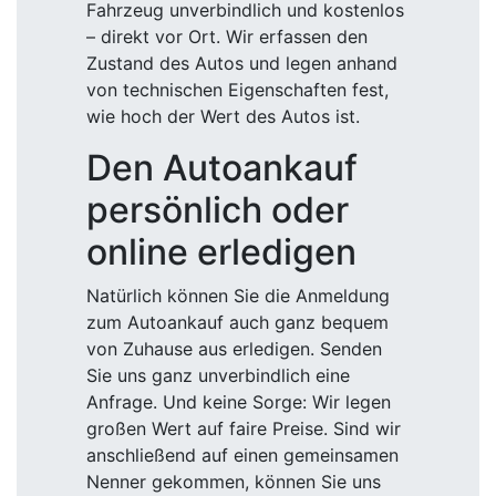
Fahrzeug unverbindlich und kostenlos
– direkt vor Ort. Wir erfassen den
Zustand des Autos und legen anhand
von technischen Eigenschaften fest,
wie hoch der Wert des Autos ist.
Den Autoankauf
persönlich oder
online erledigen
Natürlich können Sie die Anmeldung
zum Autoankauf auch ganz bequem
von Zuhause aus erledigen. Senden
Sie uns ganz unverbindlich eine
Anfrage. Und keine Sorge: Wir legen
großen Wert auf faire Preise. Sind wir
anschließend auf einen gemeinsamen
Nenner gekommen, können Sie uns