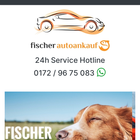
24h Service Hotline
0172 / 96 75 083