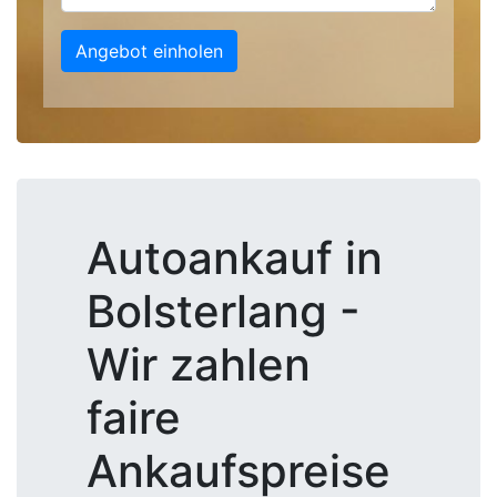
Angebot einholen
Autoankauf in
Bolsterlang -
Wir zahlen
faire
Ankaufspreise