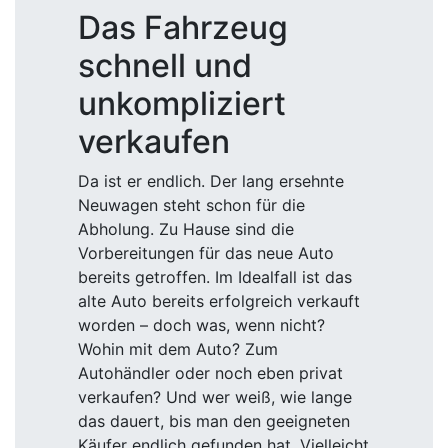
Das Fahrzeug
schnell und
unkompliziert
verkaufen
Da ist er endlich. Der lang ersehnte
Neuwagen steht schon für die
Abholung. Zu Hause sind die
Vorbereitungen für das neue Auto
bereits getroffen. Im Idealfall ist das
alte Auto bereits erfolgreich verkauft
worden – doch was, wenn nicht?
Wohin mit dem Auto? Zum
Autohändler oder noch eben privat
verkaufen? Und wer weiß, wie lange
das dauert, bis man den geeigneten
Käufer endlich gefunden hat. Vielleicht