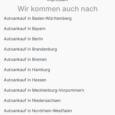
Wir kommen auch nach
Autoankauf in Baden-Württemberg
Autoankauf in Bayern
Autoankauf in Berlin
Autoankauf in Brandenburg
Autoankauf in Bremen
Autoankauf in Hamburg
Autoankauf in Hessen
Autoankauf in Mecklenburg-Vorpommern
Autoankauf in Niedersachsen
Autoankauf in Nordrhein-Westfalen