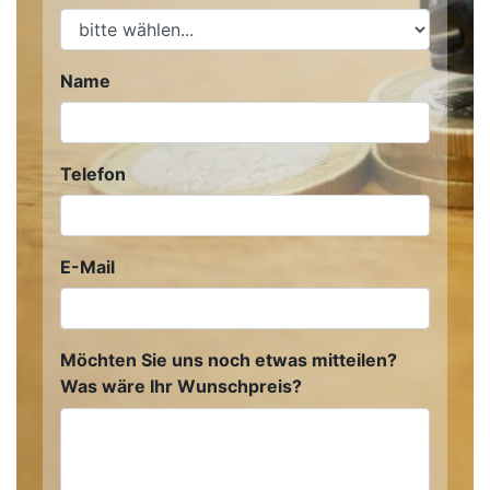
Name
Telefon
E-Mail
Möchten Sie uns noch etwas mitteilen?
Was wäre Ihr Wunschpreis?