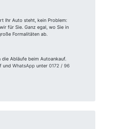
 Ihr Auto steht, kein Problem:
r für Sie. Ganz egal, wo Sie in
roße Formalitäten ab.
 die Abläufe beim Autoankauf.
f
und
WhatsApp
unter
0172 / 96