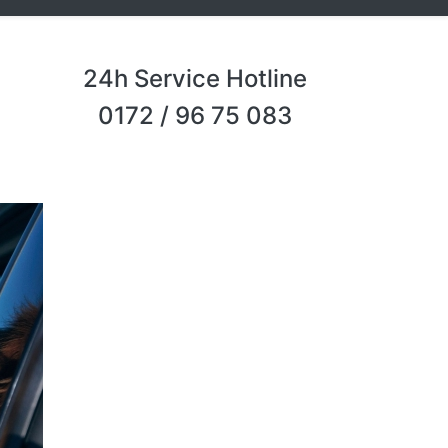
24h Service Hotline
0172 / 96 75 083
Next