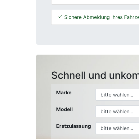
Sichere Abmeldung Ihres Fahrz
Schnell und unkom
Marke
Modell
Erstzulassung