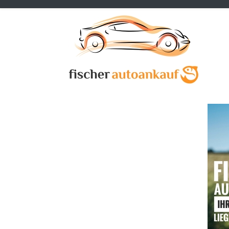
Previous