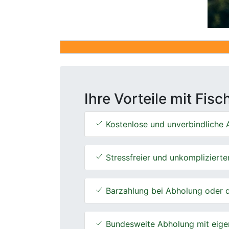
Ihre Vorteile mit Fis
Kostenlose und unverbindliche A
Stressfreier und unkomplizierte
Barzahlung bei Abholung oder d
Bundesweite Abholung mit eige