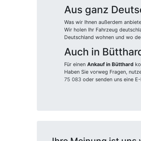
Aus ganz Deuts
Was wir Ihnen außerdem anbiete
Wir holen Ihr Fahrzeug deutsch
Deutschland wohnen und wo der
Auch in Bütthar
Für einen
Ankauf in Bütthard
kom
Haben Sie vorweg Fragen, nutze
75 083
oder senden uns eine E-