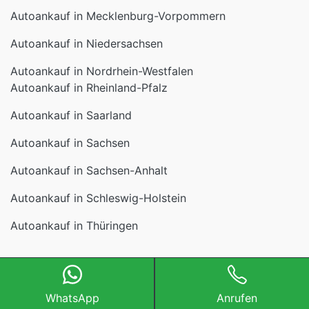
Autoankauf in Niedersachsen
Autoankauf in Nordrhein-Westfalen
Autoankauf in Rheinland-Pfalz
Autoankauf in Saarland
Autoankauf in Sachsen
Autoankauf in Sachsen-Anhalt
Autoankauf in Schleswig-Holstein
Autoankauf in Thüringen
WhatsApp
Anrufen