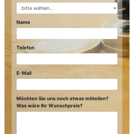
Name
Telefon
E-Mail
Möchten Sie uns noch etwas mitteilen?
Was wäre Ihr Wunschpreis?