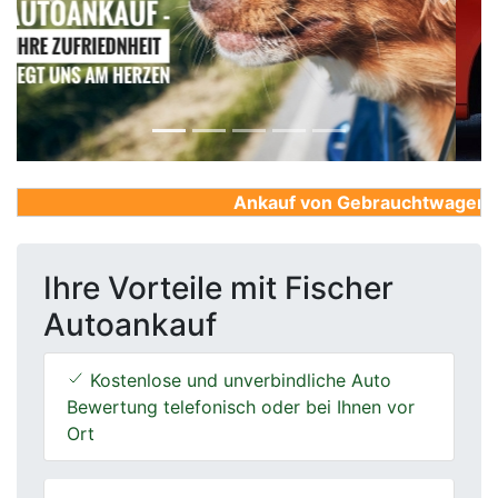
Previous
Next
Ankauf von Gebrauchtwagen, Fir
Ihre Vorteile mit Fischer
Autoankauf
Kostenlose und unverbindliche Auto
Bewertung telefonisch oder bei Ihnen vor
Ort