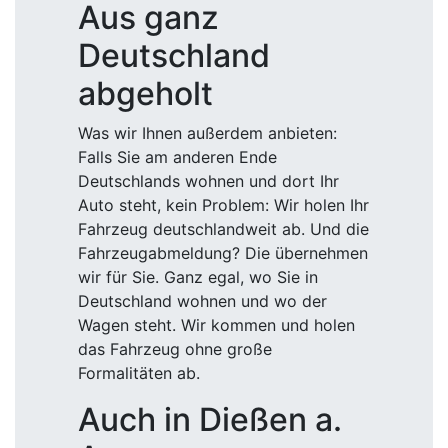
Aus ganz
Deutschland
abgeholt
Was wir Ihnen außerdem anbieten:
Falls Sie am anderen Ende
Deutschlands wohnen und dort Ihr
Auto steht, kein Problem: Wir holen Ihr
Fahrzeug deutschlandweit ab. Und die
Fahrzeugabmeldung? Die übernehmen
wir für Sie. Ganz egal, wo Sie in
Deutschland wohnen und wo der
Wagen steht. Wir kommen und holen
das Fahrzeug ohne große
Formalitäten ab.
Auch in Dießen a.