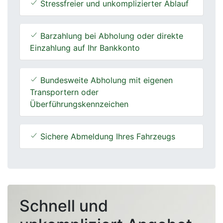
Stressfreier und unkomplizierter Ablauf
Barzahlung bei Abholung oder direkte
Einzahlung auf Ihr Bankkonto
Bundesweite Abholung mit eigenen
Transportern oder
Überführungskennzeichen
Sichere Abmeldung Ihres Fahrzeugs
Schnell und