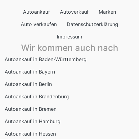
Autoankauf
Autoverkauf
Marken
Auto verkaufen
Datenschutzerklärung
Impressum
Wir kommen auch nach
Autoankauf in Baden-Württemberg
Autoankauf in Bayern
Autoankauf in Berlin
Autoankauf in Brandenburg
Autoankauf in Bremen
Autoankauf in Hamburg
Autoankauf in Hessen
Autoankauf in Mecklenburg-Vorpommern