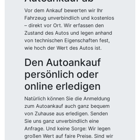
Vor dem Ankauf bewerten wir Ihr
Fahrzeug unverbindlich und kostenlos
– direkt vor Ort. Wir erfassen den
Zustand des Autos und legen anhand
von technischen Eigenschaften fest,
wie hoch der Wert des Autos ist.
Den Autoankauf
persönlich oder
online erledigen
Natürlich können Sie die Anmeldung
zum Autoankauf auch ganz bequem
von Zuhause aus erledigen. Senden
Sie uns ganz unverbindlich eine
Anfrage. Und keine Sorge: Wir legen
großen Wert auf faire Preise. Sind wir