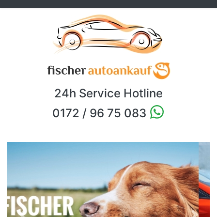
24h Service Hotline
0172 / 96 75 083