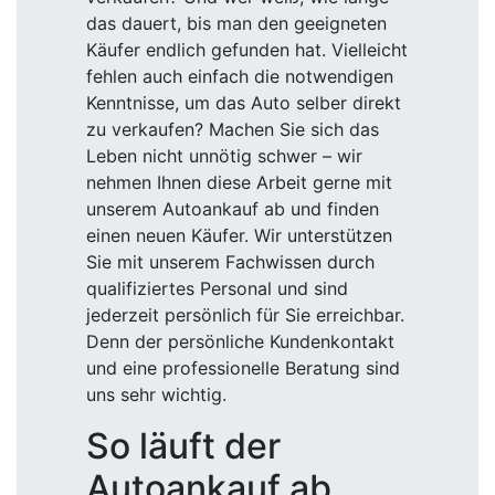
das dauert, bis man den geeigneten
Käufer endlich gefunden hat. Vielleicht
fehlen auch einfach die notwendigen
Kenntnisse, um das Auto selber direkt
zu verkaufen? Machen Sie sich das
Leben nicht unnötig schwer – wir
nehmen Ihnen diese Arbeit gerne mit
unserem Autoankauf ab und finden
einen neuen Käufer. Wir unterstützen
Sie mit unserem Fachwissen durch
qualifiziertes Personal und sind
jederzeit persönlich für Sie erreichbar.
Denn der persönliche Kundenkontakt
und eine professionelle Beratung sind
uns sehr wichtig.
So läuft der
Autoankauf ab