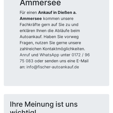
Ammersee
Für einen
Ankauf in Dießen a.
Ammersee
kommen unsere
Fachkräfte gern auf Sie zu und
erklären Ihnen die Abläufe beim
Autoankauf. Haben Sie vorweg
Fragen, nutzen Sie gerne unsere
zahlreichen Kontaktmöglichkeiten.
Anruf
und
WhatsApp
unter
0172 / 96
75 083
oder senden uns eine E-Mail
an:
info@fischer-autoankauf.de
Ihre Meinung ist uns
wichtig!