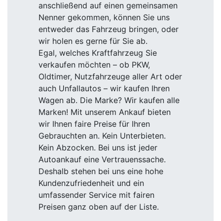
anschließend auf einen gemeinsamen
Nenner gekommen, können Sie uns
entweder das Fahrzeug bringen, oder
wir holen es gerne für Sie ab.
Egal, welches Kraftfahrzeug Sie
verkaufen möchten – ob PKW,
Oldtimer, Nutzfahrzeuge aller Art oder
auch Unfallautos – wir kaufen Ihren
Wagen ab. Die Marke? Wir kaufen alle
Marken! Mit unserem Ankauf bieten
wir Ihnen faire Preise für Ihren
Gebrauchten an. Kein Unterbieten.
Kein Abzocken. Bei uns ist jeder
Autoankauf eine Vertrauenssache.
Deshalb stehen bei uns eine hohe
Kundenzufriedenheit und ein
umfassender Service mit fairen
Preisen ganz oben auf der Liste.