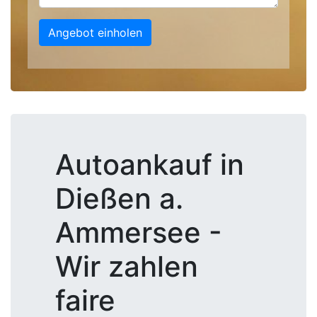
Angebot einholen
Autoankauf in
Dießen a.
Ammersee -
Wir zahlen
faire