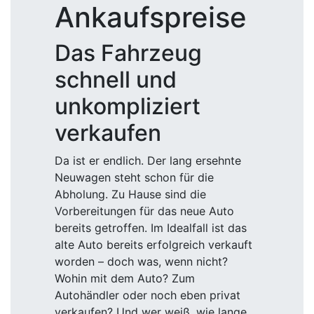
Ankaufspreise
Das Fahrzeug
schnell und
unkompliziert
verkaufen
Da ist er endlich. Der lang ersehnte
Neuwagen steht schon für die
Abholung. Zu Hause sind die
Vorbereitungen für das neue Auto
bereits getroffen. Im Idealfall ist das
alte Auto bereits erfolgreich verkauft
worden – doch was, wenn nicht?
Wohin mit dem Auto? Zum
Autohändler oder noch eben privat
verkaufen? Und wer weiß, wie lange