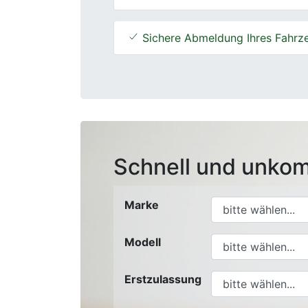
Sichere Abmeldung Ihres Fahrz
Schnell und unkom
Marke
Modell
Erstzulassung