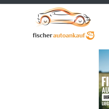
Previous