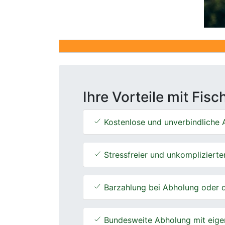
Ihre Vorteile mit Fis
Kostenlose und unverbindliche A
Stressfreier und unkomplizierte
Barzahlung bei Abholung oder d
Bundesweite Abholung mit eige