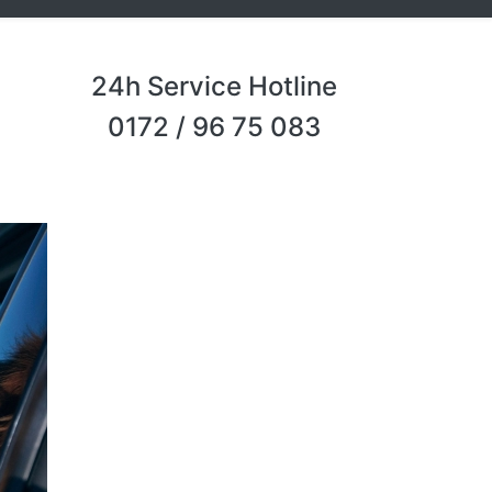
24h Service Hotline
0172 / 96 75 083
Next