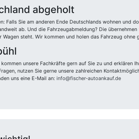
chland abgeholt
n: Falls Sie am anderen Ende Deutschlands wohnen und dort
landweit ab. Und die Fahrzeugabmeldung? Die übernehmen wi
 Wagen steht. Wir kommen und holen das Fahrzeug ohne g
bühl
kommen unsere Fachkräfte gern auf Sie zu und erklären Ih
ragen, nutzen Sie gerne unsere zahlreichen Kontaktmöglic
den uns eine E-Mail an:
info@fischer-autoankauf.de