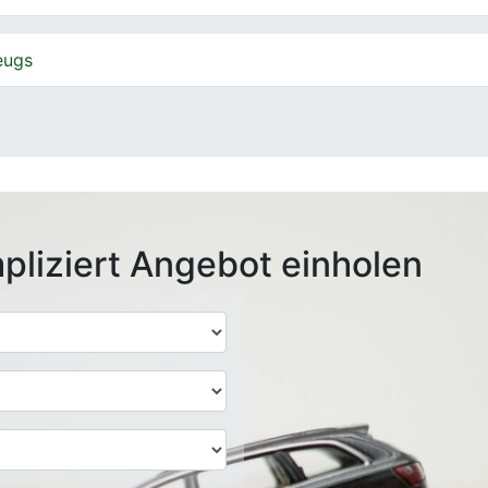
eugs
pliziert Angebot einholen