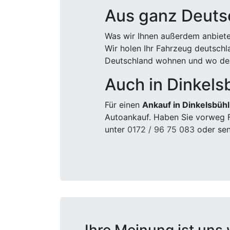
Aus ganz Deuts
Was wir Ihnen außerdem anbiete
Wir holen Ihr Fahrzeug deutsch
Deutschland wohnen und wo der
Auch in Dinkels
Für einen
Ankauf in Dinkelsbühl
Autoankauf. Haben Sie vorweg F
unter
0172 / 96 75 083
oder sen