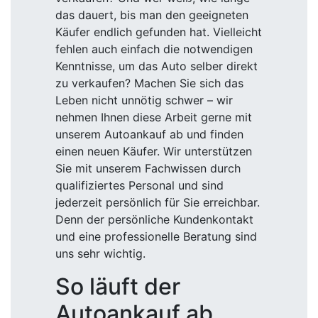
das dauert, bis man den geeigneten
Käufer endlich gefunden hat. Vielleicht
fehlen auch einfach die notwendigen
Kenntnisse, um das Auto selber direkt
zu verkaufen? Machen Sie sich das
Leben nicht unnötig schwer – wir
nehmen Ihnen diese Arbeit gerne mit
unserem Autoankauf ab und finden
einen neuen Käufer. Wir unterstützen
Sie mit unserem Fachwissen durch
qualifiziertes Personal und sind
jederzeit persönlich für Sie erreichbar.
Denn der persönliche Kundenkontakt
und eine professionelle Beratung sind
uns sehr wichtig.
So läuft der
Autoankauf ab