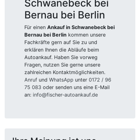
Schwanebeck bei
Bernau bei Berlin
Für einen
Ankauf in Schwanebeck bei
Bernau bei Berlin
kommen unsere
Fachkräfte gern auf Sie zu und
erklären Ihnen die Abläufe beim
Autoankauf. Haben Sie vorweg
Fragen, nutzen Sie gerne unsere
zahlreichen Kontaktmöglichkeiten.
Anruf
und
WhatsApp
unter
0172 / 96
75 083
oder senden uns eine E-Mail
an:
info@fischer-autoankauf.de