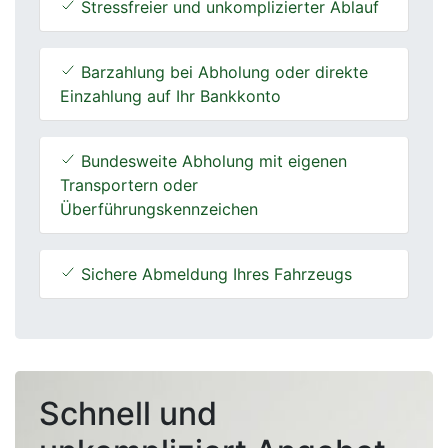
Stressfreier und unkomplizierter Ablauf
Barzahlung bei Abholung oder direkte
Einzahlung auf Ihr Bankkonto
Bundesweite Abholung mit eigenen
Transportern oder
Überführungskennzeichen
Sichere Abmeldung Ihres Fahrzeugs
Schnell und