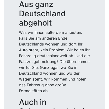
Aus ganz
Deutschland
abgeholt
Was wir Ihnen außerdem anbieten:
Falls Sie am anderen Ende
Deutschlands wohnen und dort Ihr
Auto steht, kein Problem: Wir holen Ihr
Fahrzeug deutschlandweit ab. Und die
Fahrzeugabmeldung? Die übernehmen
wir für Sie. Ganz egal, wo Sie in
Deutschland wohnen und wo der
Wagen steht. Wir kommen und holen
das Fahrzeug ohne große
Formalitäten ab.
Auch in