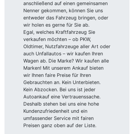
anschließend auf einen gemeinsamen
Nenner gekommen, können Sie uns
entweder das Fahrzeug bringen, oder
wir holen es gerne für Sie ab.
Egal, welches Kraftfahrzeug Sie
verkaufen möchten – ob PKW,
Oldtimer, Nutzfahrzeuge aller Art oder
auch Unfallautos – wir kaufen Ihren
Wagen ab. Die Marke? Wir kaufen alle
Marken! Mit unserem Ankauf bieten
wir Ihnen faire Preise für Ihren
Gebrauchten an. Kein Unterbieten.
Kein Abzocken. Bei uns ist jeder
Autoankauf eine Vertrauenssache.
Deshalb stehen bei uns eine hohe
Kundenzufriedenheit und ein
umfassender Service mit fairen
Preisen ganz oben auf der Liste.