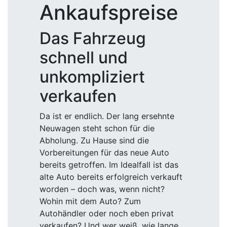
Ankaufspreise
Das Fahrzeug
schnell und
unkompliziert
verkaufen
Da ist er endlich. Der lang ersehnte
Neuwagen steht schon für die
Abholung. Zu Hause sind die
Vorbereitungen für das neue Auto
bereits getroffen. Im Idealfall ist das
alte Auto bereits erfolgreich verkauft
worden – doch was, wenn nicht?
Wohin mit dem Auto? Zum
Autohändler oder noch eben privat
verkaufen? Und wer weiß, wie lange