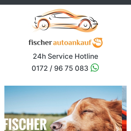
24h Service Hotline
0172 / 96 75 083