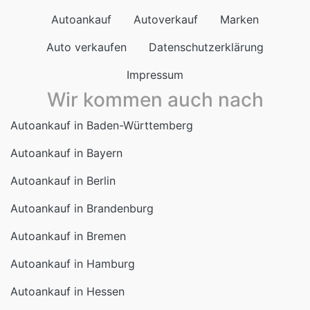
Autoankauf
Autoverkauf
Marken
Auto verkaufen
Datenschutzerklärung
Impressum
Wir kommen auch nach
Autoankauf in Baden-Württemberg
Autoankauf in Bayern
Autoankauf in Berlin
Autoankauf in Brandenburg
Autoankauf in Bremen
Autoankauf in Hamburg
Autoankauf in Hessen