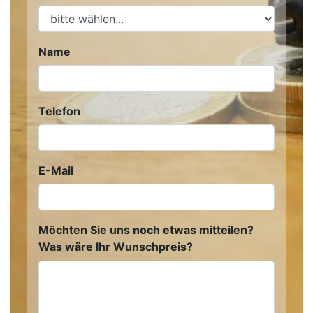
Name
Telefon
E-Mail
Möchten Sie uns noch etwas mitteilen?
Was wäre Ihr Wunschpreis?