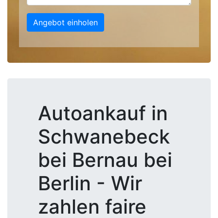
Angebot einholen
Autoankauf in
Schwanebeck
bei Bernau bei
Berlin - Wir
zahlen faire