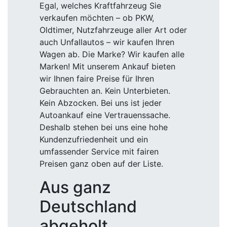
Egal, welches Kraftfahrzeug Sie
verkaufen möchten – ob PKW,
Oldtimer, Nutzfahrzeuge aller Art oder
auch Unfallautos – wir kaufen Ihren
Wagen ab. Die Marke? Wir kaufen alle
Marken! Mit unserem Ankauf bieten
wir Ihnen faire Preise für Ihren
Gebrauchten an. Kein Unterbieten.
Kein Abzocken. Bei uns ist jeder
Autoankauf eine Vertrauenssache.
Deshalb stehen bei uns eine hohe
Kundenzufriedenheit und ein
umfassender Service mit fairen
Preisen ganz oben auf der Liste.
Aus ganz
Deutschland
abgeholt