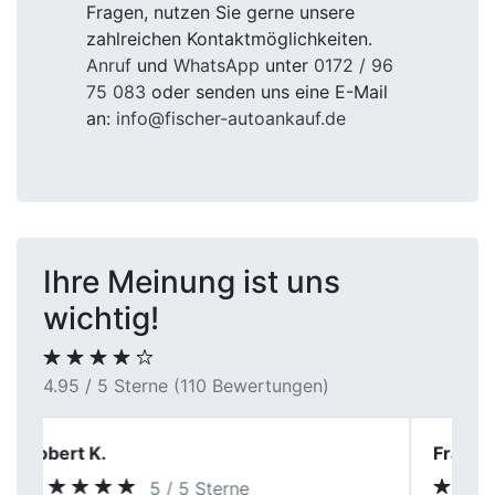
Fragen, nutzen Sie gerne unsere
zahlreichen Kontaktmöglichkeiten.
Anruf
und
WhatsApp
unter
0172 / 96
75 083
oder senden uns eine E-Mail
an:
info@fischer-autoankauf.de
Ihre Meinung ist uns
wichtig!
4.95 / 5 Sterne (110 Bewertungen)
Frank L.
5 / 5 Sterne