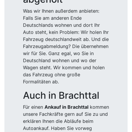
Was wir Ihnen außerdem anbieten:
Falls Sie am anderen Ende
Deutschlands wohnen und dort Ihr
Auto steht, kein Problem: Wir holen Ihr
Fahrzeug deutschlandweit ab. Und die
Fahrzeugabmeldung? Die übernehmen
wir für Sie. Ganz egal, wo Sie in
Deutschland wohnen und wo der
Wagen steht. Wir kommen und holen
das Fahrzeug ohne große
Formalitäten ab.
Auch in Brachttal
Für einen
Ankauf in Brachttal
kommen
unsere Fachkräfte gern auf Sie zu und
erklären Ihnen die Abläufe beim
Autoankauf. Haben Sie vorweg