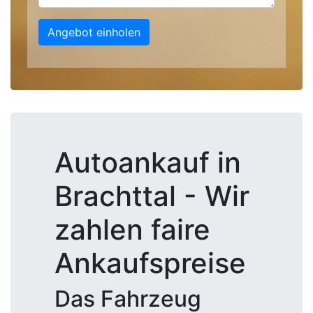
Angebot einholen
Autoankauf in
Brachttal - Wir
zahlen faire
Ankaufspreise
Das Fahrzeug