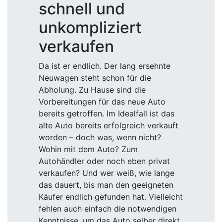
schnell und
unkompliziert
verkaufen
Da ist er endlich. Der lang ersehnte
Neuwagen steht schon für die
Abholung. Zu Hause sind die
Vorbereitungen für das neue Auto
bereits getroffen. Im Idealfall ist das
alte Auto bereits erfolgreich verkauft
worden – doch was, wenn nicht?
Wohin mit dem Auto? Zum
Autohändler oder noch eben privat
verkaufen? Und wer weiß, wie lange
das dauert, bis man den geeigneten
Käufer endlich gefunden hat. Vielleicht
fehlen auch einfach die notwendigen
Kenntnisse, um das Auto selber direkt