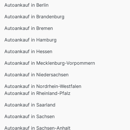
Autoankauf in Berlin
Autoankauf in Brandenburg
Autoankauf in Bremen
Autoankauf in Hamburg
Autoankauf in Hessen
Autoankauf in Mecklenburg-Vorpommern
Autoankauf in Niedersachsen
Autoankauf in Nordrhein-Westfalen
Autoankauf in Rheinland-Pfalz
Autoankauf in Saarland
Autoankauf in Sachsen
Autoankauf in Sachsen-Anhalt