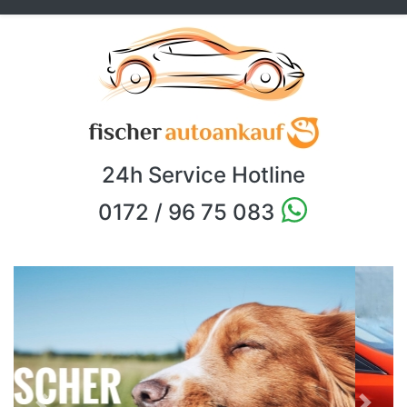
24h Service Hotline
0172 / 96 75 083