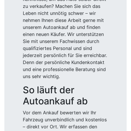
zu verkaufen? Machen Sie sich das
Leben nicht unnötig schwer – wir
nehmen Ihnen diese Arbeit gerne mit
unserem Autoankauf ab und finden
einen neuen Käufer. Wir unterstützen
Sie mit unserem Fachwissen durch
qualifiziertes Personal und sind
jederzeit persönlich für Sie erreichbar.
Denn der persönliche Kundenkontakt
und eine professionelle Beratung sind
uns sehr wichtig.
So läuft der
Autoankauf ab
Vor dem Ankauf bewerten wir Ihr
Fahrzeug unverbindlich und kostenlos
– direkt vor Ort. Wir erfassen den