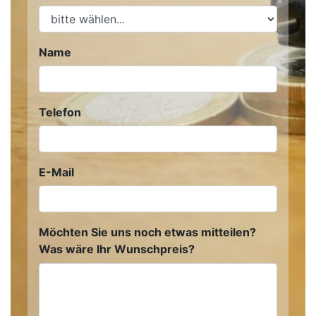
Name
Telefon
E-Mail
Möchten Sie uns noch etwas mitteilen?
Was wäre Ihr Wunschpreis?