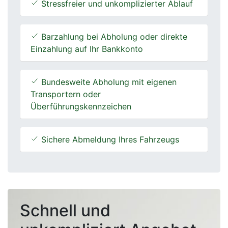
Stressfreier und unkomplizierter Ablauf
Barzahlung bei Abholung oder direkte
Einzahlung auf Ihr Bankkonto
Bundesweite Abholung mit eigenen
Transportern oder
Überführungskennzeichen
Sichere Abmeldung Ihres Fahrzeugs
Schnell und