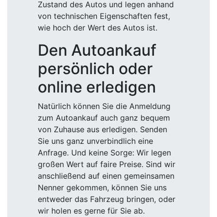
Zustand des Autos und legen anhand
von technischen Eigenschaften fest,
wie hoch der Wert des Autos ist.
Den Autoankauf
persönlich oder
online erledigen
Natürlich können Sie die Anmeldung
zum Autoankauf auch ganz bequem
von Zuhause aus erledigen. Senden
Sie uns ganz unverbindlich eine
Anfrage. Und keine Sorge: Wir legen
großen Wert auf faire Preise. Sind wir
anschließend auf einen gemeinsamen
Nenner gekommen, können Sie uns
entweder das Fahrzeug bringen, oder
wir holen es gerne für Sie ab.