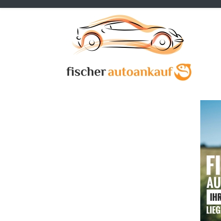
Previous