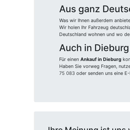
Aus ganz Deuts
Was wir Ihnen außerdem anbiete
Wir holen Ihr Fahrzeug deutsch
Deutschland wohnen und wo der
Auch in Dieburg
Für einen
Ankauf in Dieburg
kom
Haben Sie vorweg Fragen, nutze
75 083
oder senden uns eine E-