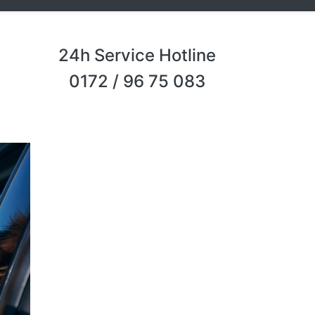
24h Service Hotline
0172 / 96 75 083
Next