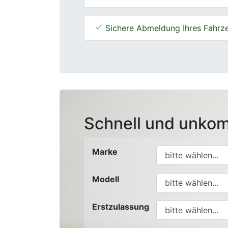
Sichere Abmeldung Ihres Fahrz
Schnell und unkom
Marke
Modell
Erstzulassung