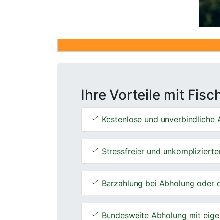
Ihre Vorteile mit Fis
Kostenlose und unverbindliche A
Stressfreier und unkomplizierte
Barzahlung bei Abholung oder d
Bundesweite Abholung mit eige