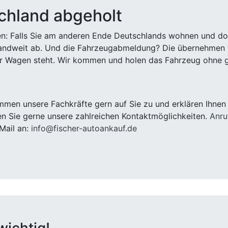
chland abgeholt
n: Falls Sie am anderen Ende Deutschlands wohnen und dort
landweit ab. Und die Fahrzeugabmeldung? Die übernehmen wi
 Wagen steht. Wir kommen und holen das Fahrzeug ohne g
men unsere Fachkräfte gern auf Sie zu und erklären Ihnen
n Sie gerne unsere zahlreichen Kontaktmöglichkeiten.
Anru
Mail an:
info@fischer-autoankauf.de