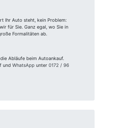
 Ihr Auto steht, kein Problem:
r für Sie. Ganz egal, wo Sie in
roße Formalitäten ab.
 die Abläufe beim Autoankauf.
f
und
WhatsApp
unter
0172 / 96