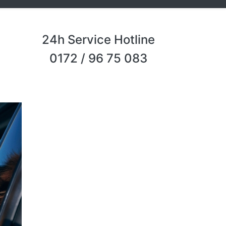
24h Service Hotline
0172 / 96 75 083
Next