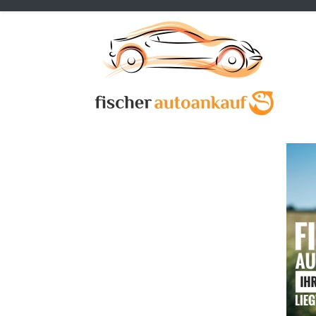
Previous