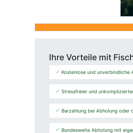
Ihre Vorteile mit Fis
Kostenlose und unverbindliche A
Stressfreier und unkomplizierte
Barzahlung bei Abholung oder d
Bundesweite Abholung mit eige