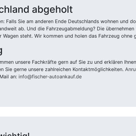
chland abgeholt
n: Falls Sie am anderen Ende Deutschlands wohnen und dort
landweit ab. Und die Fahrzeugabmeldung? Die übernehmen wi
 Wagen steht. Wir kommen und holen das Fahrzeug ohne g
g
men unsere Fachkräfte gern auf Sie zu und erklären Ihnen
n Sie gerne unsere zahlreichen Kontaktmöglichkeiten.
Anru
Mail an:
info@fischer-autoankauf.de