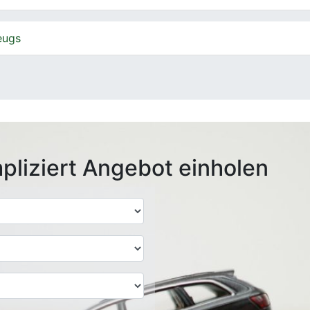
eugs
pliziert Angebot einholen