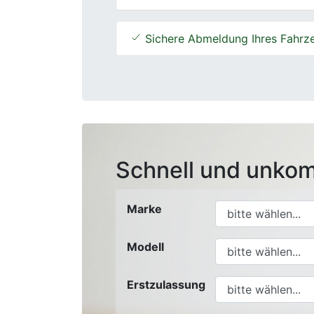
Sichere Abmeldung Ihres Fahrz
Schnell und unkom
Marke
Modell
Erstzulassung