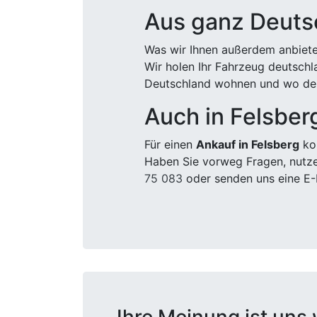
Aus ganz Deuts
Was wir Ihnen außerdem anbiete
Wir holen Ihr Fahrzeug deutsch
Deutschland wohnen und wo der
Auch in Felsber
Für einen
Ankauf in Felsberg
kom
Haben Sie vorweg Fragen, nutze
75 083
oder senden uns eine E-