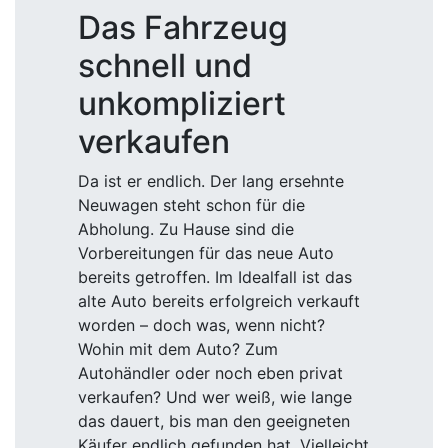
Das Fahrzeug
schnell und
unkompliziert
verkaufen
Da ist er endlich. Der lang ersehnte
Neuwagen steht schon für die
Abholung. Zu Hause sind die
Vorbereitungen für das neue Auto
bereits getroffen. Im Idealfall ist das
alte Auto bereits erfolgreich verkauft
worden – doch was, wenn nicht?
Wohin mit dem Auto? Zum
Autohändler oder noch eben privat
verkaufen? Und wer weiß, wie lange
das dauert, bis man den geeigneten
Käufer endlich gefunden hat. Vielleicht