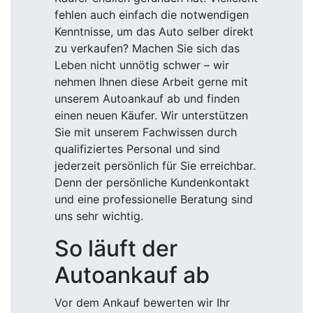
fehlen auch einfach die notwendigen
Kenntnisse, um das Auto selber direkt
zu verkaufen? Machen Sie sich das
Leben nicht unnötig schwer – wir
nehmen Ihnen diese Arbeit gerne mit
unserem Autoankauf ab und finden
einen neuen Käufer. Wir unterstützen
Sie mit unserem Fachwissen durch
qualifiziertes Personal und sind
jederzeit persönlich für Sie erreichbar.
Denn der persönliche Kundenkontakt
und eine professionelle Beratung sind
uns sehr wichtig.
So läuft der
Autoankauf ab
Vor dem Ankauf bewerten wir Ihr