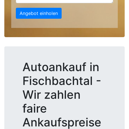
Angebot einholen
Autoankauf in
Fischbachtal -
Wir zahlen
faire
Ankaufspreise