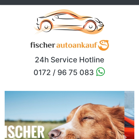
24h Service Hotline
0172 / 96 75 083