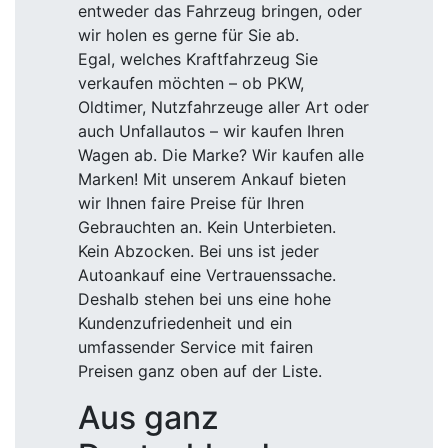
entweder das Fahrzeug bringen, oder
wir holen es gerne für Sie ab.
Egal, welches Kraftfahrzeug Sie
verkaufen möchten – ob PKW,
Oldtimer, Nutzfahrzeuge aller Art oder
auch Unfallautos – wir kaufen Ihren
Wagen ab. Die Marke? Wir kaufen alle
Marken! Mit unserem Ankauf bieten
wir Ihnen faire Preise für Ihren
Gebrauchten an. Kein Unterbieten.
Kein Abzocken. Bei uns ist jeder
Autoankauf eine Vertrauenssache.
Deshalb stehen bei uns eine hohe
Kundenzufriedenheit und ein
umfassender Service mit fairen
Preisen ganz oben auf der Liste.
Aus ganz