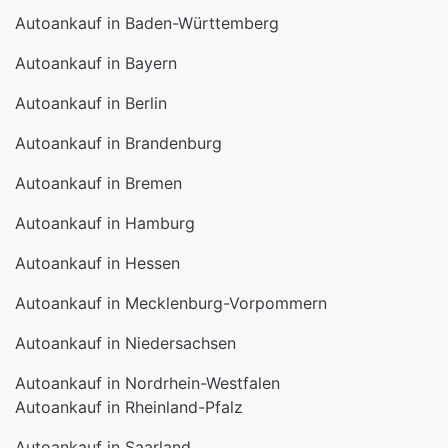
Autoankauf in Baden-Württemberg
Autoankauf in Bayern
Autoankauf in Berlin
Autoankauf in Brandenburg
Autoankauf in Bremen
Autoankauf in Hamburg
Autoankauf in Hessen
Autoankauf in Mecklenburg-Vorpommern
Autoankauf in Niedersachsen
Autoankauf in Nordrhein-Westfalen
Autoankauf in Rheinland-Pfalz
Autoankauf in Saarland