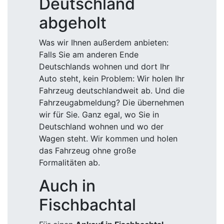
Deutschland
abgeholt
Was wir Ihnen außerdem anbieten:
Falls Sie am anderen Ende
Deutschlands wohnen und dort Ihr
Auto steht, kein Problem: Wir holen Ihr
Fahrzeug deutschlandweit ab. Und die
Fahrzeugabmeldung? Die übernehmen
wir für Sie. Ganz egal, wo Sie in
Deutschland wohnen und wo der
Wagen steht. Wir kommen und holen
das Fahrzeug ohne große
Formalitäten ab.
Auch in
Fischbachtal