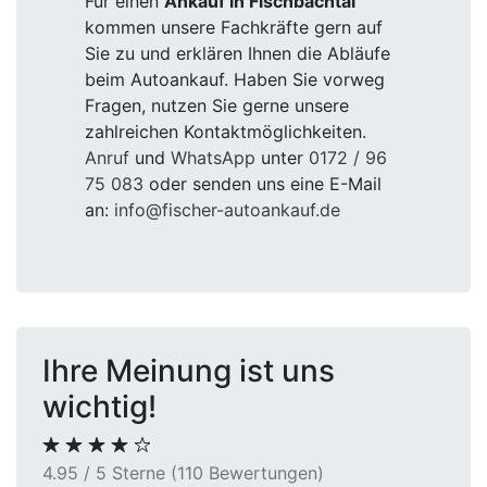
Für einen
Ankauf in Fischbachtal
kommen unsere Fachkräfte gern auf
Sie zu und erklären Ihnen die Abläufe
beim Autoankauf. Haben Sie vorweg
Fragen, nutzen Sie gerne unsere
zahlreichen Kontaktmöglichkeiten.
Anruf
und
WhatsApp
unter
0172 / 96
75 083
oder senden uns eine E-Mail
an:
info@fischer-autoankauf.de
Ihre Meinung ist uns
wichtig!
4.95 / 5 Sterne (110 Bewertungen)