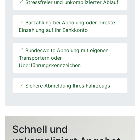
Stressfreier und unkomplizierter Ablauf
Barzahlung bei Abholung oder direkte
Einzahlung auf Ihr Bankkonto
Bundesweite Abholung mit eigenen
Transportern oder
Überführungskennzeichen
Sichere Abmeldung Ihres Fahrzeugs
Schnell und