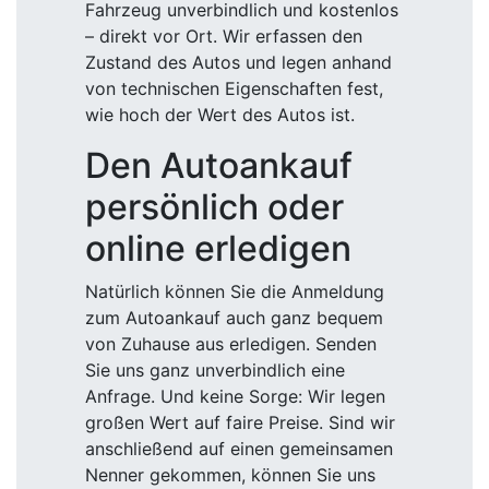
Fahrzeug unverbindlich und kostenlos
– direkt vor Ort. Wir erfassen den
Zustand des Autos und legen anhand
von technischen Eigenschaften fest,
wie hoch der Wert des Autos ist.
Den Autoankauf
persönlich oder
online erledigen
Natürlich können Sie die Anmeldung
zum Autoankauf auch ganz bequem
von Zuhause aus erledigen. Senden
Sie uns ganz unverbindlich eine
Anfrage. Und keine Sorge: Wir legen
großen Wert auf faire Preise. Sind wir
anschließend auf einen gemeinsamen
Nenner gekommen, können Sie uns