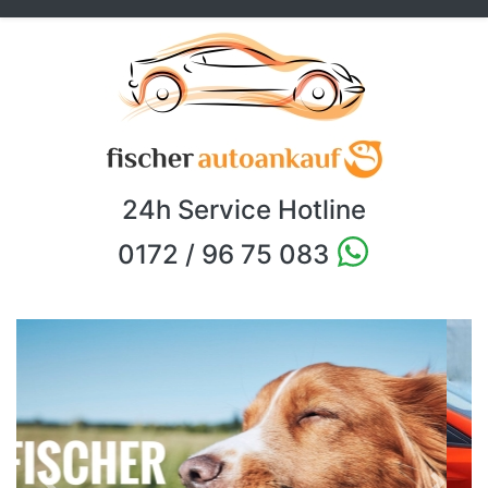
24h Service Hotline
0172 / 96 75 083