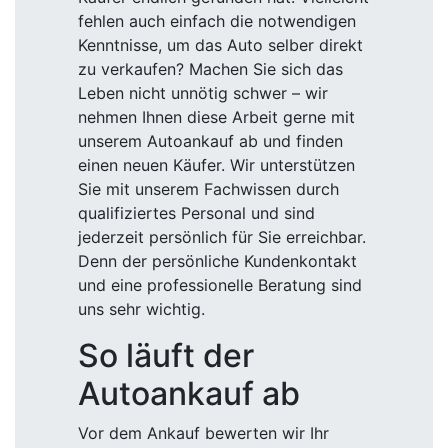
fehlen auch einfach die notwendigen
Kenntnisse, um das Auto selber direkt
zu verkaufen? Machen Sie sich das
Leben nicht unnötig schwer – wir
nehmen Ihnen diese Arbeit gerne mit
unserem Autoankauf ab und finden
einen neuen Käufer. Wir unterstützen
Sie mit unserem Fachwissen durch
qualifiziertes Personal und sind
jederzeit persönlich für Sie erreichbar.
Denn der persönliche Kundenkontakt
und eine professionelle Beratung sind
uns sehr wichtig.
So läuft der
Autoankauf ab
Vor dem Ankauf bewerten wir Ihr