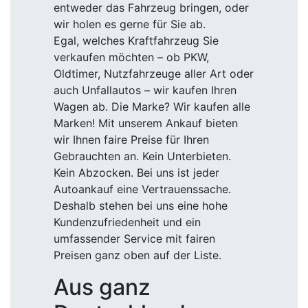
entweder das Fahrzeug bringen, oder
wir holen es gerne für Sie ab.
Egal, welches Kraftfahrzeug Sie
verkaufen möchten – ob PKW,
Oldtimer, Nutzfahrzeuge aller Art oder
auch Unfallautos – wir kaufen Ihren
Wagen ab. Die Marke? Wir kaufen alle
Marken! Mit unserem Ankauf bieten
wir Ihnen faire Preise für Ihren
Gebrauchten an. Kein Unterbieten.
Kein Abzocken. Bei uns ist jeder
Autoankauf eine Vertrauenssache.
Deshalb stehen bei uns eine hohe
Kundenzufriedenheit und ein
umfassender Service mit fairen
Preisen ganz oben auf der Liste.
Aus ganz