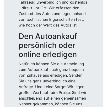
Fahrzeug unverbindlich und kostenlos
– direkt vor Ort. Wir erfassen den
Zustand des Autos und legen anhand
von technischen Eigenschaften fest,
wie hoch der Wert des Autos ist.
Den Autoankauf
persönlich oder
online erledigen
Natürlich können Sie die Anmeldung
zum Autoankauf auch ganz bequem
von Zuhause aus erledigen. Senden
Sie uns ganz unverbindlich eine
Anfrage. Und keine Sorge: Wir legen
großen Wert auf faire Preise. Sind wir
anschließend auf einen gemeinsamen
Nenner gekommen, können Sie uns