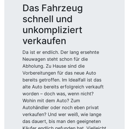
Das Fahrzeug
schnell und
unkompliziert
verkaufen
Da ist er endlich. Der lang ersehnte
Neuwagen steht schon für die
Abholung. Zu Hause sind die
Vorbereitungen für das neue Auto
bereits getroffen. Im Idealfall ist das
alte Auto bereits erfolgreich verkauft
worden – doch was, wenn nicht?
Wohin mit dem Auto? Zum
Autohändler oder noch eben privat
verkaufen? Und wer weiß, wie lange
das dauert, bis man den geeigneten
Käufer endlich gefunden hat. Vielleicht