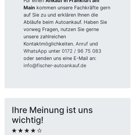
Für einen
Ankauf in Frankfurt am
Main
kommen unsere Fachkräfte gern
auf Sie zu und erklären Ihnen die
Abläufe beim Autoankauf. Haben Sie
vorweg Fragen, nutzen Sie gerne
unsere zahlreichen
Kontaktmöglichkeiten.
Anruf
und
WhatsApp
unter
0172 / 96 75 083
oder senden uns eine E-Mail an:
info@fischer-autoankauf.de
Ihre Meinung ist uns
wichtig!