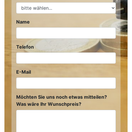
Name
Telefon
E-Mail
Möchten Sie uns noch etwas mitteilen?
Was wäre Ihr Wunschpreis?