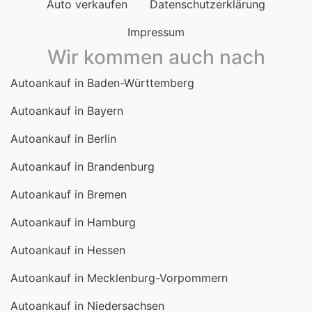
Wir kommen auch nach
Autoankauf in Baden-Württemberg
Autoankauf in Bayern
Autoankauf in Berlin
Autoankauf in Brandenburg
Autoankauf in Bremen
Autoankauf in Hamburg
Autoankauf in Hessen
Autoankauf in Mecklenburg-Vorpommern
Autoankauf in Niedersachsen
Autoankauf in Nordrhein-Westfalen
Autoankauf in Rheinland-Pfalz