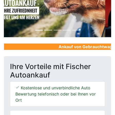
Previous
Next
Ankauf von Gebrauchtwagen, F
Ihre Vorteile mit Fischer
Autoankauf
Kostenlose und unverbindliche Auto
Bewertung telefonisch oder bei Ihnen vor
Ort