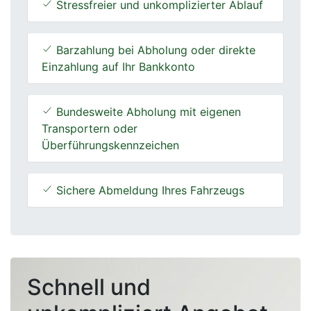
Stressfreier und unkomplizierter Ablauf
Barzahlung bei Abholung oder direkte
Einzahlung auf Ihr Bankkonto
Bundesweite Abholung mit eigenen
Transportern oder
Überführungskennzeichen
Sichere Abmeldung Ihres Fahrzeugs
Schnell und