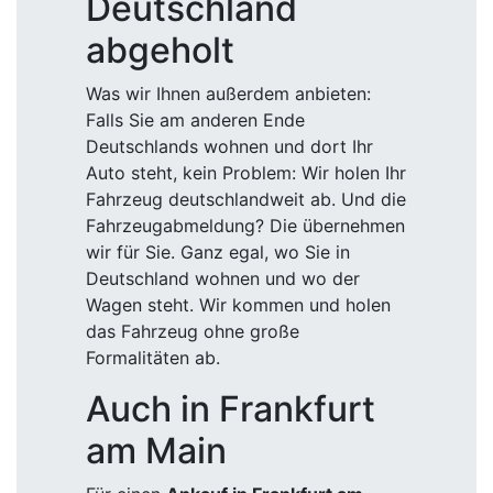
Deutschland
abgeholt
Was wir Ihnen außerdem anbieten:
Falls Sie am anderen Ende
Deutschlands wohnen und dort Ihr
Auto steht, kein Problem: Wir holen Ihr
Fahrzeug deutschlandweit ab. Und die
Fahrzeugabmeldung? Die übernehmen
wir für Sie. Ganz egal, wo Sie in
Deutschland wohnen und wo der
Wagen steht. Wir kommen und holen
das Fahrzeug ohne große
Formalitäten ab.
Auch in Frankfurt
am Main