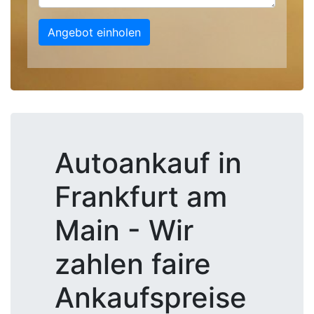
Angebot einholen
Autoankauf in
Frankfurt am
Main - Wir
zahlen faire
Ankaufspreise