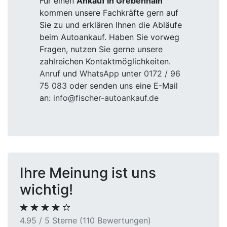
Für einen
Ankauf in Grebenhain
kommen unsere Fachkräfte gern auf
Sie zu und erklären Ihnen die Abläufe
beim Autoankauf. Haben Sie vorweg
Fragen, nutzen Sie gerne unsere
zahlreichen Kontaktmöglichkeiten.
Anruf
und
WhatsApp
unter
0172 / 96
75 083
oder senden uns eine E-Mail
an:
info@fischer-autoankauf.de
Ihre Meinung ist uns
wichtig!
4.95 / 5 Sterne (110 Bewertungen)