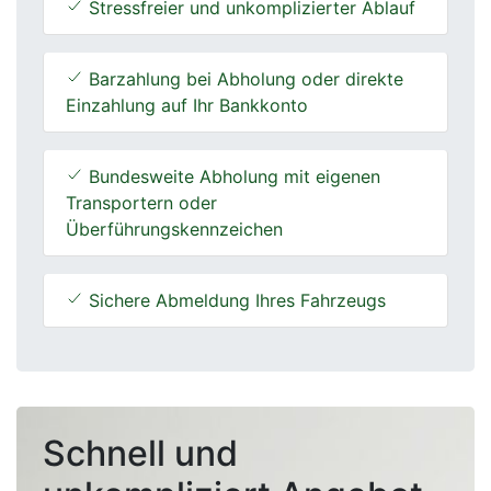
Stressfreier und unkomplizierter Ablauf
Barzahlung bei Abholung oder direkte
Einzahlung auf Ihr Bankkonto
Bundesweite Abholung mit eigenen
Transportern oder
Überführungskennzeichen
Sichere Abmeldung Ihres Fahrzeugs
Schnell und