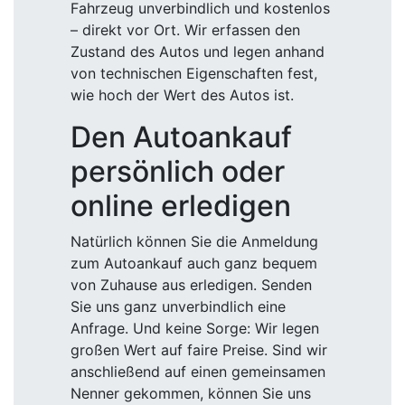
Fahrzeug unverbindlich und kostenlos
– direkt vor Ort. Wir erfassen den
Zustand des Autos und legen anhand
von technischen Eigenschaften fest,
wie hoch der Wert des Autos ist.
Den Autoankauf
persönlich oder
online erledigen
Natürlich können Sie die Anmeldung
zum Autoankauf auch ganz bequem
von Zuhause aus erledigen. Senden
Sie uns ganz unverbindlich eine
Anfrage. Und keine Sorge: Wir legen
großen Wert auf faire Preise. Sind wir
anschließend auf einen gemeinsamen
Nenner gekommen, können Sie uns