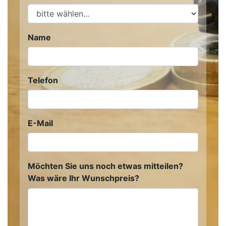
Name
Telefon
E-Mail
Möchten Sie uns noch etwas mitteilen?
Was wäre Ihr Wunschpreis?