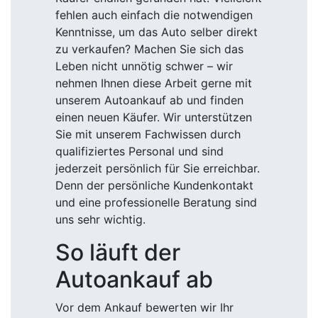
fehlen auch einfach die notwendigen
Kenntnisse, um das Auto selber direkt
zu verkaufen? Machen Sie sich das
Leben nicht unnötig schwer – wir
nehmen Ihnen diese Arbeit gerne mit
unserem Autoankauf ab und finden
einen neuen Käufer. Wir unterstützen
Sie mit unserem Fachwissen durch
qualifiziertes Personal und sind
jederzeit persönlich für Sie erreichbar.
Denn der persönliche Kundenkontakt
und eine professionelle Beratung sind
uns sehr wichtig.
So läuft der
Autoankauf ab
Vor dem Ankauf bewerten wir Ihr