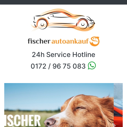
24h Service Hotline
0172 / 96 75 083