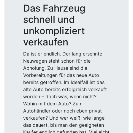
Das Fahrzeug
schnell und
unkompliziert
verkaufen
Da ist er endlich. Der lang ersehnte
Neuwagen steht schon für die
Abholung. Zu Hause sind die
Vorbereitungen für das neue Auto
bereits getroffen. Im Idealfall ist das
alte Auto bereits erfolgreich verkauft
worden – doch was, wenn nicht?
Wohin mit dem Auto? Zum
Autohändler oder noch eben privat
verkaufen? Und wer weiß, wie lange
das dauert, bis man den geeigneten
Käufer endlich gefunden hat. Vielleicht