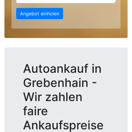
Angebot einholen
Autoankauf in
Grebenhain -
Wir zahlen
faire
Ankaufspreise