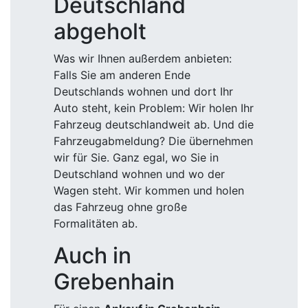
Deutschland
abgeholt
Was wir Ihnen außerdem anbieten:
Falls Sie am anderen Ende
Deutschlands wohnen und dort Ihr
Auto steht, kein Problem: Wir holen Ihr
Fahrzeug deutschlandweit ab. Und die
Fahrzeugabmeldung? Die übernehmen
wir für Sie. Ganz egal, wo Sie in
Deutschland wohnen und wo der
Wagen steht. Wir kommen und holen
das Fahrzeug ohne große
Formalitäten ab.
Auch in
Grebenhain