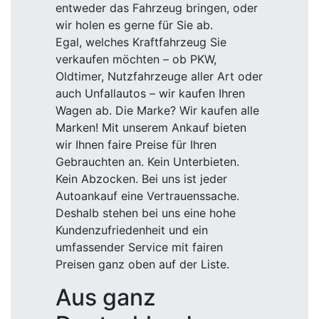
entweder das Fahrzeug bringen, oder
wir holen es gerne für Sie ab.
Egal, welches Kraftfahrzeug Sie
verkaufen möchten – ob PKW,
Oldtimer, Nutzfahrzeuge aller Art oder
auch Unfallautos – wir kaufen Ihren
Wagen ab. Die Marke? Wir kaufen alle
Marken! Mit unserem Ankauf bieten
wir Ihnen faire Preise für Ihren
Gebrauchten an. Kein Unterbieten.
Kein Abzocken. Bei uns ist jeder
Autoankauf eine Vertrauenssache.
Deshalb stehen bei uns eine hohe
Kundenzufriedenheit und ein
umfassender Service mit fairen
Preisen ganz oben auf der Liste.
Aus ganz