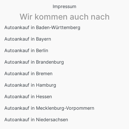
Autoankauf in Baden-Württemberg
Autoankauf in Bayern
Autoankauf in Berlin
Autoankauf in Brandenburg
Autoankauf in Bremen
Autoankauf in Hamburg
Autoankauf in Hessen
Autoankauf in Mecklenburg-Vorpommern
Autoankauf in Niedersachsen
Autoankauf in Nordrhein-Westfalen
Autoankauf in Rheinland-Pfalz
Autoankauf in Saarland