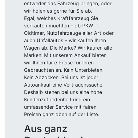
entweder das Fahrzeug bringen, oder
wir holen es gerne für Sie ab.
Egal, welches Kraftfahrzeug Sie
verkaufen möchten – ob PKW,
Oldtimer, Nutzfahrzeuge aller Art oder
auch Unfallautos – wir kaufen Ihren
Wagen ab. Die Marke? Wir kaufen alle
Marken! Mit unserem Ankauf bieten
wir Ihnen faire Preise für Ihren
Gebrauchten an. Kein Unterbieten.
Kein Abzocken. Bei uns ist jeder
Autoankauf eine Vertrauenssache.
Deshalb stehen bei uns eine hohe
Kundenzufriedenheit und ein
umfassender Service mit fairen
Preisen ganz oben auf der Liste.
Aus ganz