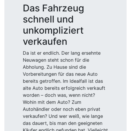
Das Fahrzeug
schnell und
unkompliziert
verkaufen
Da ist er endlich. Der lang ersehnte
Neuwagen steht schon für die
Abholung. Zu Hause sind die
Vorbereitungen für das neue Auto
bereits getroffen. Im Idealfall ist das
alte Auto bereits erfolgreich verkauft
worden – doch was, wenn nicht?
Wohin mit dem Auto? Zum
Autohändler oder noch eben privat
verkaufen? Und wer weiß, wie lange
das dauert, bis man den geeigneten
Käufer endlich gefunden hat. Vielleicht