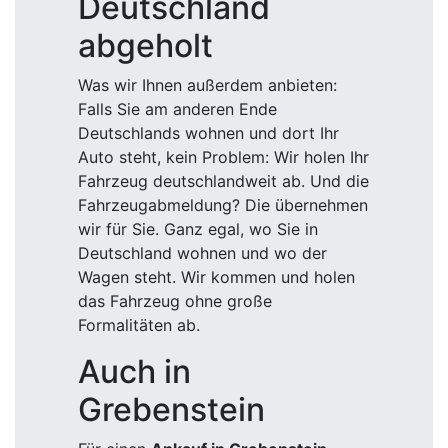
Deutschland
abgeholt
Was wir Ihnen außerdem anbieten:
Falls Sie am anderen Ende
Deutschlands wohnen und dort Ihr
Auto steht, kein Problem: Wir holen Ihr
Fahrzeug deutschlandweit ab. Und die
Fahrzeugabmeldung? Die übernehmen
wir für Sie. Ganz egal, wo Sie in
Deutschland wohnen und wo der
Wagen steht. Wir kommen und holen
das Fahrzeug ohne große
Formalitäten ab.
Auch in
Grebenstein