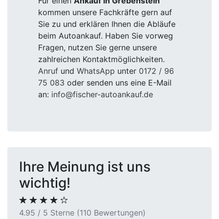
Für einen
Ankauf in Grebenstein
kommen unsere Fachkräfte gern auf
Sie zu und erklären Ihnen die Abläufe
beim Autoankauf. Haben Sie vorweg
Fragen, nutzen Sie gerne unsere
zahlreichen Kontaktmöglichkeiten.
Anruf
und
WhatsApp
unter
0172 / 96
75 083
oder senden uns eine E-Mail
an:
info@fischer-autoankauf.de
Ihre Meinung ist uns
wichtig!
4.95 / 5 Sterne (110 Bewertungen)