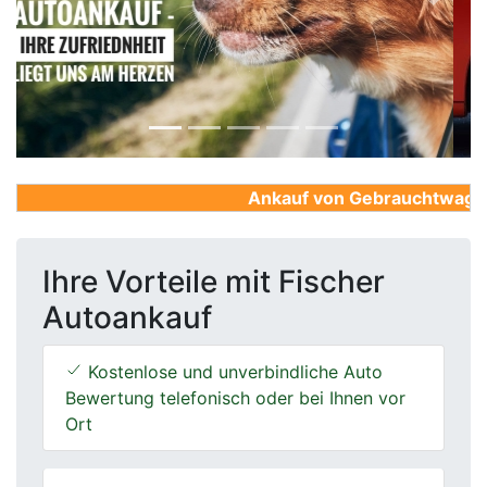
Previous
Next
Ankauf von Gebrauchtwagen, F
Ihre Vorteile mit Fischer
Autoankauf
Kostenlose und unverbindliche Auto
Bewertung telefonisch oder bei Ihnen vor
Ort