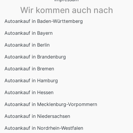
Autoankauf in Baden-Württemberg
Autoankauf in Bayern
Autoankauf in Berlin
Autoankauf in Brandenburg
Autoankauf in Bremen
Autoankauf in Hamburg
Autoankauf in Hessen
Autoankauf in Mecklenburg-Vorpommern
Autoankauf in Niedersachsen
Autoankauf in Nordrhein-Westfalen
Autoankauf in Rheinland-Pfalz
Autoankauf in Saarland