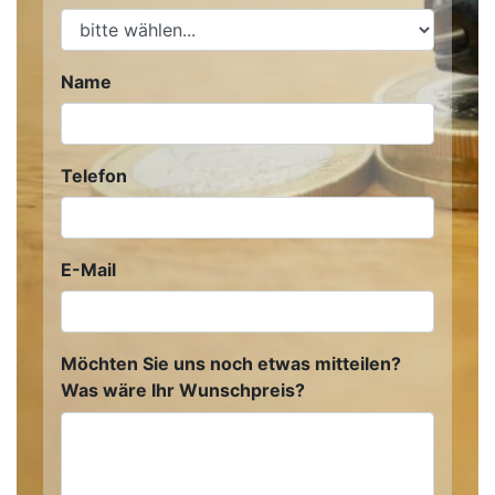
Name
Telefon
E-Mail
Möchten Sie uns noch etwas mitteilen?
Was wäre Ihr Wunschpreis?