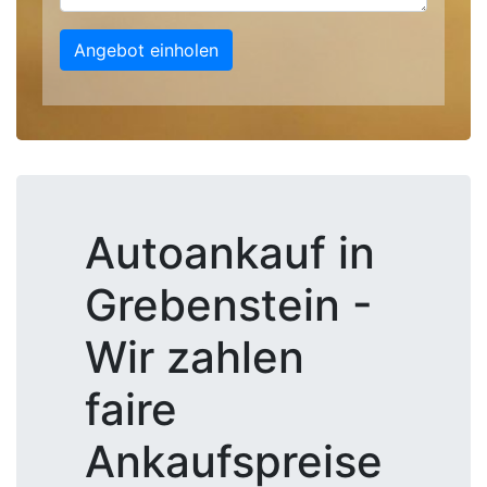
Angebot einholen
Autoankauf in
Grebenstein -
Wir zahlen
faire
Ankaufspreise