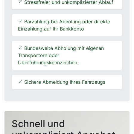
Stressfreier und unkomplizierter Ablauf
Barzahlung bei Abholung oder direkte
Einzahlung auf Ihr Bankkonto
Bundesweite Abholung mit eigenen
Transportern oder
Überführungskennzeichen
Sichere Abmeldung Ihres Fahrzeugs
Schnell und