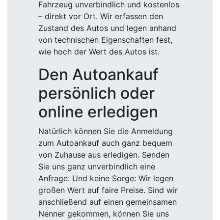
Fahrzeug unverbindlich und kostenlos
– direkt vor Ort. Wir erfassen den
Zustand des Autos und legen anhand
von technischen Eigenschaften fest,
wie hoch der Wert des Autos ist.
Den Autoankauf
persönlich oder
online erledigen
Natürlich können Sie die Anmeldung
zum Autoankauf auch ganz bequem
von Zuhause aus erledigen. Senden
Sie uns ganz unverbindlich eine
Anfrage. Und keine Sorge: Wir legen
großen Wert auf faire Preise. Sind wir
anschließend auf einen gemeinsamen
Nenner gekommen, können Sie uns