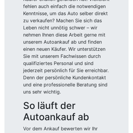
fehlen auch einfach die notwendigen
Kenntnisse, um das Auto selber direkt
zu verkaufen? Machen Sie sich das
Leben nicht unnötig schwer – wir
nehmen Ihnen diese Arbeit gerne mit
unserem Autoankauf ab und finden
einen neuen Käufer. Wir unterstützen
Sie mit unserem Fachwissen durch
qualifiziertes Personal und sind
jederzeit persönlich für Sie erreichbar.
Denn der persönliche Kundenkontakt
und eine professionelle Beratung sind
uns sehr wichtig.
So läuft der
Autoankauf ab
Vor dem Ankauf bewerten wir Ihr