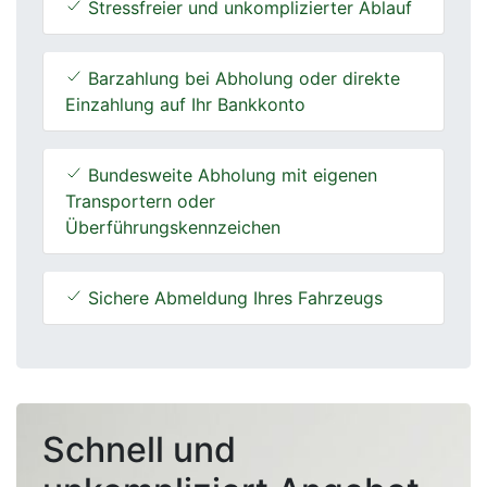
Stressfreier und unkomplizierter Ablauf
Barzahlung bei Abholung oder direkte
Einzahlung auf Ihr Bankkonto
Bundesweite Abholung mit eigenen
Transportern oder
Überführungskennzeichen
Sichere Abmeldung Ihres Fahrzeugs
Schnell und