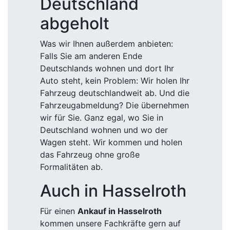
Deutschland
abgeholt
Was wir Ihnen außerdem anbieten:
Falls Sie am anderen Ende
Deutschlands wohnen und dort Ihr
Auto steht, kein Problem: Wir holen Ihr
Fahrzeug deutschlandweit ab. Und die
Fahrzeugabmeldung? Die übernehmen
wir für Sie. Ganz egal, wo Sie in
Deutschland wohnen und wo der
Wagen steht. Wir kommen und holen
das Fahrzeug ohne große
Formalitäten ab.
Auch in Hasselroth
Für einen
Ankauf in Hasselroth
kommen unsere Fachkräfte gern auf