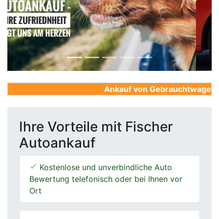
Previous
Next
Ankauf von Gebrauchtwagen, Fir
Ihre Vorteile mit Fischer
Autoankauf
Kostenlose und unverbindliche Auto
Bewertung telefonisch oder bei Ihnen vor
Ort