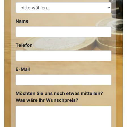
Name
Telefon
E-Mail
Möchten Sie uns noch etwas mitteilen?
Was wäre Ihr Wunschpreis?