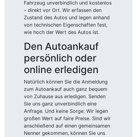
Fahrzeug unverbindlich und kostenlos
– direkt vor Ort. Wir erfassen den
Zustand des Autos und legen anhand
von technischen Eigenschaften fest,
wie hoch der Wert des Autos ist.
Den Autoankauf
persönlich oder
online erledigen
Natürlich können Sie die Anmeldung
zum Autoankauf auch ganz bequem
von Zuhause aus erledigen. Senden
Sie uns ganz unverbindlich eine
Anfrage. Und keine Sorge: Wir legen
großen Wert auf faire Preise. Sind wir
anschließend auf einen gemeinsamen
Nenner gekommen, können Sie uns