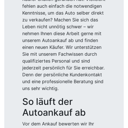
fehlen auch einfach die notwendigen
Kenntnisse, um das Auto selber direkt
zu verkaufen? Machen Sie sich das
Leben nicht unnötig schwer – wir
nehmen Ihnen diese Arbeit gerne mit
unserem Autoankauf ab und finden
einen neuen Käufer. Wir unterstützen
Sie mit unserem Fachwissen durch
qualifiziertes Personal und sind
jederzeit persönlich für Sie erreichbar.
Denn der persönliche Kundenkontakt
und eine professionelle Beratung sind
uns sehr wichtig.
So läuft der
Autoankauf ab
Vor dem Ankauf bewerten wir Ihr