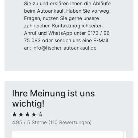
Sie zu und erklären Ihnen die Abläufe
beim Autoankauf. Haben Sie vorweg
Fragen, nutzen Sie gerne unsere
zahlreichen Kontaktmöglichkeiten.
Anruf
und
WhatsApp
unter
0172 / 96
75 083
oder senden uns eine E-Mail
an:
info@fischer-autoankauf.de
Ihre Meinung ist uns
wichtig!
4.95 / 5 Sterne (110 Bewertungen)