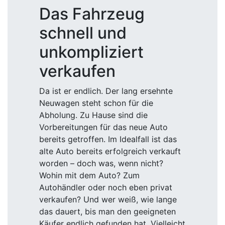
Das Fahrzeug
schnell und
unkompliziert
verkaufen
Da ist er endlich. Der lang ersehnte
Neuwagen steht schon für die
Abholung. Zu Hause sind die
Vorbereitungen für das neue Auto
bereits getroffen. Im Idealfall ist das
alte Auto bereits erfolgreich verkauft
worden – doch was, wenn nicht?
Wohin mit dem Auto? Zum
Autohändler oder noch eben privat
verkaufen? Und wer weiß, wie lange
das dauert, bis man den geeigneten
Käufer endlich gefunden hat. Vielleicht