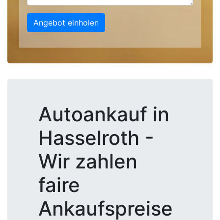
Angebot einholen
Autoankauf in
Hasselroth -
Wir zahlen
faire
Ankaufspreise