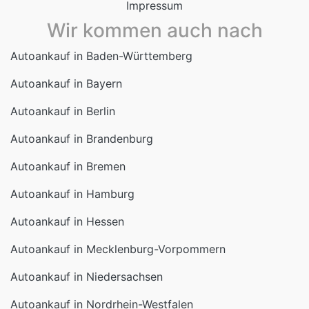
Impressum
Wir kommen auch nach
Autoankauf in Baden-Württemberg
Autoankauf in Bayern
Autoankauf in Berlin
Autoankauf in Brandenburg
Autoankauf in Bremen
Autoankauf in Hamburg
Autoankauf in Hessen
Autoankauf in Mecklenburg-Vorpommern
Autoankauf in Niedersachsen
Autoankauf in Nordrhein-Westfalen