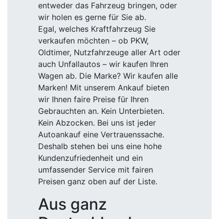
entweder das Fahrzeug bringen, oder
wir holen es gerne für Sie ab.
Egal, welches Kraftfahrzeug Sie
verkaufen möchten – ob PKW,
Oldtimer, Nutzfahrzeuge aller Art oder
auch Unfallautos – wir kaufen Ihren
Wagen ab. Die Marke? Wir kaufen alle
Marken! Mit unserem Ankauf bieten
wir Ihnen faire Preise für Ihren
Gebrauchten an. Kein Unterbieten.
Kein Abzocken. Bei uns ist jeder
Autoankauf eine Vertrauenssache.
Deshalb stehen bei uns eine hohe
Kundenzufriedenheit und ein
umfassender Service mit fairen
Preisen ganz oben auf der Liste.
Aus ganz