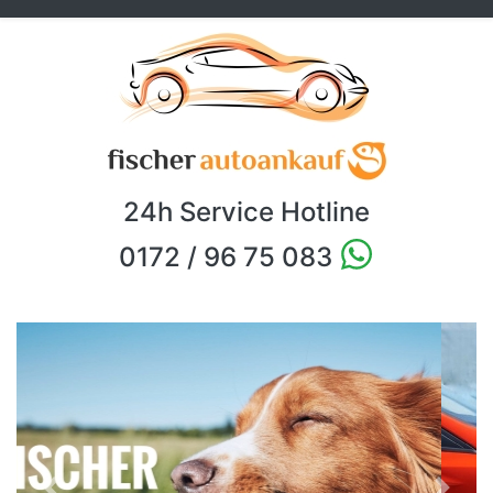
24h Service Hotline
0172 / 96 75 083