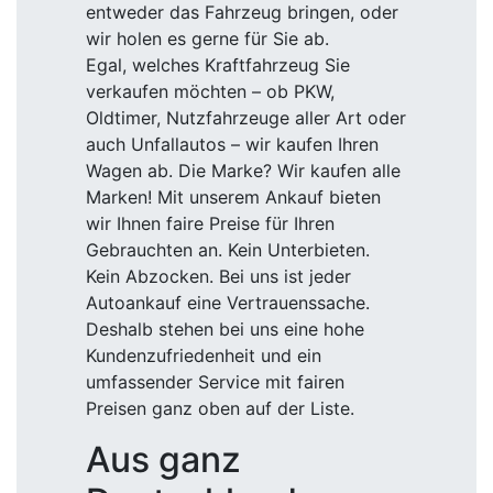
entweder das Fahrzeug bringen, oder
wir holen es gerne für Sie ab.
Egal, welches Kraftfahrzeug Sie
verkaufen möchten – ob PKW,
Oldtimer, Nutzfahrzeuge aller Art oder
auch Unfallautos – wir kaufen Ihren
Wagen ab. Die Marke? Wir kaufen alle
Marken! Mit unserem Ankauf bieten
wir Ihnen faire Preise für Ihren
Gebrauchten an. Kein Unterbieten.
Kein Abzocken. Bei uns ist jeder
Autoankauf eine Vertrauenssache.
Deshalb stehen bei uns eine hohe
Kundenzufriedenheit und ein
umfassender Service mit fairen
Preisen ganz oben auf der Liste.
Aus ganz