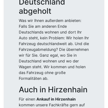
Deutschland
abgeholt
Was wir Ihnen außerdem anbieten:
Falls Sie am anderen Ende
Deutschlands wohnen und dort Ihr
Auto steht, kein Problem: Wir holen Ihr
Fahrzeug deutschlandweit ab. Und die
Fahrzeugabmeldung? Die übernehmen
wir für Sie. Ganz egal, wo Sie in
Deutschland wohnen und wo der
Wagen steht. Wir kommen und holen
das Fahrzeug ohne große
Formalitäten ab.
Auch in Hirzenhain
Für einen
Ankauf in Hirzenhain
kommen unsere Fachkräfte gern auf