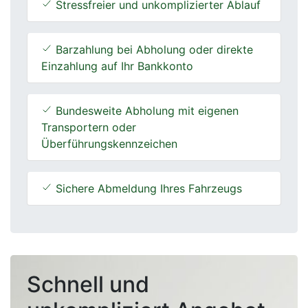
Stressfreier und unkomplizierter Ablauf
Barzahlung bei Abholung oder direkte
Einzahlung auf Ihr Bankkonto
Bundesweite Abholung mit eigenen
Transportern oder
Überführungskennzeichen
Sichere Abmeldung Ihres Fahrzeugs
Schnell und