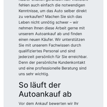
fehlen auch einfach die notwendigen
Kenntnisse, um das Auto selber direkt
zu verkaufen? Machen Sie sich das
Leben nicht unnötig schwer – wir
nehmen Ihnen diese Arbeit gerne mit
unserem Autoankauf ab und finden
einen neuen Käufer. Wir unterstützen
Sie mit unserem Fachwissen durch
qualifiziertes Personal und sind
jederzeit persönlich für Sie erreichbar.
Denn der persönliche Kundenkontakt
und eine professionelle Beratung sind
uns sehr wichtig.
So läuft der
Autoankauf ab
Vor dem Ankauf bewerten wir Ihr