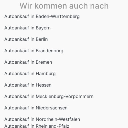
Autoankauf in Bayern
Autoankauf in Berlin
Autoankauf in Brandenburg
Autoankauf in Bremen
Autoankauf in Hamburg
Autoankauf in Hessen
Autoankauf in Mecklenburg-Vorpommern
Autoankauf in Niedersachsen
Autoankauf in Nordrhein-Westfalen
Autoankauf in Rheinland-Pfalz
Autoankauf in Saarland