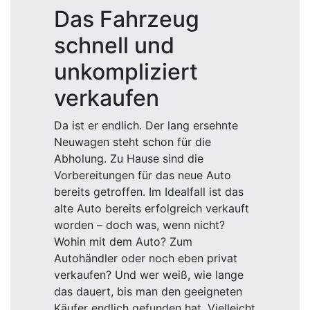
Das Fahrzeug
schnell und
unkompliziert
verkaufen
Da ist er endlich. Der lang ersehnte
Neuwagen steht schon für die
Abholung. Zu Hause sind die
Vorbereitungen für das neue Auto
bereits getroffen. Im Idealfall ist das
alte Auto bereits erfolgreich verkauft
worden – doch was, wenn nicht?
Wohin mit dem Auto? Zum
Autohändler oder noch eben privat
verkaufen? Und wer weiß, wie lange
das dauert, bis man den geeigneten
Käufer endlich gefunden hat. Vielleicht