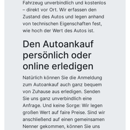
Fahrzeug unverbindlich und kostenlos
– direkt vor Ort. Wir erfassen den
Zustand des Autos und legen anhand
von technischen Eigenschaften fest,
wie hoch der Wert des Autos ist.
Den Autoankauf
persönlich oder
online erledigen
Natürlich können Sie die Anmeldung
zum Autoankauf auch ganz bequem
von Zuhause aus erledigen. Senden
Sie uns ganz unverbindlich eine
Anfrage. Und keine Sorge: Wir legen
großen Wert auf faire Preise. Sind wir
anschließend auf einen gemeinsamen
Nenner gekommen, können Sie uns