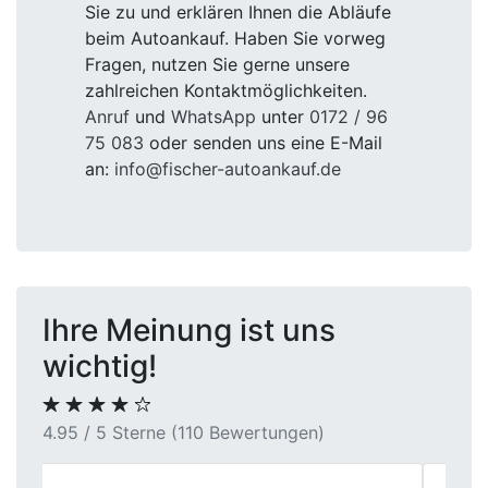
Sie zu und erklären Ihnen die Abläufe
beim Autoankauf. Haben Sie vorweg
Fragen, nutzen Sie gerne unsere
zahlreichen Kontaktmöglichkeiten.
Anruf
und
WhatsApp
unter
0172 / 96
75 083
oder senden uns eine E-Mail
an:
info@fischer-autoankauf.de
Ihre Meinung ist uns
wichtig!
4.95 / 5 Sterne (110 Bewertungen)