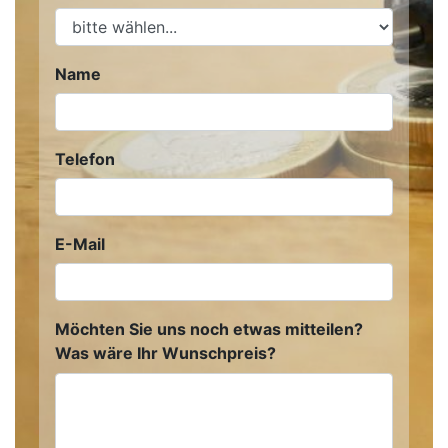
Name
Telefon
E-Mail
Möchten Sie uns noch etwas mitteilen?
Was wäre Ihr Wunschpreis?