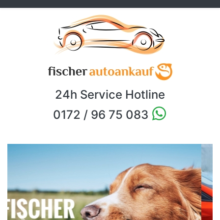
24h Service Hotline
0172 / 96 75 083