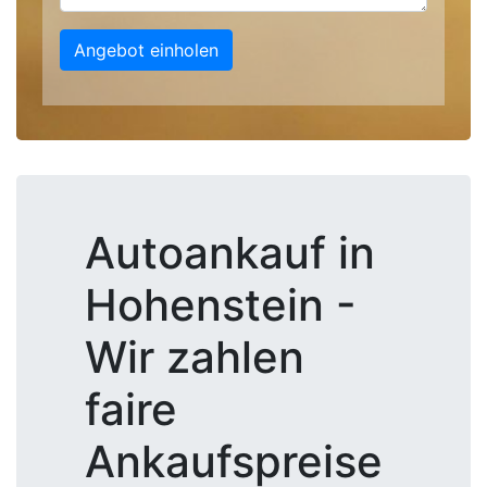
Angebot einholen
Autoankauf in
Hohenstein -
Wir zahlen
faire
Ankaufspreise