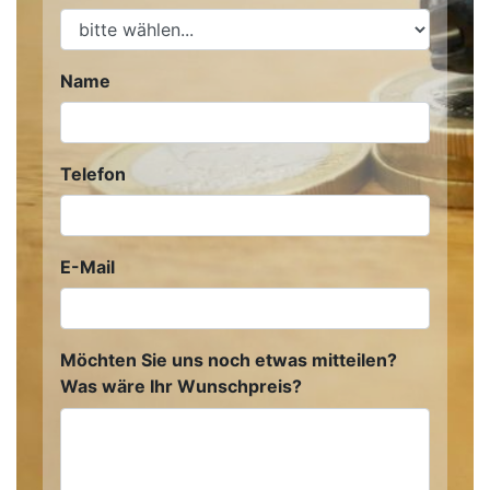
Name
Telefon
E-Mail
Möchten Sie uns noch etwas mitteilen?
Was wäre Ihr Wunschpreis?