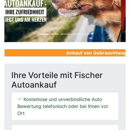
Previous
Next
Ankauf von Gebrauchtwagen, F
Ihre Vorteile mit Fischer
Autoankauf
Kostenlose und unverbindliche Auto
Bewertung telefonisch oder bei Ihnen vor
Ort