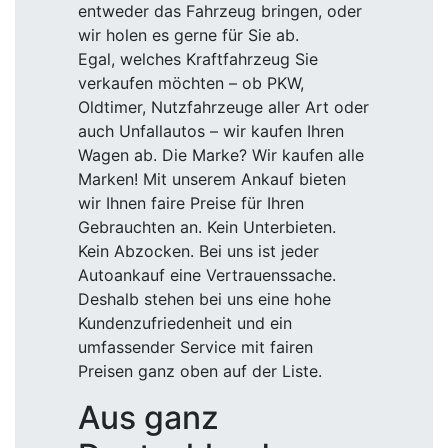
entweder das Fahrzeug bringen, oder
wir holen es gerne für Sie ab.
Egal, welches Kraftfahrzeug Sie
verkaufen möchten – ob PKW,
Oldtimer, Nutzfahrzeuge aller Art oder
auch Unfallautos – wir kaufen Ihren
Wagen ab. Die Marke? Wir kaufen alle
Marken! Mit unserem Ankauf bieten
wir Ihnen faire Preise für Ihren
Gebrauchten an. Kein Unterbieten.
Kein Abzocken. Bei uns ist jeder
Autoankauf eine Vertrauenssache.
Deshalb stehen bei uns eine hohe
Kundenzufriedenheit und ein
umfassender Service mit fairen
Preisen ganz oben auf der Liste.
Aus ganz