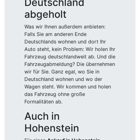
Deutschland
abgeholt
Was wir Ihnen außerdem anbieten:
Falls Sie am anderen Ende
Deutschlands wohnen und dort Ihr
Auto steht, kein Problem: Wir holen Ihr
Fahrzeug deutschlandweit ab. Und die
Fahrzeugabmeldung? Die übernehmen
wir für Sie. Ganz egal, wo Sie in
Deutschland wohnen und wo der
Wagen steht. Wir kommen und holen
das Fahrzeug ohne große
Formalitäten ab.
Auch in
Hohenstein