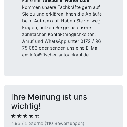
Für einen
Ankauf in Hohenstein
kommen unsere Fachkräfte gern auf
Sie zu und erklären Ihnen die Abläufe
beim Autoankauf. Haben Sie vorweg
Fragen, nutzen Sie gerne unsere
zahlreichen Kontaktmöglichkeiten.
Anruf
und
WhatsApp
unter
0172 / 96
75 083
oder senden uns eine E-Mail
an:
info@fischer-autoankauf.de
Ihre Meinung ist uns
wichtig!
4.95 / 5 Sterne (110 Bewertungen)