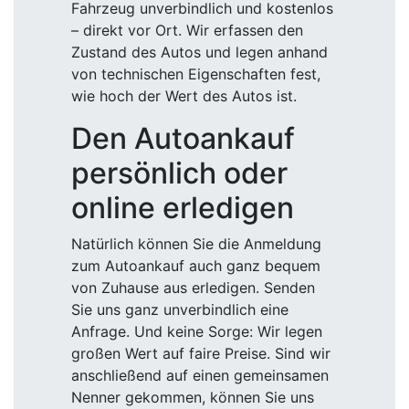
Fahrzeug unverbindlich und kostenlos
– direkt vor Ort. Wir erfassen den
Zustand des Autos und legen anhand
von technischen Eigenschaften fest,
wie hoch der Wert des Autos ist.
Den Autoankauf
persönlich oder
online erledigen
Natürlich können Sie die Anmeldung
zum Autoankauf auch ganz bequem
von Zuhause aus erledigen. Senden
Sie uns ganz unverbindlich eine
Anfrage. Und keine Sorge: Wir legen
großen Wert auf faire Preise. Sind wir
anschließend auf einen gemeinsamen
Nenner gekommen, können Sie uns