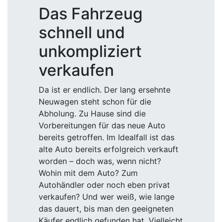
Das Fahrzeug
schnell und
unkompliziert
verkaufen
Da ist er endlich. Der lang ersehnte
Neuwagen steht schon für die
Abholung. Zu Hause sind die
Vorbereitungen für das neue Auto
bereits getroffen. Im Idealfall ist das
alte Auto bereits erfolgreich verkauft
worden – doch was, wenn nicht?
Wohin mit dem Auto? Zum
Autohändler oder noch eben privat
verkaufen? Und wer weiß, wie lange
das dauert, bis man den geeigneten
Käufer endlich gefunden hat. Vielleicht