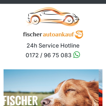
24h Service Hotline
0172 / 96 75 083