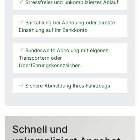
Stressfreier und unkomplizierter Ablauf
Barzahlung bei Abholung oder direkte
Einzahlung auf Ihr Bankkonto
Bundesweite Abholung mit eigenen
Transportern oder
Überführungskennzeichen
Sichere Abmeldung Ihres Fahrzeugs
Schnell und