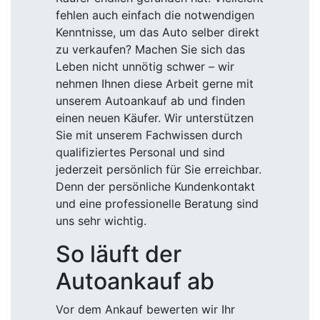
fehlen auch einfach die notwendigen
Kenntnisse, um das Auto selber direkt
zu verkaufen? Machen Sie sich das
Leben nicht unnötig schwer – wir
nehmen Ihnen diese Arbeit gerne mit
unserem Autoankauf ab und finden
einen neuen Käufer. Wir unterstützen
Sie mit unserem Fachwissen durch
qualifiziertes Personal und sind
jederzeit persönlich für Sie erreichbar.
Denn der persönliche Kundenkontakt
und eine professionelle Beratung sind
uns sehr wichtig.
So läuft der
Autoankauf ab
Vor dem Ankauf bewerten wir Ihr