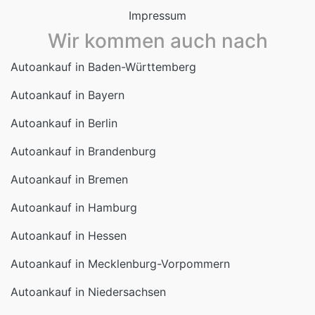
Wir kommen auch nach
Autoankauf in Baden-Württemberg
Autoankauf in Bayern
Autoankauf in Berlin
Autoankauf in Brandenburg
Autoankauf in Bremen
Autoankauf in Hamburg
Autoankauf in Hessen
Autoankauf in Mecklenburg-Vorpommern
Autoankauf in Niedersachsen
Autoankauf in Nordrhein-Westfalen
Autoankauf in Rheinland-Pfalz