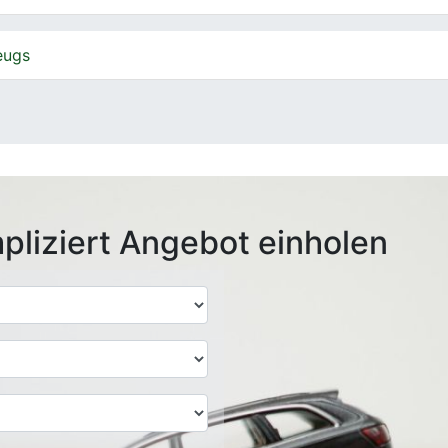
eugs
pliziert Angebot einholen