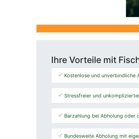
Ihre Vorteile mit Fis
Kostenlose und unverbindliche A
Stressfreier und unkomplizierte
Barzahlung bei Abholung oder d
Bundesweite Abholung mit eige