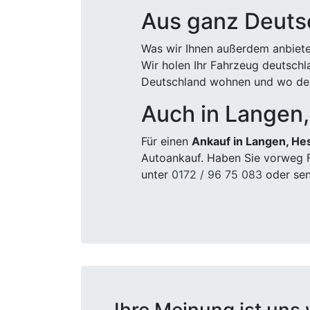
Aus ganz Deuts
Was wir Ihnen außerdem anbiete
Wir holen Ihr Fahrzeug deutsch
Deutschland wohnen und wo der
Auch in Langen
Für einen
Ankauf in Langen, He
Autoankauf. Haben Sie vorweg F
unter
0172 / 96 75 083
oder sen