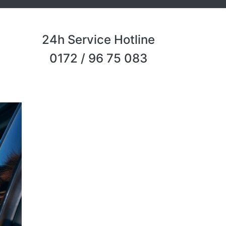
24h Service Hotline
0172 / 96 75 083
Next