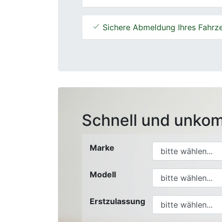
Sichere Abmeldung Ihres Fahrz
Schnell und unkom
Marke
Modell
Erstzulassung