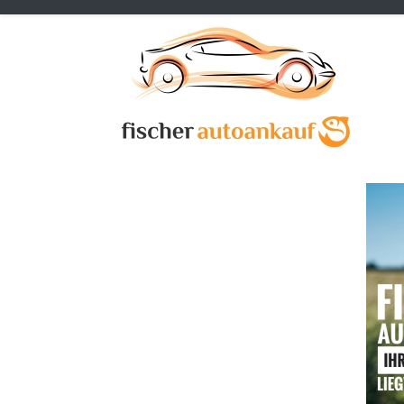
Previous