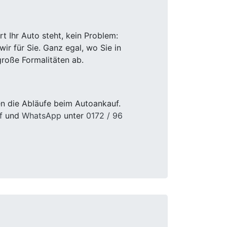
 Ihr Auto steht, kein Problem:
r für Sie. Ganz egal, wo Sie in
roße Formalitäten ab.
n die Abläufe beim Autoankauf.
f
und
WhatsApp
unter
0172 / 96