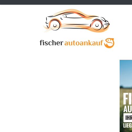
Previous