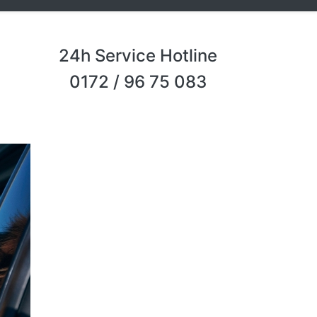
24h Service Hotline
0172 / 96 75 083
Next