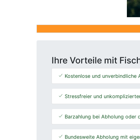
Ihre Vorteile mit Fis
Kostenlose und unverbindliche A
Stressfreier und unkomplizierte
Barzahlung bei Abholung oder d
Bundesweite Abholung mit eige