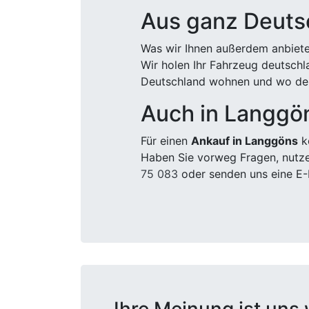
Aus ganz Deuts
Was wir Ihnen außerdem anbiete
Wir holen Ihr Fahrzeug deutsch
Deutschland wohnen und wo der
Auch in Langgö
Für einen
Ankauf in Langgöns
ko
Haben Sie vorweg Fragen, nutze
75 083
oder senden uns eine E-