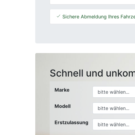
Sichere Abmeldung Ihres Fahrz
Schnell und unkom
Marke
Modell
Erstzulassung