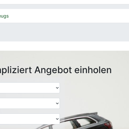
eugs
pliziert Angebot einholen