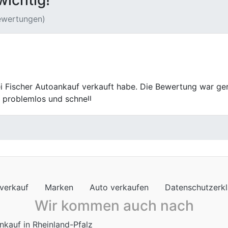
wichtig!
Bewertungen)
zuverlässig.
verkauf
Marken
Auto verkaufen
Datenschutzerk
Wir kommen auch nach
nkauf in Rheinland-Pfalz