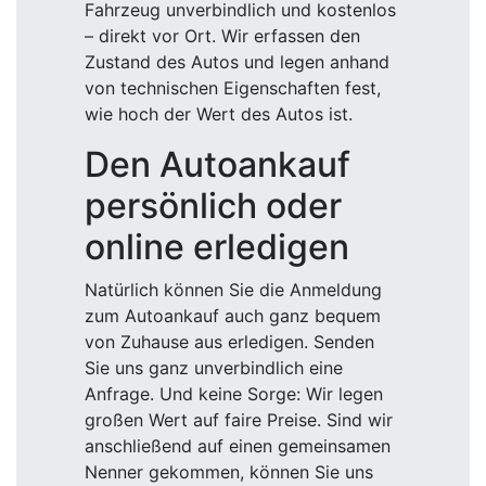
Fahrzeug unverbindlich und kostenlos
– direkt vor Ort. Wir erfassen den
Zustand des Autos und legen anhand
von technischen Eigenschaften fest,
wie hoch der Wert des Autos ist.
Den Autoankauf
persönlich oder
online erledigen
Natürlich können Sie die Anmeldung
zum Autoankauf auch ganz bequem
von Zuhause aus erledigen. Senden
Sie uns ganz unverbindlich eine
Anfrage. Und keine Sorge: Wir legen
großen Wert auf faire Preise. Sind wir
anschließend auf einen gemeinsamen
Nenner gekommen, können Sie uns