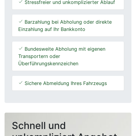
Stressfreier und unkomplizierter Ablauf
Barzahlung bei Abholung oder direkte
Einzahlung auf Ihr Bankkonto
Bundesweite Abholung mit eigenen
Transportern oder
Überführungskennzeichen
Sichere Abmeldung Ihres Fahrzeugs
Schnell und