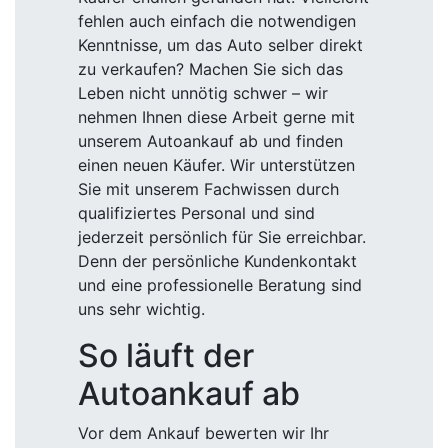
fehlen auch einfach die notwendigen
Kenntnisse, um das Auto selber direkt
zu verkaufen? Machen Sie sich das
Leben nicht unnötig schwer – wir
nehmen Ihnen diese Arbeit gerne mit
unserem Autoankauf ab und finden
einen neuen Käufer. Wir unterstützen
Sie mit unserem Fachwissen durch
qualifiziertes Personal und sind
jederzeit persönlich für Sie erreichbar.
Denn der persönliche Kundenkontakt
und eine professionelle Beratung sind
uns sehr wichtig.
So läuft der
Autoankauf ab
Vor dem Ankauf bewerten wir Ihr