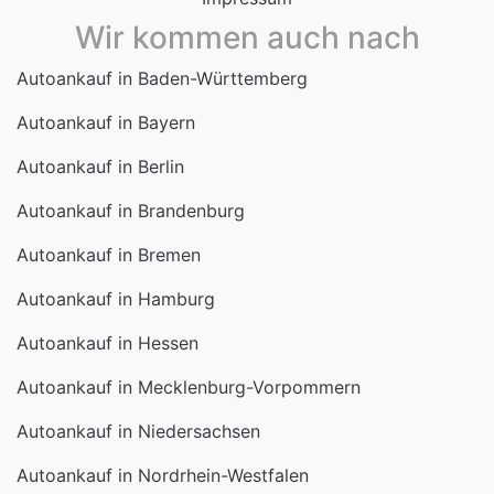
Wir kommen auch nach
Autoankauf in Baden-Württemberg
Autoankauf in Bayern
Autoankauf in Berlin
Autoankauf in Brandenburg
Autoankauf in Bremen
Autoankauf in Hamburg
Autoankauf in Hessen
Autoankauf in Mecklenburg-Vorpommern
Autoankauf in Niedersachsen
Autoankauf in Nordrhein-Westfalen
Autoankauf in Rheinland-Pfalz