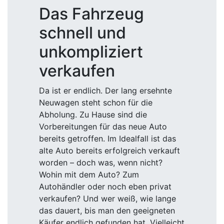
Das Fahrzeug
schnell und
unkompliziert
verkaufen
Da ist er endlich. Der lang ersehnte
Neuwagen steht schon für die
Abholung. Zu Hause sind die
Vorbereitungen für das neue Auto
bereits getroffen. Im Idealfall ist das
alte Auto bereits erfolgreich verkauft
worden – doch was, wenn nicht?
Wohin mit dem Auto? Zum
Autohändler oder noch eben privat
verkaufen? Und wer weiß, wie lange
das dauert, bis man den geeigneten
Käufer endlich gefunden hat. Vielleicht