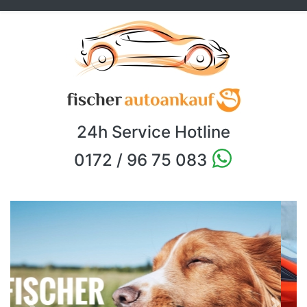
24h Service Hotline
0172 / 96 75 083