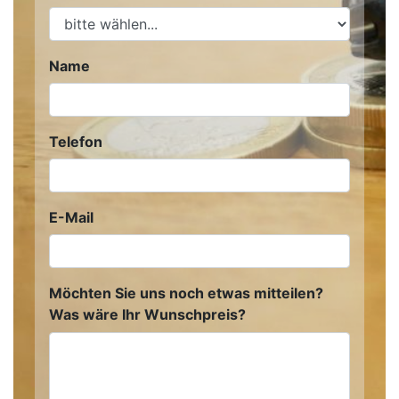
Name
Telefon
E-Mail
Möchten Sie uns noch etwas mitteilen?
Was wäre Ihr Wunschpreis?