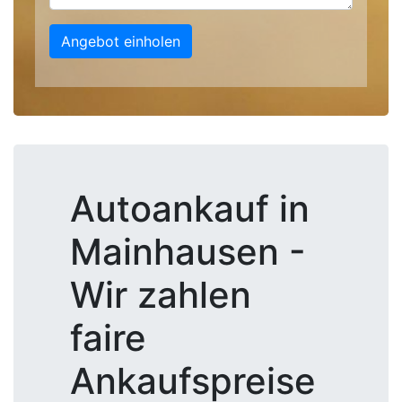
Angebot einholen
Autoankauf in
Mainhausen -
Wir zahlen
faire
Ankaufspreise