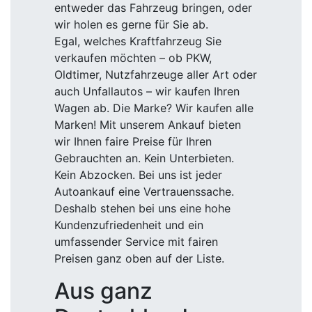
entweder das Fahrzeug bringen, oder
wir holen es gerne für Sie ab.
Egal, welches Kraftfahrzeug Sie
verkaufen möchten – ob PKW,
Oldtimer, Nutzfahrzeuge aller Art oder
auch Unfallautos – wir kaufen Ihren
Wagen ab. Die Marke? Wir kaufen alle
Marken! Mit unserem Ankauf bieten
wir Ihnen faire Preise für Ihren
Gebrauchten an. Kein Unterbieten.
Kein Abzocken. Bei uns ist jeder
Autoankauf eine Vertrauenssache.
Deshalb stehen bei uns eine hohe
Kundenzufriedenheit und ein
umfassender Service mit fairen
Preisen ganz oben auf der Liste.
Aus ganz