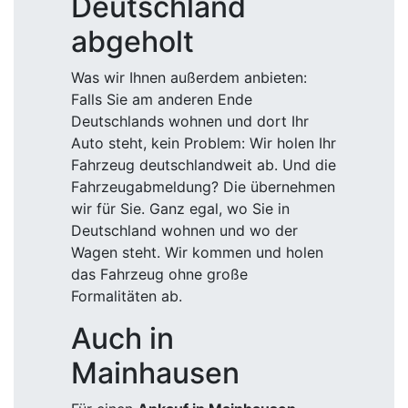
Deutschland
abgeholt
Was wir Ihnen außerdem anbieten:
Falls Sie am anderen Ende
Deutschlands wohnen und dort Ihr
Auto steht, kein Problem: Wir holen Ihr
Fahrzeug deutschlandweit ab. Und die
Fahrzeugabmeldung? Die übernehmen
wir für Sie. Ganz egal, wo Sie in
Deutschland wohnen und wo der
Wagen steht. Wir kommen und holen
das Fahrzeug ohne große
Formalitäten ab.
Auch in
Mainhausen