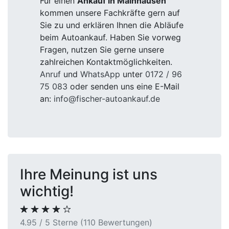
Für einen
Ankauf in Mainhausen
kommen unsere Fachkräfte gern auf
Sie zu und erklären Ihnen die Abläufe
beim Autoankauf. Haben Sie vorweg
Fragen, nutzen Sie gerne unsere
zahlreichen Kontaktmöglichkeiten.
Anruf
und
WhatsApp
unter
0172 / 96
75 083
oder senden uns eine E-Mail
an:
info@fischer-autoankauf.de
Ihre Meinung ist uns
wichtig!
4.95 / 5 Sterne (110 Bewertungen)