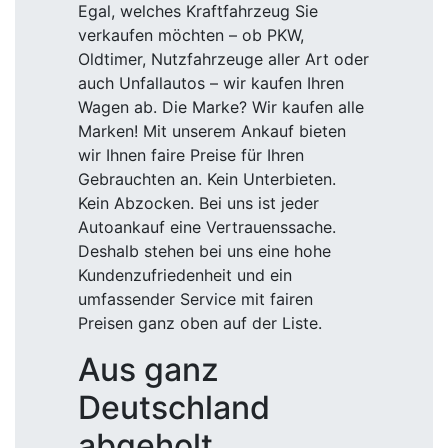
Egal, welches Kraftfahrzeug Sie
verkaufen möchten – ob PKW,
Oldtimer, Nutzfahrzeuge aller Art oder
auch Unfallautos – wir kaufen Ihren
Wagen ab. Die Marke? Wir kaufen alle
Marken! Mit unserem Ankauf bieten
wir Ihnen faire Preise für Ihren
Gebrauchten an. Kein Unterbieten.
Kein Abzocken. Bei uns ist jeder
Autoankauf eine Vertrauenssache.
Deshalb stehen bei uns eine hohe
Kundenzufriedenheit und ein
umfassender Service mit fairen
Preisen ganz oben auf der Liste.
Aus ganz
Deutschland
abgeholt