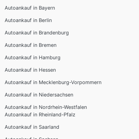
Autoankauf in Bayern
Autoankauf in Berlin
Autoankauf in Brandenburg
Autoankauf in Bremen
Autoankauf in Hamburg
Autoankauf in Hessen
Autoankauf in Mecklenburg-Vorpommern
Autoankauf in Niedersachsen
Autoankauf in Nordrhein-Westfalen
Autoankauf in Rheinland-Pfalz
Autoankauf in Saarland
Autoankauf in Sachsen