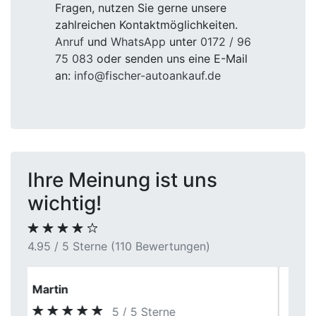
Fragen, nutzen Sie gerne unsere
zahlreichen Kontaktmöglichkeiten.
Anruf
und
WhatsApp
unter
0172 / 96
75 083
oder senden uns eine E-Mail
an:
info@fischer-autoankauf.de
Ihre Meinung ist uns
wichtig!
4.95 / 5 Sterne (110 Bewertungen)
Jürgen Weber
5 / 5 Sterne