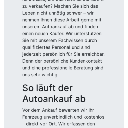
zu verkaufen? Machen Sie sich das
Leben nicht unnötig schwer – wir
nehmen Ihnen diese Arbeit gerne mit
unserem Autoankauf ab und finden
einen neuen Käufer. Wir unterstützen
Sie mit unserem Fachwissen durch
qualifiziertes Personal und sind
jederzeit persönlich für Sie erreichbar.
Denn der persönliche Kundenkontakt
und eine professionelle Beratung sind
uns sehr wichtig.
So läuft der
Autoankauf ab
Vor dem Ankauf bewerten wir Ihr
Fahrzeug unverbindlich und kostenlos
– direkt vor Ort. Wir erfassen den