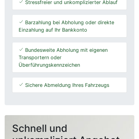
Stressfreier und unkomplizierter Ablauf
Barzahlung bei Abholung oder direkte
Einzahlung auf Ihr Bankkonto
Bundesweite Abholung mit eigenen
Transportern oder
Überführungskennzeichen
Sichere Abmeldung Ihres Fahrzeugs
Schnell und