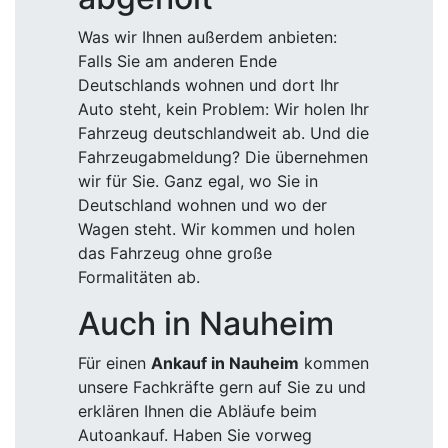
Was wir Ihnen außerdem anbieten:
Falls Sie am anderen Ende
Deutschlands wohnen und dort Ihr
Auto steht, kein Problem: Wir holen Ihr
Fahrzeug deutschlandweit ab. Und die
Fahrzeugabmeldung? Die übernehmen
wir für Sie. Ganz egal, wo Sie in
Deutschland wohnen und wo der
Wagen steht. Wir kommen und holen
das Fahrzeug ohne große
Formalitäten ab.
Auch in Nauheim
Für einen
Ankauf in Nauheim
kommen
unsere Fachkräfte gern auf Sie zu und
erklären Ihnen die Abläufe beim
Autoankauf. Haben Sie vorweg