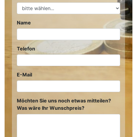
Name
Telefon
E-Mail
Möchten Sie uns noch etwas mitteilen?
Was wäre Ihr Wunschpreis?