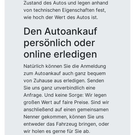
Zustand des Autos und legen anhand
von technischen Eigenschaften fest,
wie hoch der Wert des Autos ist.
Den Autoankauf
persönlich oder
online erledigen
Natürlich können Sie die Anmeldung
zum Autoankauf auch ganz bequem
von Zuhause aus erledigen. Senden
Sie uns ganz unverbindlich eine
Anfrage. Und keine Sorge: Wir legen
großen Wert auf faire Preise. Sind wir
anschließend auf einen gemeinsamen
Nenner gekommen, können Sie uns
entweder das Fahrzeug bringen, oder
wir holen es gerne für Sie ab.