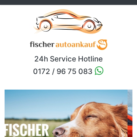
24h Service Hotline
0172 / 96 75 083