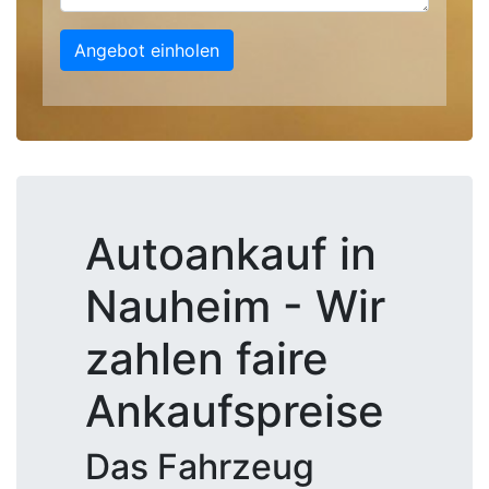
Angebot einholen
Autoankauf in
Nauheim - Wir
zahlen faire
Ankaufspreise
Das Fahrzeug