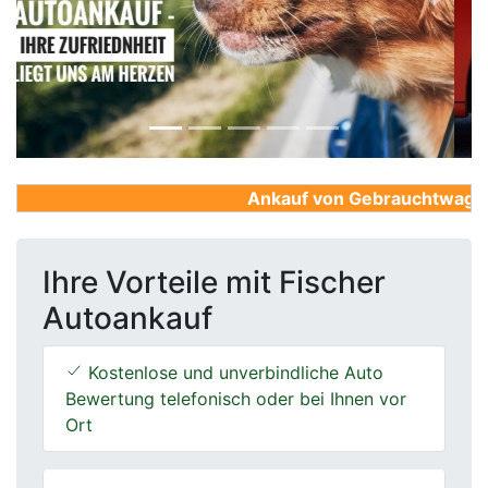
Previous
Next
Ankauf von Gebrauchtwagen, F
Ihre Vorteile mit Fischer
Autoankauf
Kostenlose und unverbindliche Auto
Bewertung telefonisch oder bei Ihnen vor
Ort