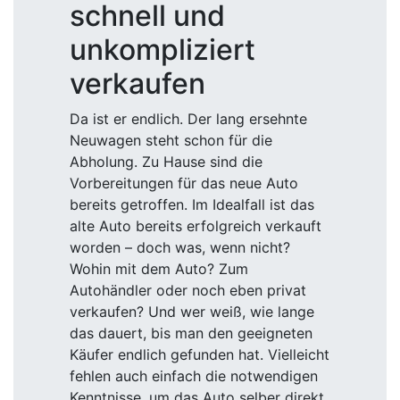
schnell und
unkompliziert
verkaufen
Da ist er endlich. Der lang ersehnte
Neuwagen steht schon für die
Abholung. Zu Hause sind die
Vorbereitungen für das neue Auto
bereits getroffen. Im Idealfall ist das
alte Auto bereits erfolgreich verkauft
worden – doch was, wenn nicht?
Wohin mit dem Auto? Zum
Autohändler oder noch eben privat
verkaufen? Und wer weiß, wie lange
das dauert, bis man den geeigneten
Käufer endlich gefunden hat. Vielleicht
fehlen auch einfach die notwendigen
Kenntnisse, um das Auto selber direkt