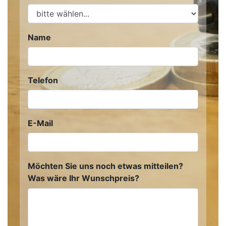
Name
Telefon
E-Mail
Möchten Sie uns noch etwas mitteilen?
Was wäre Ihr Wunschpreis?