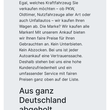
Egal, welches Kraftfahrzeug Sie
verkaufen möchten – ob PKW,
Oldtimer, Nutzfahrzeuge aller Art oder
auch Unfallautos – wir kaufen Ihren
Wagen ab. Die Marke? Wir kaufen alle
Marken! Mit unserem Ankauf bieten
wir Ihnen faire Preise für Ihren
Gebrauchten an. Kein Unterbieten.
Kein Abzocken. Bei uns ist jeder
Autoankauf eine Vertrauenssache.
Deshalb stehen bei uns eine hohe
Kundenzufriedenheit und ein
umfassender Service mit fairen
Preisen ganz oben auf der Liste.
Aus ganz
Deutschland
abgeholt