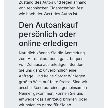
Zustand des Autos und legen anhand
von technischen Eigenschaften fest,
wie hoch der Wert des Autos ist.
Den Autoankauf
persönlich oder
online erledigen
Natürlich können Sie die Anmeldung
zum Autoankauf auch ganz bequem
von Zuhause aus erledigen. Senden
Sie uns ganz unverbindlich eine
Anfrage. Und keine Sorge: Wir legen
großen Wert auf faire Preise. Sind wir
anschließend auf einen gemeinsamen
Nenner gekommen, können Sie uns
entweder das Fahrzeug bringen, oder
wir holen es gerne für Sie ab.