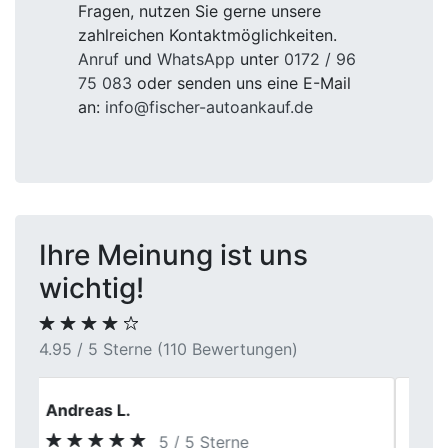
Fragen, nutzen Sie gerne unsere
zahlreichen Kontaktmöglichkeiten.
Anruf
und
WhatsApp
unter
0172 / 96
75 083
oder senden uns eine E-Mail
an:
info@fischer-autoankauf.de
Ihre Meinung ist uns
wichtig!
4.95 / 5 Sterne (110 Bewertungen)
Lukas S.
5 / 5 Sterne