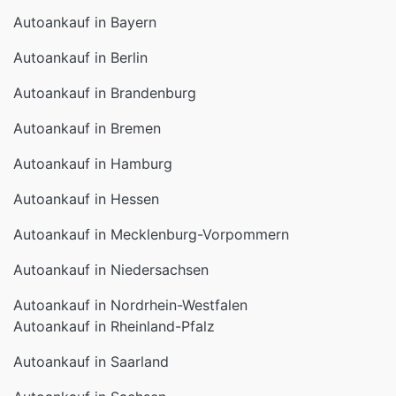
Autoankauf in Bayern
Autoankauf in Berlin
Autoankauf in Brandenburg
Autoankauf in Bremen
Autoankauf in Hamburg
Autoankauf in Hessen
Autoankauf in Mecklenburg-Vorpommern
Autoankauf in Niedersachsen
Autoankauf in Nordrhein-Westfalen
Autoankauf in Rheinland-Pfalz
Autoankauf in Saarland