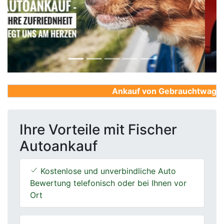
Previous
Next
Ankauf von Gebrauchtwagen, F
Ihre Vorteile mit Fischer
Autoankauf
Kostenlose und unverbindliche Auto
Bewertung telefonisch oder bei Ihnen vor
Ort