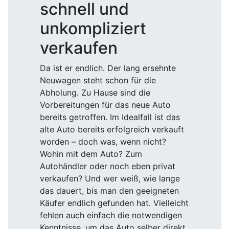
schnell und
unkompliziert
verkaufen
Da ist er endlich. Der lang ersehnte
Neuwagen steht schon für die
Abholung. Zu Hause sind die
Vorbereitungen für das neue Auto
bereits getroffen. Im Idealfall ist das
alte Auto bereits erfolgreich verkauft
worden – doch was, wenn nicht?
Wohin mit dem Auto? Zum
Autohändler oder noch eben privat
verkaufen? Und wer weiß, wie lange
das dauert, bis man den geeigneten
Käufer endlich gefunden hat. Vielleicht
fehlen auch einfach die notwendigen
Kenntnisse, um das Auto selber direkt