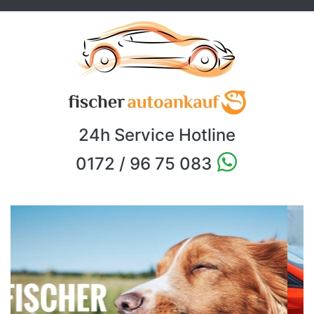
24h Service Hotline
0172 / 96 75 083