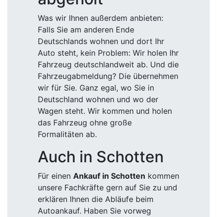
Was wir Ihnen außerdem anbieten:
Falls Sie am anderen Ende
Deutschlands wohnen und dort Ihr
Auto steht, kein Problem: Wir holen Ihr
Fahrzeug deutschlandweit ab. Und die
Fahrzeugabmeldung? Die übernehmen
wir für Sie. Ganz egal, wo Sie in
Deutschland wohnen und wo der
Wagen steht. Wir kommen und holen
das Fahrzeug ohne große
Formalitäten ab.
Auch in Schotten
Für einen
Ankauf in Schotten
kommen
unsere Fachkräfte gern auf Sie zu und
erklären Ihnen die Abläufe beim
Autoankauf. Haben Sie vorweg