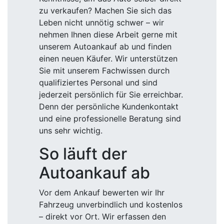
zu verkaufen? Machen Sie sich das
Leben nicht unnötig schwer – wir
nehmen Ihnen diese Arbeit gerne mit
unserem Autoankauf ab und finden
einen neuen Käufer. Wir unterstützen
Sie mit unserem Fachwissen durch
qualifiziertes Personal und sind
jederzeit persönlich für Sie erreichbar.
Denn der persönliche Kundenkontakt
und eine professionelle Beratung sind
uns sehr wichtig.
So läuft der
Autoankauf ab
Vor dem Ankauf bewerten wir Ihr
Fahrzeug unverbindlich und kostenlos
– direkt vor Ort. Wir erfassen den