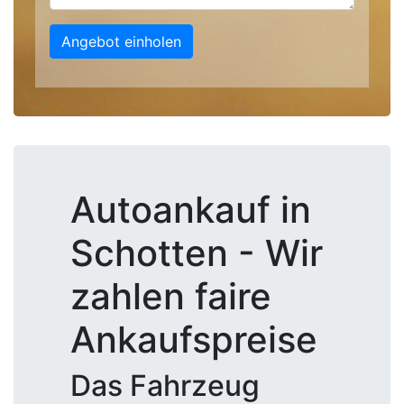
Angebot einholen
Autoankauf in
Schotten - Wir
zahlen faire
Ankaufspreise
Das Fahrzeug