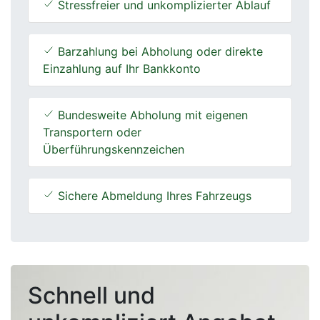
Stressfreier und unkomplizierter Ablauf
Barzahlung bei Abholung oder direkte
Einzahlung auf Ihr Bankkonto
Bundesweite Abholung mit eigenen
Transportern oder
Überführungskennzeichen
Sichere Abmeldung Ihres Fahrzeugs
Schnell und