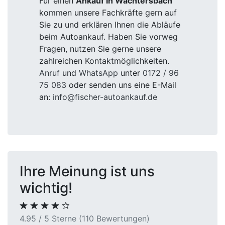
Für einen
Ankauf in Wächtersbach
kommen unsere Fachkräfte gern auf
Sie zu und erklären Ihnen die Abläufe
beim Autoankauf. Haben Sie vorweg
Fragen, nutzen Sie gerne unsere
zahlreichen Kontaktmöglichkeiten.
Anruf
und
WhatsApp
unter
0172 / 96
75 083
oder senden uns eine E-Mail
an:
info@fischer-autoankauf.de
Ihre Meinung ist uns
wichtig!
4.95 / 5 Sterne (110 Bewertungen)