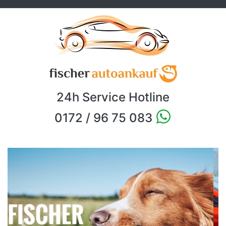
24h Service Hotline
0172 / 96 75 083