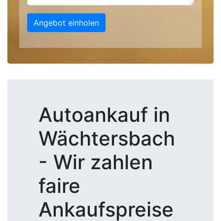
Angebot einholen
Autoankauf in
Wächtersbach
- Wir zahlen
faire
Ankaufspreise