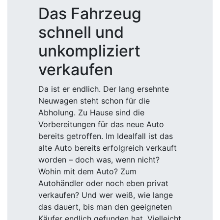
Das Fahrzeug
schnell und
unkompliziert
verkaufen
Da ist er endlich. Der lang ersehnte
Neuwagen steht schon für die
Abholung. Zu Hause sind die
Vorbereitungen für das neue Auto
bereits getroffen. Im Idealfall ist das
alte Auto bereits erfolgreich verkauft
worden – doch was, wenn nicht?
Wohin mit dem Auto? Zum
Autohändler oder noch eben privat
verkaufen? Und wer weiß, wie lange
das dauert, bis man den geeigneten
Käufer endlich gefunden hat. Vielleicht