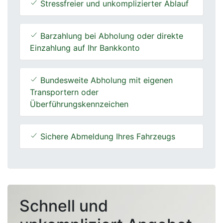
Stressfreier und unkomplizierter Ablauf
Barzahlung bei Abholung oder direkte
Einzahlung auf Ihr Bankkonto
Bundesweite Abholung mit eigenen
Transportern oder
Überführungskennzeichen
Sichere Abmeldung Ihres Fahrzeugs
Schnell und