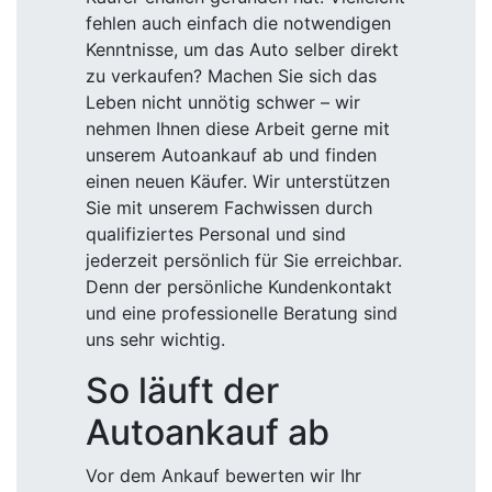
fehlen auch einfach die notwendigen
Kenntnisse, um das Auto selber direkt
zu verkaufen? Machen Sie sich das
Leben nicht unnötig schwer – wir
nehmen Ihnen diese Arbeit gerne mit
unserem Autoankauf ab und finden
einen neuen Käufer. Wir unterstützen
Sie mit unserem Fachwissen durch
qualifiziertes Personal und sind
jederzeit persönlich für Sie erreichbar.
Denn der persönliche Kundenkontakt
und eine professionelle Beratung sind
uns sehr wichtig.
So läuft der
Autoankauf ab
Vor dem Ankauf bewerten wir Ihr