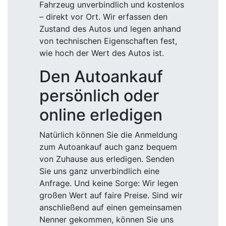
Fahrzeug unverbindlich und kostenlos
– direkt vor Ort. Wir erfassen den
Zustand des Autos und legen anhand
von technischen Eigenschaften fest,
wie hoch der Wert des Autos ist.
Den Autoankauf
persönlich oder
online erledigen
Natürlich können Sie die Anmeldung
zum Autoankauf auch ganz bequem
von Zuhause aus erledigen. Senden
Sie uns ganz unverbindlich eine
Anfrage. Und keine Sorge: Wir legen
großen Wert auf faire Preise. Sind wir
anschließend auf einen gemeinsamen
Nenner gekommen, können Sie uns