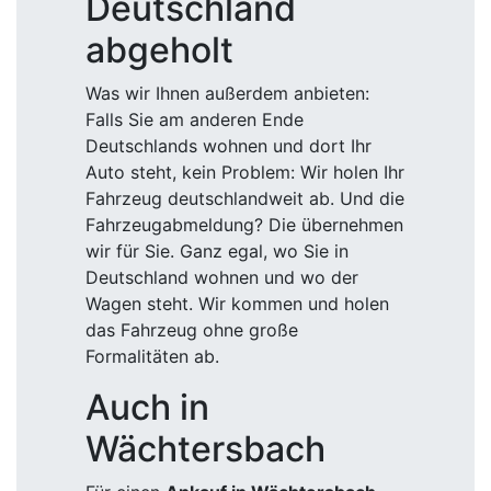
Deutschland
abgeholt
Was wir Ihnen außerdem anbieten:
Falls Sie am anderen Ende
Deutschlands wohnen und dort Ihr
Auto steht, kein Problem: Wir holen Ihr
Fahrzeug deutschlandweit ab. Und die
Fahrzeugabmeldung? Die übernehmen
wir für Sie. Ganz egal, wo Sie in
Deutschland wohnen und wo der
Wagen steht. Wir kommen und holen
das Fahrzeug ohne große
Formalitäten ab.
Auch in
Wächtersbach