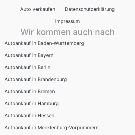
Auto verkaufen
Datenschutzerklärung
Impressum
Wir kommen auch nach
Autoankauf in Baden-Württemberg
Autoankauf in Bayern
Autoankauf in Berlin
Autoankauf in Brandenburg
Autoankauf in Bremen
Autoankauf in Hamburg
Autoankauf in Hessen
Autoankauf in Mecklenburg-Vorpommern