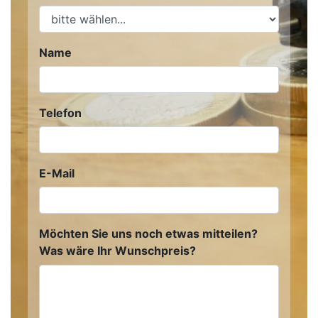
Name
Telefon
E-Mail
Möchten Sie uns noch etwas mitteilen?
Was wäre Ihr Wunschpreis?