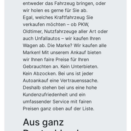
entweder das Fahrzeug bringen, oder
wir holen es gerne für Sie ab.
Egal, welches Kraftfahrzeug Sie
verkaufen möchten – ob PKW,
Oldtimer, Nutzfahrzeuge aller Art oder
auch Unfallautos – wir kaufen Ihren
Wagen ab. Die Marke? Wir kaufen alle
Marken! Mit unserem Ankauf bieten
wir Ihnen faire Preise für Ihren
Gebrauchten an. Kein Unterbieten.
Kein Abzocken. Bei uns ist jeder
Autoankauf eine Vertrauenssache.
Deshalb stehen bei uns eine hohe
Kundenzufriedenheit und ein
umfassender Service mit fairen
Preisen ganz oben auf der Liste.
Aus ganz