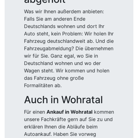
Was wir Ihnen außerdem anbieten:
Falls Sie am anderen Ende
Deutschlands wohnen und dort Ihr
Auto steht, kein Problem: Wir holen Ihr
Fahrzeug deutschlandweit ab. Und die
Fahrzeugabmeldung? Die übernehmen
wir für Sie. Ganz egal, wo Sie in
Deutschland wohnen und wo der
Wagen steht. Wir kommen und holen
das Fahrzeug ohne große
Formalitäten ab.
Auch in Wohratal
Für einen
Ankauf in Wohratal
kommen
unsere Fachkräfte gern auf Sie zu und
erklären Ihnen die Abläufe beim
Autoankauf. Haben Sie vorweg