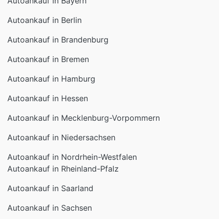
Autoankauf in Bayern
Autoankauf in Berlin
Autoankauf in Brandenburg
Autoankauf in Bremen
Autoankauf in Hamburg
Autoankauf in Hessen
Autoankauf in Mecklenburg-Vorpommern
Autoankauf in Niedersachsen
Autoankauf in Nordrhein-Westfalen
Autoankauf in Rheinland-Pfalz
Autoankauf in Saarland
Autoankauf in Sachsen