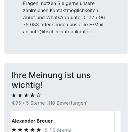
Fragen, nutzen Sie gerne unsere
zahlreichen Kontaktmöglichkeiten.
Anruf
und
WhatsApp
unter
0172 / 96
75 083
oder senden uns eine E-Mail
an:
info@fischer-autoankauf.de
Ihre Meinung ist uns
wichtig!
4.95 / 5 Sterne (110 Bewertungen)
Jürgen Weber
5 / 5 Sterne