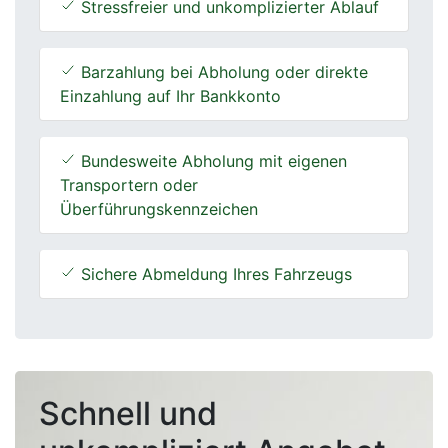
Stressfreier und unkomplizierter Ablauf
Barzahlung bei Abholung oder direkte
Einzahlung auf Ihr Bankkonto
Bundesweite Abholung mit eigenen
Transportern oder
Überführungskennzeichen
Sichere Abmeldung Ihres Fahrzeugs
Schnell und