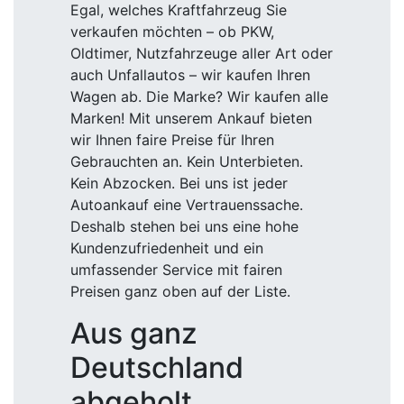
Egal, welches Kraftfahrzeug Sie
verkaufen möchten – ob PKW,
Oldtimer, Nutzfahrzeuge aller Art oder
auch Unfallautos – wir kaufen Ihren
Wagen ab. Die Marke? Wir kaufen alle
Marken! Mit unserem Ankauf bieten
wir Ihnen faire Preise für Ihren
Gebrauchten an. Kein Unterbieten.
Kein Abzocken. Bei uns ist jeder
Autoankauf eine Vertrauenssache.
Deshalb stehen bei uns eine hohe
Kundenzufriedenheit und ein
umfassender Service mit fairen
Preisen ganz oben auf der Liste.
Aus ganz
Deutschland
abgeholt