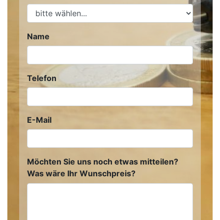
Name
Telefon
E-Mail
Möchten Sie uns noch etwas mitteilen?
Was wäre Ihr Wunschpreis?