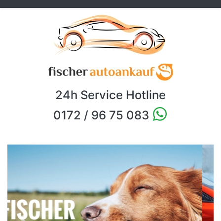
24h Service Hotline
0172 / 96 75 083