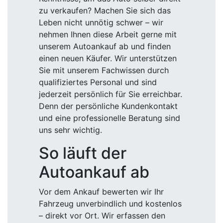
zu verkaufen? Machen Sie sich das
Leben nicht unnötig schwer – wir
nehmen Ihnen diese Arbeit gerne mit
unserem Autoankauf ab und finden
einen neuen Käufer. Wir unterstützen
Sie mit unserem Fachwissen durch
qualifiziertes Personal und sind
jederzeit persönlich für Sie erreichbar.
Denn der persönliche Kundenkontakt
und eine professionelle Beratung sind
uns sehr wichtig.
So läuft der
Autoankauf ab
Vor dem Ankauf bewerten wir Ihr
Fahrzeug unverbindlich und kostenlos
– direkt vor Ort. Wir erfassen den