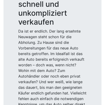
schnell und
unkompliziert
verkaufen
Da ist er endlich. Der lang ersehnte
Neuwagen steht schon für die
Abholung. Zu Hause sind die
Vorbereitungen für das neue Auto
bereits getroffen. Im Idealfall ist das
alte Auto bereits erfolgreich verkauft
worden – doch was, wenn nicht?
Wohin mit dem Auto? Zum
Autohändler oder noch eben privat
verkaufen? Und wer weiß, wie lange
das dauert, bis man den geeigneten
Käufer endlich gefunden hat. Vielleicht
fehlen auch einfach die notwendigen
Kenntnisse, um das Auto selber direkt