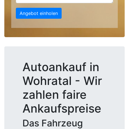
Angebot einholen
Autoankauf in
Wohratal - Wir
zahlen faire
Ankaufspreise
Das Fahrzeug