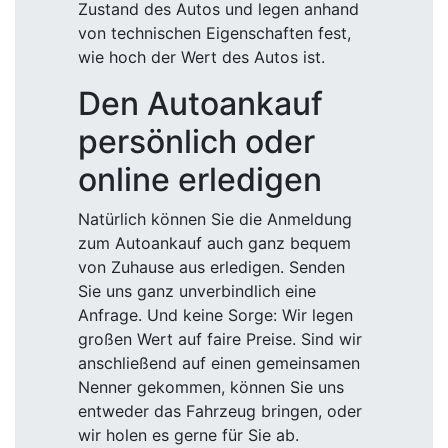
Zustand des Autos und legen anhand
von technischen Eigenschaften fest,
wie hoch der Wert des Autos ist.
Den Autoankauf
persönlich oder
online erledigen
Natürlich können Sie die Anmeldung
zum Autoankauf auch ganz bequem
von Zuhause aus erledigen. Senden
Sie uns ganz unverbindlich eine
Anfrage. Und keine Sorge: Wir legen
großen Wert auf faire Preise. Sind wir
anschließend auf einen gemeinsamen
Nenner gekommen, können Sie uns
entweder das Fahrzeug bringen, oder
wir holen es gerne für Sie ab.