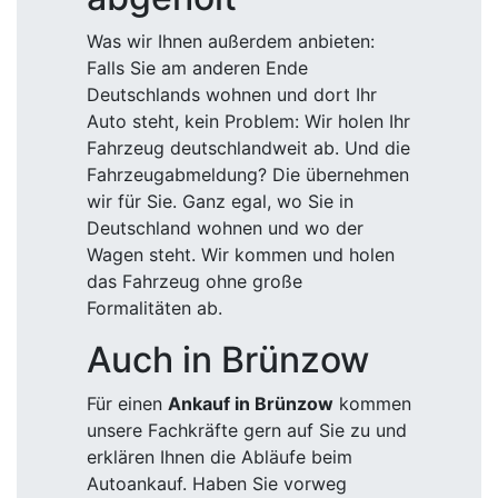
Was wir Ihnen außerdem anbieten:
Falls Sie am anderen Ende
Deutschlands wohnen und dort Ihr
Auto steht, kein Problem: Wir holen Ihr
Fahrzeug deutschlandweit ab. Und die
Fahrzeugabmeldung? Die übernehmen
wir für Sie. Ganz egal, wo Sie in
Deutschland wohnen und wo der
Wagen steht. Wir kommen und holen
das Fahrzeug ohne große
Formalitäten ab.
Auch in Brünzow
Für einen
Ankauf in Brünzow
kommen
unsere Fachkräfte gern auf Sie zu und
erklären Ihnen die Abläufe beim
Autoankauf. Haben Sie vorweg