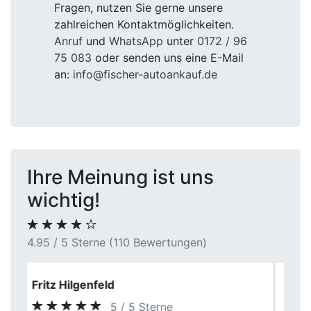
Fragen, nutzen Sie gerne unsere
zahlreichen Kontaktmöglichkeiten.
Anruf
und
WhatsApp
unter
0172 / 96
75 083
oder senden uns eine E-Mail
an:
info@fischer-autoankauf.de
Ihre Meinung ist uns
wichtig!
4.95 / 5 Sterne (110 Bewertungen)
Dieter Franke
5 / 5 Sterne