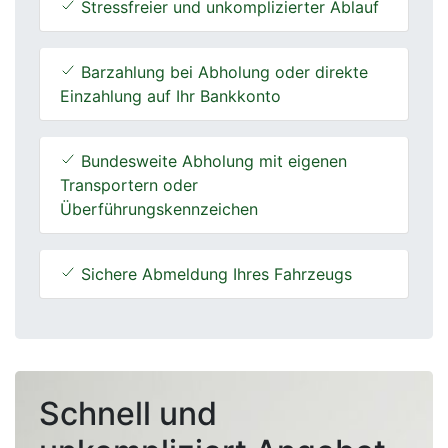
Stressfreier und unkomplizierter Ablauf
Barzahlung bei Abholung oder direkte
Einzahlung auf Ihr Bankkonto
Bundesweite Abholung mit eigenen
Transportern oder
Überführungskennzeichen
Sichere Abmeldung Ihres Fahrzeugs
Schnell und