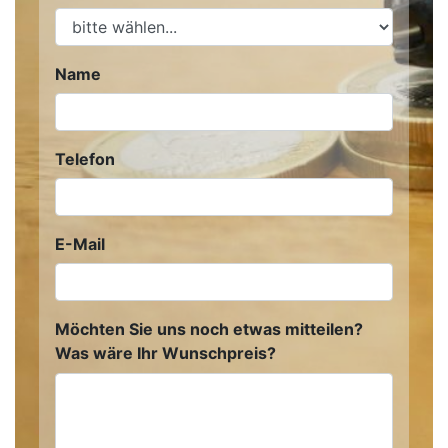
Name
Telefon
E-Mail
Möchten Sie uns noch etwas mitteilen?
Was wäre Ihr Wunschpreis?