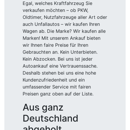
Egal, welches Kraftfahrzeug Sie
verkaufen möchten – ob PKW,
Oldtimer, Nutzfahrzeuge aller Art oder
auch Unfallautos – wir kaufen Ihren
Wagen ab. Die Marke? Wir kaufen alle
Marken! Mit unserem Ankauf bieten
wir Ihnen faire Preise für Ihren
Gebrauchten an. Kein Unterbieten.
Kein Abzocken. Bei uns ist jeder
Autoankauf eine Vertrauenssache.
Deshalb stehen bei uns eine hohe
Kundenzufriedenheit und ein
umfassender Service mit fairen
Preisen ganz oben auf der Liste.
Aus ganz
Deutschland
abgeholt