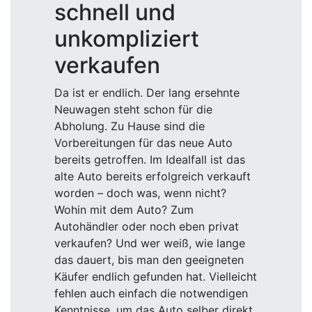
schnell und
unkompliziert
verkaufen
Da ist er endlich. Der lang ersehnte
Neuwagen steht schon für die
Abholung. Zu Hause sind die
Vorbereitungen für das neue Auto
bereits getroffen. Im Idealfall ist das
alte Auto bereits erfolgreich verkauft
worden – doch was, wenn nicht?
Wohin mit dem Auto? Zum
Autohändler oder noch eben privat
verkaufen? Und wer weiß, wie lange
das dauert, bis man den geeigneten
Käufer endlich gefunden hat. Vielleicht
fehlen auch einfach die notwendigen
Kenntnisse, um das Auto selber direkt