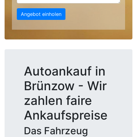
Angebot einholen
Autoankauf in
Brünzow - Wir
zahlen faire
Ankaufspreise
Das Fahrzeug