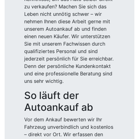
zu verkaufen? Machen Sie sich das
Leben nicht unnötig schwer – wir
nehmen Ihnen diese Arbeit gerne mit
unserem Autoankauf ab und finden
einen neuen Käufer. Wir unterstützen
Sie mit unserem Fachwissen durch
qualifiziertes Personal und sind
jederzeit persönlich für Sie erreichbar.
Denn der persönliche Kundenkontakt
und eine professionelle Beratung sind
uns sehr wichtig.
So läuft der
Autoankauf ab
Vor dem Ankauf bewerten wir Ihr
Fahrzeug unverbindlich und kostenlos
– direkt vor Ort. Wir erfassen den