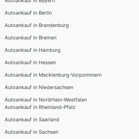
Autoankauf in Bayern
Autoankauf in Berlin
Autoankauf in Brandenburg
Autoankauf in Bremen
Autoankauf in Hamburg
Autoankauf in Hessen
Autoankauf in Mecklenburg-Vorpommern
Autoankauf in Niedersachsen
Autoankauf in Nordrhein-Westfalen
Autoankauf in Rheinland-Pfalz
Autoankauf in Saarland
Autoankauf in Sachsen