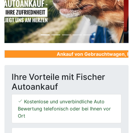
Previous
Next
Ankauf von Gebrauchtwagen, Firme
Ihre Vorteile mit Fischer
Autoankauf
Kostenlose und unverbindliche Auto
Bewertung telefonisch oder bei Ihnen vor
Ort