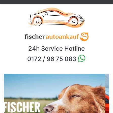
24h Service Hotline
0172 / 96 75 083