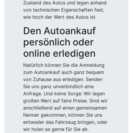
Zustand des Autos und legen anhand
von technischen Eigenschaften fest,
wie hoch der Wert des Autos ist.
Den Autoankauf
persönlich oder
online erledigen
Natürlich können Sie die Anmeldung
zum Autoankauf auch ganz bequem
von Zuhause aus erledigen. Senden
Sie uns ganz unverbindlich eine
Anfrage. Und keine Sorge: Wir legen
großen Wert auf faire Preise. Sind wir
anschließend auf einen gemeinsamen
Nenner gekommen, können Sie uns
entweder das Fahrzeug bringen, oder
wir holen es gerne für Sie ab.