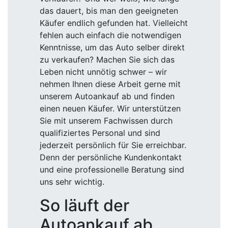
das dauert, bis man den geeigneten
Käufer endlich gefunden hat. Vielleicht
fehlen auch einfach die notwendigen
Kenntnisse, um das Auto selber direkt
zu verkaufen? Machen Sie sich das
Leben nicht unnötig schwer – wir
nehmen Ihnen diese Arbeit gerne mit
unserem Autoankauf ab und finden
einen neuen Käufer. Wir unterstützen
Sie mit unserem Fachwissen durch
qualifiziertes Personal und sind
jederzeit persönlich für Sie erreichbar.
Denn der persönliche Kundenkontakt
und eine professionelle Beratung sind
uns sehr wichtig.
So läuft der
Autoankauf ab