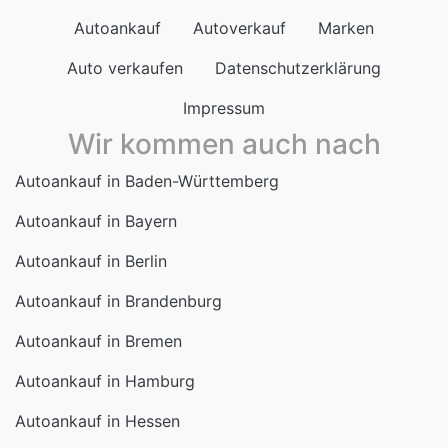
Autoankauf
Autoverkauf
Marken
Auto verkaufen
Datenschutzerklärung
Impressum
Wir kommen auch nach
Autoankauf in Baden-Württemberg
Autoankauf in Bayern
Autoankauf in Berlin
Autoankauf in Brandenburg
Autoankauf in Bremen
Autoankauf in Hamburg
Autoankauf in Hessen