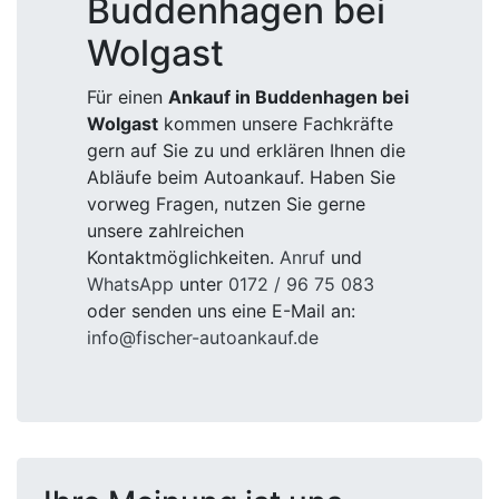
Buddenhagen bei
Wolgast
Für einen
Ankauf in Buddenhagen bei
Wolgast
kommen unsere Fachkräfte
gern auf Sie zu und erklären Ihnen die
Abläufe beim Autoankauf. Haben Sie
vorweg Fragen, nutzen Sie gerne
unsere zahlreichen
Kontaktmöglichkeiten.
Anruf
und
WhatsApp
unter
0172 / 96 75 083
oder senden uns eine E-Mail an:
info@fischer-autoankauf.de