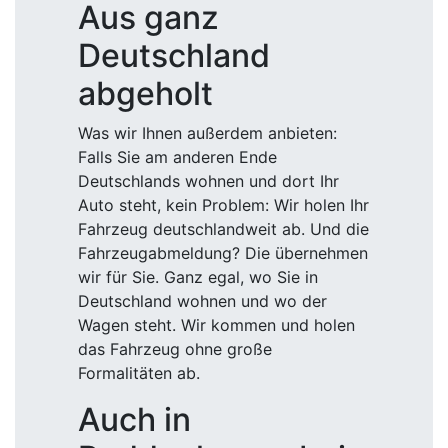
Aus ganz
Deutschland
abgeholt
Was wir Ihnen außerdem anbieten:
Falls Sie am anderen Ende
Deutschlands wohnen und dort Ihr
Auto steht, kein Problem: Wir holen Ihr
Fahrzeug deutschlandweit ab. Und die
Fahrzeugabmeldung? Die übernehmen
wir für Sie. Ganz egal, wo Sie in
Deutschland wohnen und wo der
Wagen steht. Wir kommen und holen
das Fahrzeug ohne große
Formalitäten ab.
Auch in