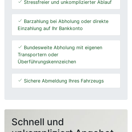
Stressfreier und unkomplizierter Ablauf
Barzahlung bei Abholung oder direkte
Einzahlung auf Ihr Bankkonto
Bundesweite Abholung mit eigenen
Transportern oder
Überführungskennzeichen
Sichere Abmeldung Ihres Fahrzeugs
Schnell und