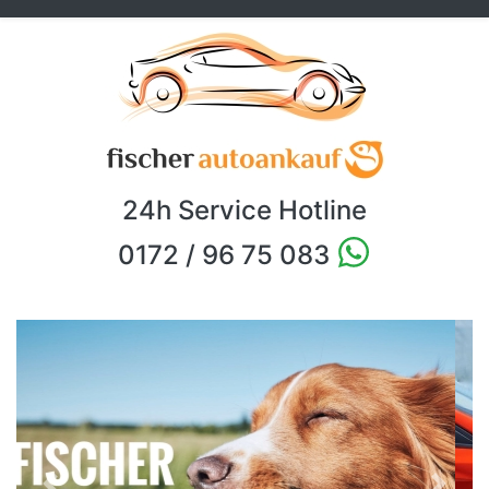
24h Service Hotline
0172 / 96 75 083