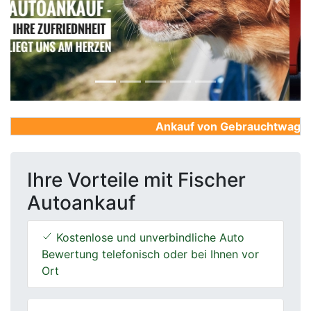
Previous
Next
Ankauf von Gebrauchtwagen, F
Ihre Vorteile mit Fischer
Autoankauf
Kostenlose und unverbindliche Auto
Bewertung telefonisch oder bei Ihnen vor
Ort