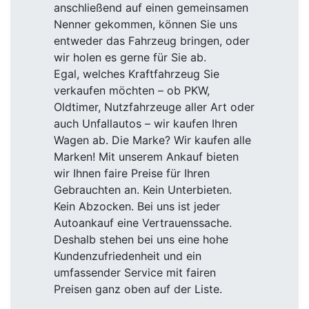
anschließend auf einen gemeinsamen
Nenner gekommen, können Sie uns
entweder das Fahrzeug bringen, oder
wir holen es gerne für Sie ab.
Egal, welches Kraftfahrzeug Sie
verkaufen möchten – ob PKW,
Oldtimer, Nutzfahrzeuge aller Art oder
auch Unfallautos – wir kaufen Ihren
Wagen ab. Die Marke? Wir kaufen alle
Marken! Mit unserem Ankauf bieten
wir Ihnen faire Preise für Ihren
Gebrauchten an. Kein Unterbieten.
Kein Abzocken. Bei uns ist jeder
Autoankauf eine Vertrauenssache.
Deshalb stehen bei uns eine hohe
Kundenzufriedenheit und ein
umfassender Service mit fairen
Preisen ganz oben auf der Liste.