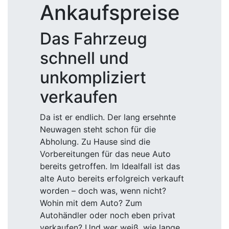
Ankaufspreise
Das Fahrzeug
schnell und
unkompliziert
verkaufen
Da ist er endlich. Der lang ersehnte
Neuwagen steht schon für die
Abholung. Zu Hause sind die
Vorbereitungen für das neue Auto
bereits getroffen. Im Idealfall ist das
alte Auto bereits erfolgreich verkauft
worden – doch was, wenn nicht?
Wohin mit dem Auto? Zum
Autohändler oder noch eben privat
verkaufen? Und wer weiß, wie lange