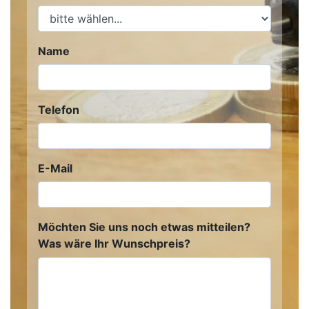
Name
Telefon
E-Mail
Möchten Sie uns noch etwas mitteilen?
Was wäre Ihr Wunschpreis?