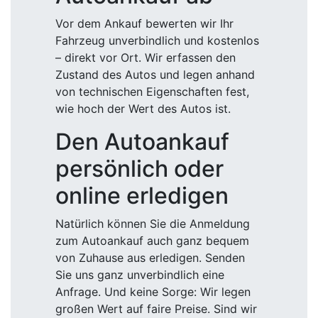
Vor dem Ankauf bewerten wir Ihr
Fahrzeug unverbindlich und kostenlos
– direkt vor Ort. Wir erfassen den
Zustand des Autos und legen anhand
von technischen Eigenschaften fest,
wie hoch der Wert des Autos ist.
Den Autoankauf
persönlich oder
online erledigen
Natürlich können Sie die Anmeldung
zum Autoankauf auch ganz bequem
von Zuhause aus erledigen. Senden
Sie uns ganz unverbindlich eine
Anfrage. Und keine Sorge: Wir legen
großen Wert auf faire Preise. Sind wir