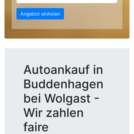
Angebot einholen
Autoankauf in
Buddenhagen
bei Wolgast -
Wir zahlen
faire