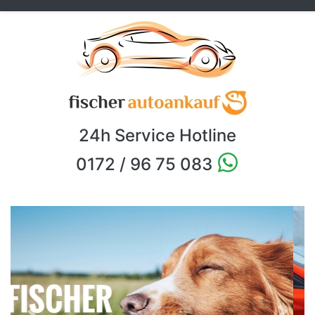
24h Service Hotline
0172 / 96 75 083