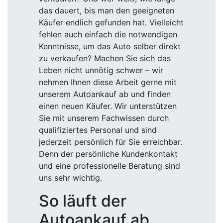
das dauert, bis man den geeigneten
Käufer endlich gefunden hat. Vielleicht
fehlen auch einfach die notwendigen
Kenntnisse, um das Auto selber direkt
zu verkaufen? Machen Sie sich das
Leben nicht unnötig schwer – wir
nehmen Ihnen diese Arbeit gerne mit
unserem Autoankauf ab und finden
einen neuen Käufer. Wir unterstützen
Sie mit unserem Fachwissen durch
qualifiziertes Personal und sind
jederzeit persönlich für Sie erreichbar.
Denn der persönliche Kundenkontakt
und eine professionelle Beratung sind
uns sehr wichtig.
So läuft der
Autoankauf ab