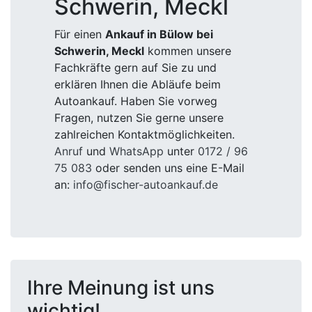
Schwerin, Meckl
Für einen
Ankauf in Bülow bei
Schwerin, Meckl
kommen unsere
Fachkräfte gern auf Sie zu und
erklären Ihnen die Abläufe beim
Autoankauf. Haben Sie vorweg
Fragen, nutzen Sie gerne unsere
zahlreichen Kontaktmöglichkeiten.
Anruf
und
WhatsApp
unter
0172 / 96
75 083
oder senden uns eine E-Mail
an:
info@fischer-autoankauf.de
Ihre Meinung ist uns
wichtig!