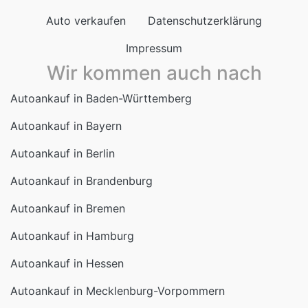
Auto verkaufen
Datenschutzerklärung
Impressum
Wir kommen auch nach
Autoankauf in Baden-Württemberg
Autoankauf in Bayern
Autoankauf in Berlin
Autoankauf in Brandenburg
Autoankauf in Bremen
Autoankauf in Hamburg
Autoankauf in Hessen
Autoankauf in Mecklenburg-Vorpommern