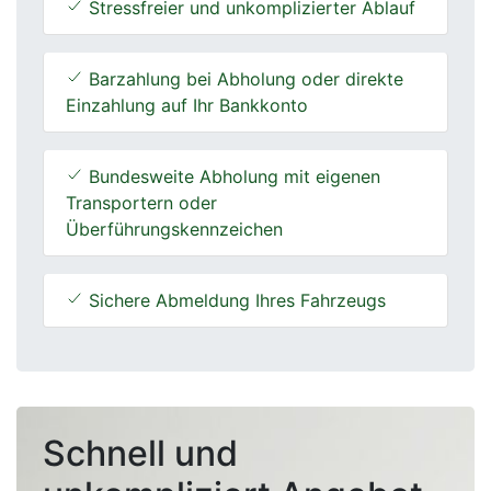
Stressfreier und unkomplizierter Ablauf
Barzahlung bei Abholung oder direkte
Einzahlung auf Ihr Bankkonto
Bundesweite Abholung mit eigenen
Transportern oder
Überführungskennzeichen
Sichere Abmeldung Ihres Fahrzeugs
Schnell und