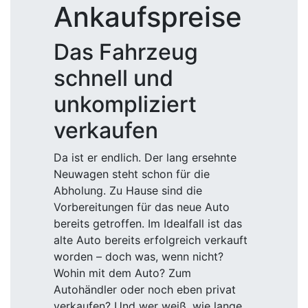
Ankaufspreise
Das Fahrzeug
schnell und
unkompliziert
verkaufen
Da ist er endlich. Der lang ersehnte
Neuwagen steht schon für die
Abholung. Zu Hause sind die
Vorbereitungen für das neue Auto
bereits getroffen. Im Idealfall ist das
alte Auto bereits erfolgreich verkauft
worden – doch was, wenn nicht?
Wohin mit dem Auto? Zum
Autohändler oder noch eben privat
verkaufen? Und wer weiß, wie lange