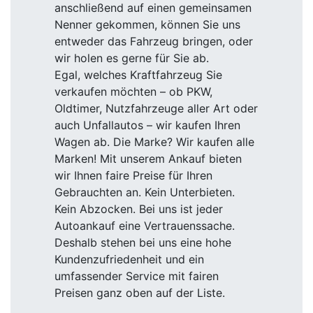
anschließend auf einen gemeinsamen
Nenner gekommen, können Sie uns
entweder das Fahrzeug bringen, oder
wir holen es gerne für Sie ab.
Egal, welches Kraftfahrzeug Sie
verkaufen möchten – ob PKW,
Oldtimer, Nutzfahrzeuge aller Art oder
auch Unfallautos – wir kaufen Ihren
Wagen ab. Die Marke? Wir kaufen alle
Marken! Mit unserem Ankauf bieten
wir Ihnen faire Preise für Ihren
Gebrauchten an. Kein Unterbieten.
Kein Abzocken. Bei uns ist jeder
Autoankauf eine Vertrauenssache.
Deshalb stehen bei uns eine hohe
Kundenzufriedenheit und ein
umfassender Service mit fairen
Preisen ganz oben auf der Liste.