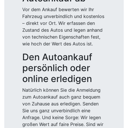
Vor dem Ankauf bewerten wir Ihr
Fahrzeug unverbindlich und kostenlos
– direkt vor Ort. Wir erfassen den
Zustand des Autos und legen anhand
von technischen Eigenschaften fest,
wie hoch der Wert des Autos ist.
Den Autoankauf
persönlich oder
online erledigen
Natürlich können Sie die Anmeldung
zum Autoankauf auch ganz bequem
von Zuhause aus erledigen. Senden
Sie uns ganz unverbindlich eine
Anfrage. Und keine Sorge: Wir legen
großen Wert auf faire Preise. Sind wir