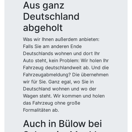
Aus ganz
Deutschland
abgeholt
Was wir Ihnen außerdem anbieten:
Falls Sie am anderen Ende
Deutschlands wohnen und dort Ihr
Auto steht, kein Problem: Wir holen Ihr
Fahrzeug deutschlandweit ab. Und die
Fahrzeugabmeldung? Die übernehmen
wir für Sie. Ganz egal, wo Sie in
Deutschland wohnen und wo der
Wagen steht. Wir kommen und holen
das Fahrzeug ohne große
Formalitäten ab.
Auch in Bülow bei