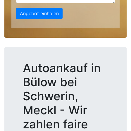
Angebot einholen
Autoankauf in
Bülow bei
Schwerin,
Meckl - Wir
zahlen faire