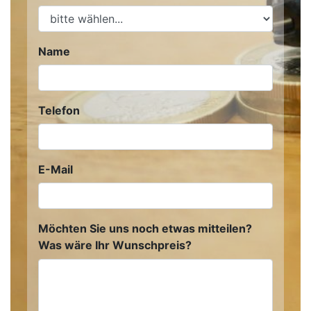
Name
Telefon
E-Mail
Möchten Sie uns noch etwas mitteilen?
Was wäre Ihr Wunschpreis?