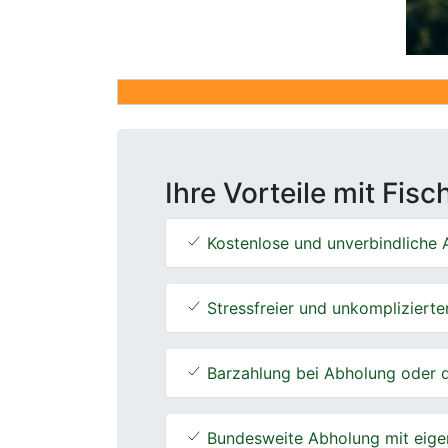
Ihre Vorteile mit Fis
Kostenlose und unverbindliche A
Stressfreier und unkomplizierte
Barzahlung bei Abholung oder d
Bundesweite Abholung mit eige