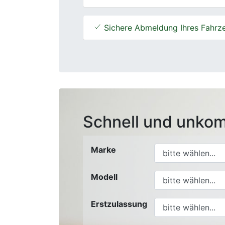
Sichere Abmeldung Ihres Fahrz
Schnell und unkom
Marke
Modell
Erstzulassung