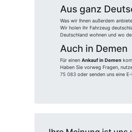
Aus ganz Deuts
Was wir Ihnen außerdem anbiete
Wir holen Ihr Fahrzeug deutsch
Deutschland wohnen und wo der
Auch in Demen
Für einen
Ankauf in Demen
komm
Haben Sie vorweg Fragen, nutze
75 083
oder senden uns eine E-