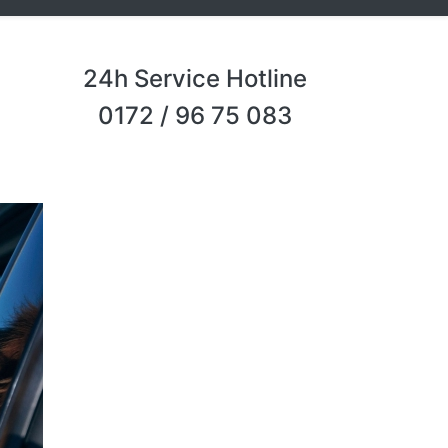
24h Service Hotline
0172 / 96 75 083
Next