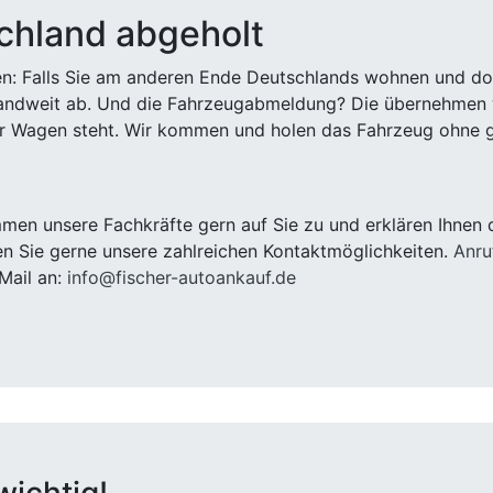
chland abgeholt
n: Falls Sie am anderen Ende Deutschlands wohnen und dort
landweit ab. Und die Fahrzeugabmeldung? Die übernehmen wi
 Wagen steht. Wir kommen und holen das Fahrzeug ohne g
en unsere Fachkräfte gern auf Sie zu und erklären Ihnen 
n Sie gerne unsere zahlreichen Kontaktmöglichkeiten.
Anru
Mail an:
info@fischer-autoankauf.de