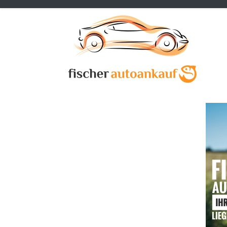
Previous