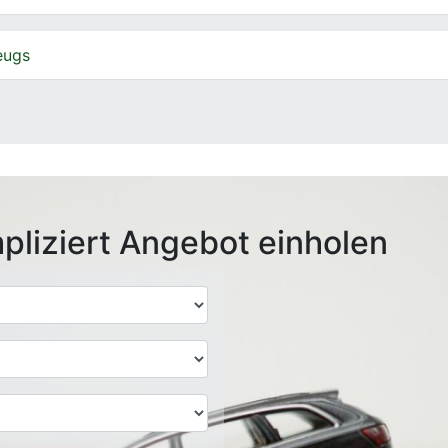
eugs
pliziert Angebot einholen