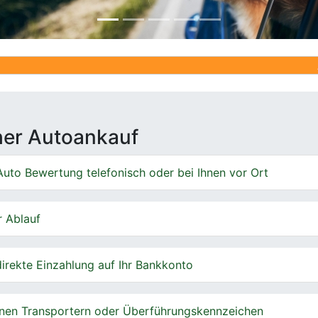
Ankauf von 
cher Autoankauf
uto Bewertung telefonisch oder bei Ihnen vor Ort
r Ablauf
irekte Einzahlung auf Ihr Bankkonto
nen Transportern oder Überführungskennzeichen