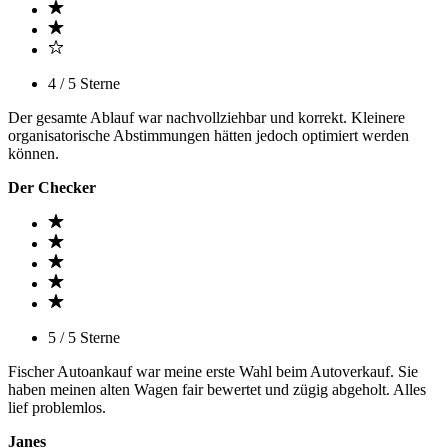
4 / 5 Sterne
Der gesamte Ablauf war nachvollziehbar und korrekt. Kleinere
organisatorische Abstimmungen hätten jedoch optimiert werden
können.
Der Checker
5 / 5 Sterne
Fischer Autoankauf war meine erste Wahl beim Autoverkauf. Sie
haben meinen alten Wagen fair bewertet und zügig abgeholt. Alles
lief problemlos.
Janes