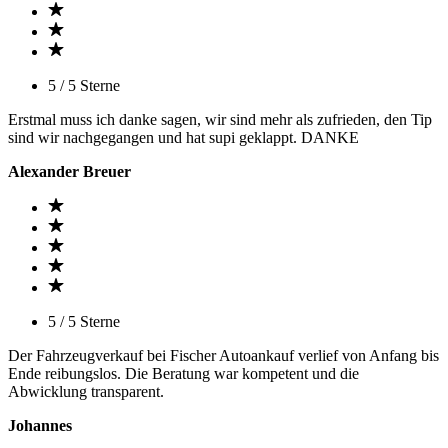
5 / 5 Sterne
Erstmal muss ich danke sagen, wir sind mehr als zufrieden, den Tip
sind wir nachgegangen und hat supi geklappt. DANKE
Alexander Breuer
5 / 5 Sterne
Der Fahrzeugverkauf bei Fischer Autoankauf verlief von Anfang bis
Ende reibungslos. Die Beratung war kompetent und die
Abwicklung transparent.
Johannes