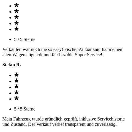
5 / 5 Sterne
Verkaufen war noch nie so easy! Fischer Autoankauf hat meinen
alten Wagen abgeholt und fair bezahlt. Super Service!
Stefan R.
5 / 5 Sterne
Mein Fahrzeug wurde gründlich geprüft, inklusive Servicehistorie
und Zustand. Der Verkauf verlief transparent und zuverlässig.