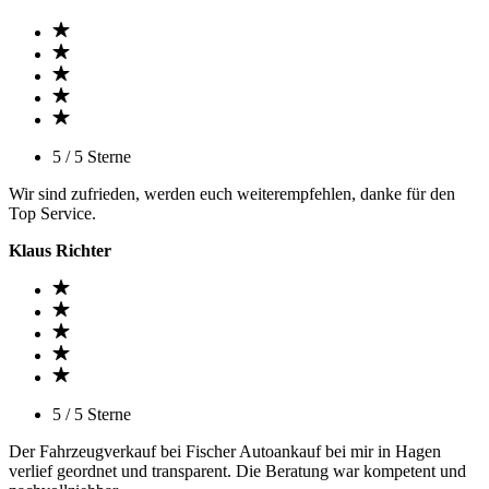
5 / 5 Sterne
Wir sind zufrieden, werden euch weiterempfehlen, danke für den
Top Service.
Klaus Richter
5 / 5 Sterne
Der Fahrzeugverkauf bei Fischer Autoankauf bei mir in Hagen
verlief geordnet und transparent. Die Beratung war kompetent und