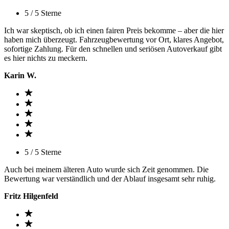
5 / 5 Sterne
Ich war skeptisch, ob ich einen fairen Preis bekomme – aber die hier
haben mich überzeugt. Fahrzeugbewertung vor Ort, klares Angebot,
sofortige Zahlung. Für den schnellen und seriösen Autoverkauf gibt
es hier nichts zu meckern.
Karin W.
5 / 5 Sterne
Auch bei meinem älteren Auto wurde sich Zeit genommen. Die
Bewertung war verständlich und der Ablauf insgesamt sehr ruhig.
Fritz Hilgenfeld