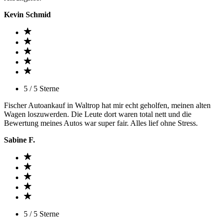
Kevin Schmid
5 / 5 Sterne
Fischer Autoankauf in Waltrop hat mir echt geholfen, meinen alten
Wagen loszuwerden. Die Leute dort waren total nett und die
Bewertung meines Autos war super fair. Alles lief ohne Stress.
Sabine F.
5 / 5 Sterne