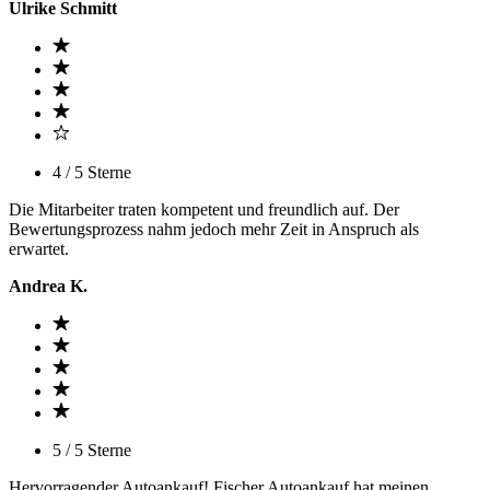
Ulrike Schmitt
4 / 5 Sterne
Die Mitarbeiter traten kompetent und freundlich auf. Der
Bewertungsprozess nahm jedoch mehr Zeit in Anspruch als
erwartet.
Andrea K.
5 / 5 Sterne
Hervorragender Autoankauf! Fischer Autoankauf hat meinen