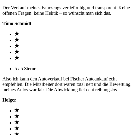
Der Verkauf meines Fahrzeugs verlief ruhig und transparent. Keine
offenen Fragen, keine Hektik – so wünscht man sich das.
Timo Schmidt
5 / 5 Sterne
Also ich kann den Autoverkauf bei Fischer Autoankauf echt
empfehlen. Die Mitarbeiter dort waren total nett und die Bewertung
meines Autos war fair. Die Abwicklung lief echt reibungslos.
Holger