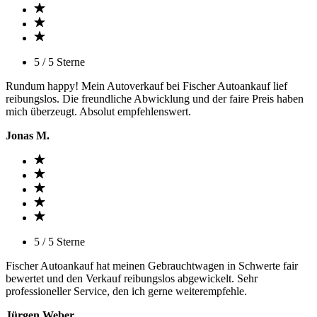
5 / 5 Sterne
Rundum happy! Mein Autoverkauf bei Fischer Autoankauf lief
reibungslos. Die freundliche Abwicklung und der faire Preis haben
mich überzeugt. Absolut empfehlenswert.
Jonas M.
5 / 5 Sterne
Fischer Autoankauf hat meinen Gebrauchtwagen in Schwerte fair
bewertet und den Verkauf reibungslos abgewickelt. Sehr
professioneller Service, den ich gerne weiterempfehle.
Jürgen Weber