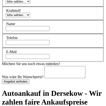
Kraftstoff
Name
Telefon
E-Mail
Möchten Sie uns noch etwas mitteilen?
Was wäre Ihr Wunschpreis?
Angebot einholen
Autoankauf in Dersekow - Wir
zahlen faire Ankaufspreise