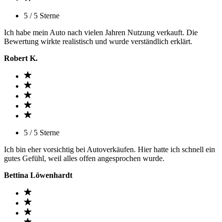
5 / 5 Sterne
Ich habe mein Auto nach vielen Jahren Nutzung verkauft. Die
Bewertung wirkte realistisch und wurde verständlich erklärt.
Robert K.
5 / 5 Sterne
Ich bin eher vorsichtig bei Autoverkäufen. Hier hatte ich schnell ein
gutes Gefühl, weil alles offen angesprochen wurde.
Bettina Löwenhardt