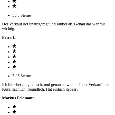
5 / 5 Sterne
Der Verkauf lief unaufgeregt und sauber ab. Genau das war mir
wichtig.
Petra L.
5 / 5 Sterne
Ich bin eher pragmatisch, und genau so war auch der Verkauf hier.
Kurz, sachlich, freundlich. Hat einfach gepasst.
Markus Feldmann