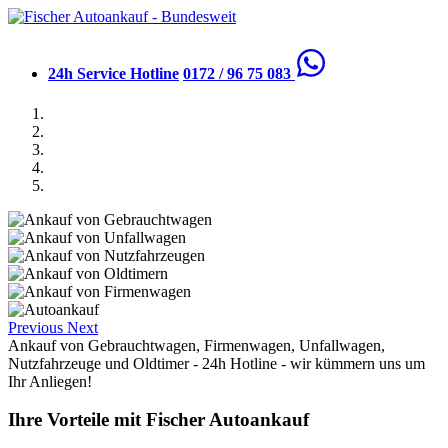
24h Service Hotline
0172 / 96 75 083
Previous
Next
Ankauf von Gebrauchtwagen, Firmenwagen, Unfallwagen,
Nutzfahrzeuge und Oldtimer - 24h Hotline - wir kümmern uns um
Ihr Anliegen!
Ihre Vorteile mit Fischer Autoankauf