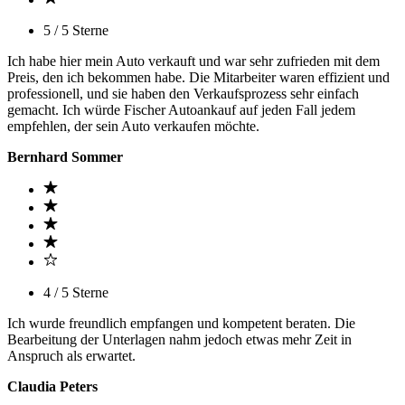
5 / 5 Sterne
Ich habe hier mein Auto verkauft und war sehr zufrieden mit dem
Preis, den ich bekommen habe. Die Mitarbeiter waren effizient und
professionell, und sie haben den Verkaufsprozess sehr einfach
gemacht. Ich würde Fischer Autoankauf auf jeden Fall jedem
empfehlen, der sein Auto verkaufen möchte.
Bernhard Sommer
4 / 5 Sterne
Ich wurde freundlich empfangen und kompetent beraten. Die
Bearbeitung der Unterlagen nahm jedoch etwas mehr Zeit in
Anspruch als erwartet.
Claudia Peters