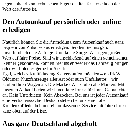
legen anhand von technischen Eigenschaften fest, wie hoch der
Wert des Autos ist.
Den Autoankauf persönlich oder online
erledigen
Natürlich können Sie die Anmeldung zum Autoankauf auch ganz
bequem von Zuhause aus erledigen. Senden Sie uns ganz
unverbindlich eine Anfrage. Und keine Sorge: Wir legen großen
Wert auf faire Preise. Sind wir anschließend auf einen gemeinsamen
Nenner gekommen, können Sie uns entweder das Fahrzeug bringen,
oder wir holen es gerne für Sie ab.
Egal, welches Kraftfahrzeug Sie verkaufen möchten – ob PKW,
Oldtimer, Nutzfahrzeuge aller Art oder auch Unfallautos – wir
kaufen Ihren Wagen ab. Die Marke? Wir kaufen alle Marken! Mit
unserem Ankauf bieten wir Ihnen faire Preise für Ihren Gebrauchten
an. Kein Unterbieten. Kein Abzocken. Bei uns ist jeder Autoankauf
eine Vertrauenssache. Deshalb stehen bei uns eine hohe
Kundenzufriedenheit und ein umfassender Service mit fairen Preisen
ganz oben auf der Liste.
Aus ganz Deutschland abgeholt