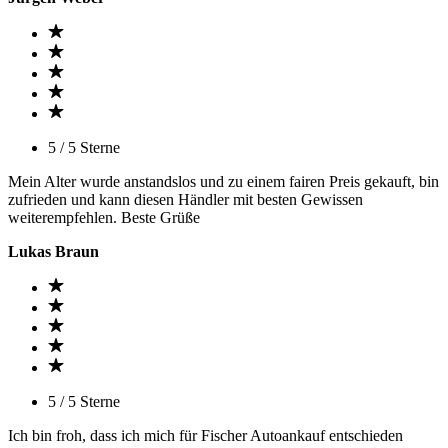
5 / 5 Sterne
Mein Alter wurde anstandslos und zu einem fairen Preis gekauft, bin
zufrieden und kann diesen Händler mit besten Gewissen
weiterempfehlen. Beste Grüße
Lukas Braun
5 / 5 Sterne
Ich bin froh, dass ich mich für Fischer Autoankauf entschieden