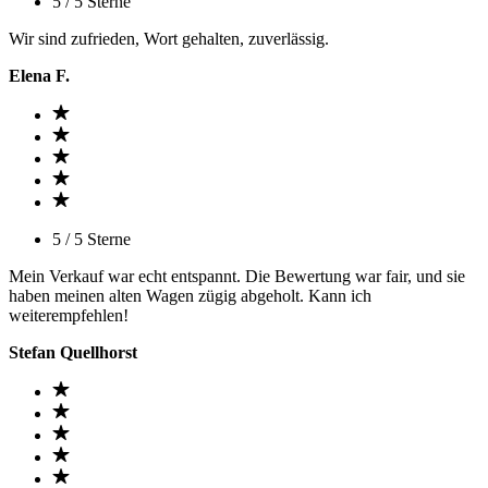
5 / 5 Sterne
Wir sind zufrieden, Wort gehalten, zuverlässig.
Elena F.
5 / 5 Sterne
Mein Verkauf war echt entspannt. Die Bewertung war fair, und sie
haben meinen alten Wagen zügig abgeholt. Kann ich
weiterempfehlen!
Stefan Quellhorst