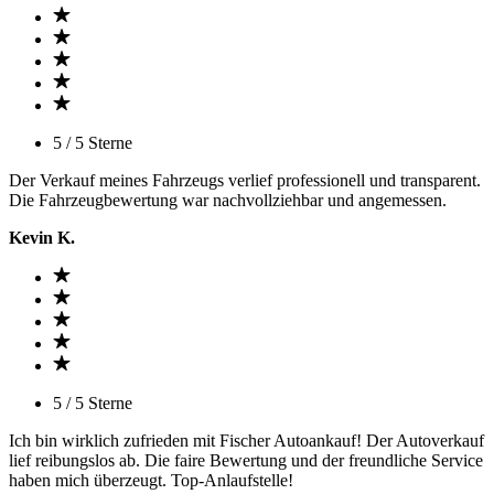
5 / 5 Sterne
Der Verkauf meines Fahrzeugs verlief professionell und transparent.
Die Fahrzeugbewertung war nachvollziehbar und angemessen.
Kevin K.
5 / 5 Sterne
Ich bin wirklich zufrieden mit Fischer Autoankauf! Der Autoverkauf
lief reibungslos ab. Die faire Bewertung und der freundliche Service
haben mich überzeugt. Top-Anlaufstelle!