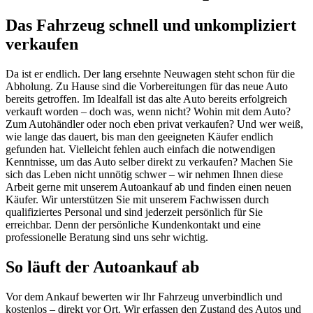
Das Fahrzeug schnell und unkompliziert
verkaufen
Da ist er endlich. Der lang ersehnte Neuwagen steht schon für die
Abholung. Zu Hause sind die Vorbereitungen für das neue Auto
bereits getroffen. Im Idealfall ist das alte Auto bereits erfolgreich
verkauft worden – doch was, wenn nicht? Wohin mit dem Auto?
Zum Autohändler oder noch eben privat verkaufen? Und wer weiß,
wie lange das dauert, bis man den geeigneten Käufer endlich
gefunden hat. Vielleicht fehlen auch einfach die notwendigen
Kenntnisse, um das Auto selber direkt zu verkaufen? Machen Sie
sich das Leben nicht unnötig schwer – wir nehmen Ihnen diese
Arbeit gerne mit unserem Autoankauf ab und finden einen neuen
Käufer. Wir unterstützen Sie mit unserem Fachwissen durch
qualifiziertes Personal und sind jederzeit persönlich für Sie
erreichbar. Denn der persönliche Kundenkontakt und eine
professionelle Beratung sind uns sehr wichtig.
So läuft der Autoankauf ab
Vor dem Ankauf bewerten wir Ihr Fahrzeug unverbindlich und
kostenlos – direkt vor Ort. Wir erfassen den Zustand des Autos und