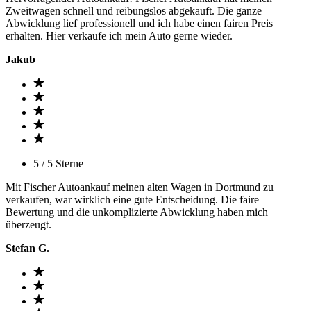
Zweitwagen schnell und reibungslos abgekauft. Die ganze
Abwicklung lief professionell und ich habe einen fairen Preis
erhalten. Hier verkaufe ich mein Auto gerne wieder.
Jakub
5 / 5 Sterne
Mit Fischer Autoankauf meinen alten Wagen in Dortmund zu
verkaufen, war wirklich eine gute Entscheidung. Die faire
Bewertung und die unkomplizierte Abwicklung haben mich
überzeugt.
Stefan G.