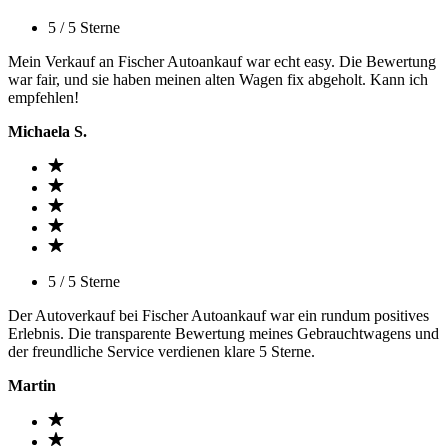
5 / 5 Sterne
Mein Verkauf an Fischer Autoankauf war echt easy. Die Bewertung
war fair, und sie haben meinen alten Wagen fix abgeholt. Kann ich
empfehlen!
Michaela S.
5 / 5 Sterne
Der Autoverkauf bei Fischer Autoankauf war ein rundum positives
Erlebnis. Die transparente Bewertung meines Gebrauchtwagens und
der freundliche Service verdienen klare 5 Sterne.
Martin