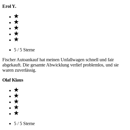
Erol Y.
5 / 5 Sterne
Fischer Autoankauf hat meinen Unfallwagen schnell und fair
abgekauft. Die gesamte Abwicklung verlief problemlos, und sie
waren zuverlässig.
Olaf Klaus
5 / 5 Sterne