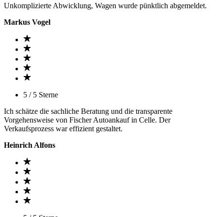
Unkomplizierte Abwicklung, Wagen wurde pünktlich abgemeldet.
Markus Vogel
5 / 5 Sterne
Ich schätze die sachliche Beratung und die transparente
Vorgehensweise von Fischer Autoankauf in Celle. Der
Verkaufsprozess war effizient gestaltet.
Heinrich Alfons