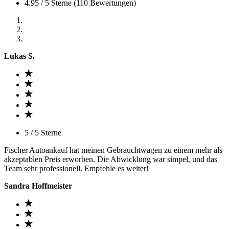
4.95 / 5 Sterne (110 Bewertungen)
Lukas S.
5 / 5 Sterne
Fischer Autoankauf hat meinen Gebrauchtwagen zu einem mehr als
akzeptablen Preis erworben. Die Abwicklung war simpel, und das
Team sehr professionell. Empfehle es weiter!
Sandra Hoffmeister