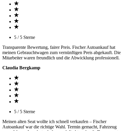
5 / 5 Sterne
Transparente Bewertung, fairer Preis. Fischer Autoankauf hat
meinen Gebrauchtwagen zum vernünftigen Preis abgekauft. Die
Mitarbeiter waren freundlich und die Abwicklung professionell.
Claudia Bergkamp
5 / 5 Sterne
Meinen alten Seat wollte ich schnell verkaufen – Fischer
Autoankauf war die richtige Wahl. Termin gemacht, Fahrzeug