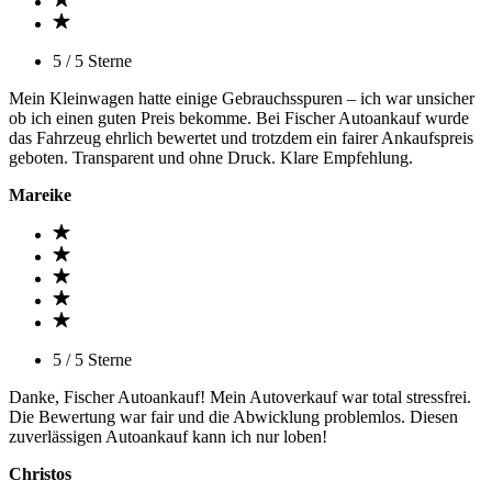
5 / 5 Sterne
Mein Kleinwagen hatte einige Gebrauchsspuren – ich war unsicher
ob ich einen guten Preis bekomme. Bei Fischer Autoankauf wurde
das Fahrzeug ehrlich bewertet und trotzdem ein fairer Ankaufspreis
geboten. Transparent und ohne Druck. Klare Empfehlung.
Mareike
5 / 5 Sterne
Danke, Fischer Autoankauf! Mein Autoverkauf war total stressfrei.
Die Bewertung war fair und die Abwicklung problemlos. Diesen
zuverlässigen Autoankauf kann ich nur loben!
Christos