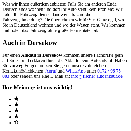
Was wir Ihnen außerdem anbieten: Falls Sie am anderen Ende
Deutschlands wohnen und dort Ihr Auto steht, kein Problem: Wir
holen Ihr Fahrzeug deutschlandweit ab. Und die
Fahrzeugabmeldung? Die übernehmen wir für Sie. Ganz egal, wo
Sie in Deutschland wohnen und wo der Wagen steht. Wir kommen
und holen das Fahrzeug ohne große Formalitäten ab.
Auch in Dersekow
Für einen
Ankauf in Dersekow
kommen unsere Fachkräfte gern
auf Sie zu und erklären Ihnen die Abläufe beim Autoankauf. Haben
Sie vorweg Fragen, nutzen Sie gerne unsere zahlreichen
Kontaktmöglichkeiten.
Anruf
und
WhatsApp
unter
0172 / 96 75
083
oder senden uns eine E-Mail an:
info@fischer-autoankauf.de
Ihre Meinung ist uns wichtig!