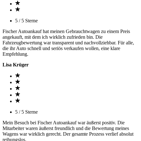
5 / 5 Sterne
Fischer Autoankauf hat meinen Gebrauchtwagen zu einem Preis
angekauft, mit dem ich wirklich zufrieden bin. Die
Fahrzeugbewertung war transparent und nachvollziehbar. Für alle,
die ihr Auto schnell und seriös verkaufen wollen, eine klare
Empfehlung.
Lisa Krüger
5 / 5 Sterne
Mein Besuch bei Fischer Autoankauf war äußerst positiv. Die
Mitarbeiter waren äußerst freundlich und die Bewertung meines
Wagens war wirklich gerecht. Der gesamte Prozess verlief absolut
reibungslos.