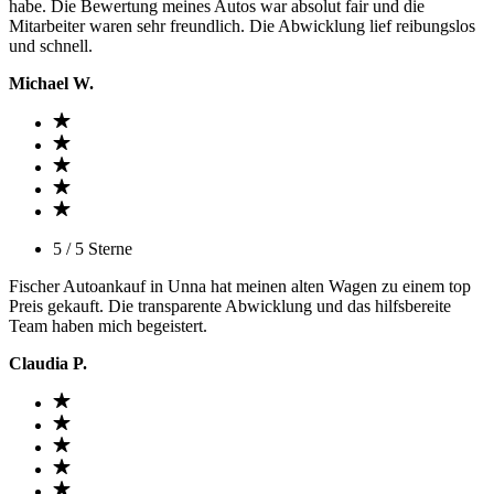
habe. Die Bewertung meines Autos war absolut fair und die
Mitarbeiter waren sehr freundlich. Die Abwicklung lief reibungslos
und schnell.
Michael W.
5 / 5 Sterne
Fischer Autoankauf in Unna hat meinen alten Wagen zu einem top
Preis gekauft. Die transparente Abwicklung und das hilfsbereite
Team haben mich begeistert.
Claudia P.