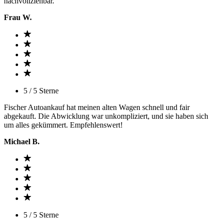
nachvollziehbar.
Frau W.
5 / 5 Sterne
Fischer Autoankauf hat meinen alten Wagen schnell und fair
abgekauft. Die Abwicklung war unkompliziert, und sie haben sich
um alles gekümmert. Empfehlenswert!
Michael B.
5 / 5 Sterne