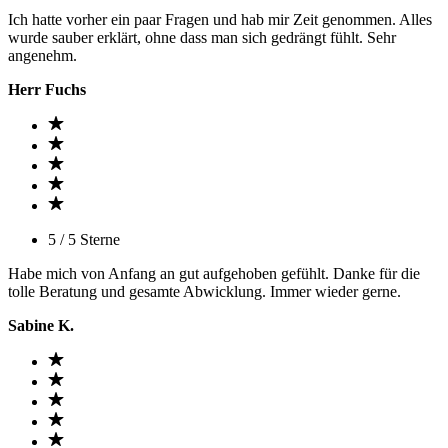
Ich hatte vorher ein paar Fragen und hab mir Zeit genommen. Alles
wurde sauber erklärt, ohne dass man sich gedrängt fühlt. Sehr
angenehm.
Herr Fuchs
5 / 5 Sterne
Habe mich von Anfang an gut aufgehoben gefühlt. Danke für die
tolle Beratung und gesamte Abwicklung. Immer wieder gerne.
Sabine K.