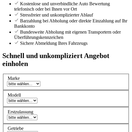
Kostenlose und unverbindliche Auto Bewertung
telefonisch oder bei Ihnen vor Ort
Stressfreier und unkomplizierter Ablauf
Barzahlung bei Abholung oder direkte Einzahlung auf Ihr
Bankkonto
Bundesweite Abholung mit eigenen Transportern oder
Überführungskennzeichen
Sichere Abmeldung Ihres Fahrzeugs
Schnell und unkompliziert Angebot
einholen
Marke
Modell
Erstzulassung
Getriebe